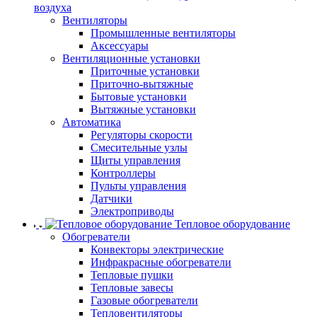
воздуха
Вентиляторы
Промышленные вентиляторы
Аксессуары
Вентиляционные установки
Приточные установки
Приточно-вытяжные
Бытовые установки
Вытяжные установки
Автоматика
Регуляторы скорости
Смесительные узлы
Щиты управления
Контроллеры
Пульты управления
Датчики
Электроприводы
Тепловое оборудование
Обогреватели
Конвекторы электрические
Инфракрасные обогреватели
Тепловые пушки
Тепловые завесы
Газовые обогреватели
Тепловентиляторы