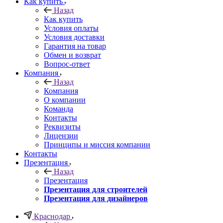
Как купить
Назад
Как купить
Условия оплаты
Условия доставки
Гарантия на товар
Обмен и возврат
Вопрос-ответ
Компания
Назад
Компания
О компании
Команда
Контакты
Реквизиты
Лицензии
Принципы и миссия компании
Контакты
Презентация
Назад
Презентация
Презентация для строителей
Презентация для дизайнеров
Краснодар