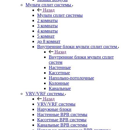
Мульти сплит системы
Назад
Мульти сплит системы
2 комнаты
3 комнаты
4 комнаты
5 комнат
до 8 комнат
Внутренние блоки мульти сплит систем
Назад
Внутренние блоки мульти сплит
систем
Настенные
Кассетные
Напольно-потолочные
Колонные
Канальные
VRV/VRF системы
Назад
VRV/VRF системы
Наружные блоки
Настенные ВРВ системы
Кассетные ВРВ системы
Канальные ВРВ системы