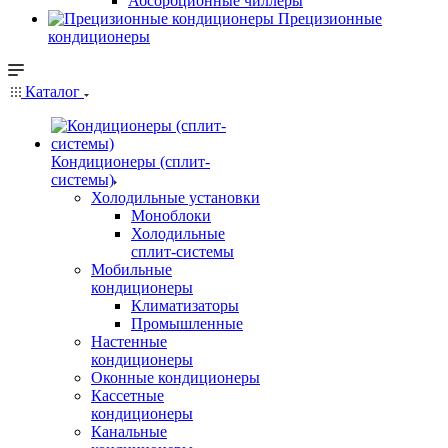
Абсорбционные чиллеры
Прецизионные
кондиционеры
Каталог
Кондиционеры (сплит-
системы)
Холодильные установки
Моноблоки
Холодильные
сплит-системы
Мобильные
кондиционеры
Климатизаторы
Промышленные
Настенные
кондиционеры
Оконные кондиционеры
Кассетные
кондиционеры
Канальные