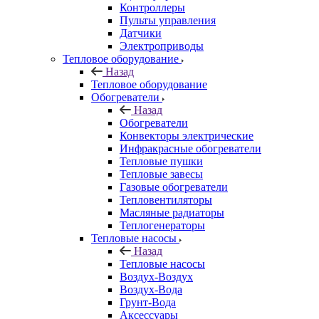
Контроллеры
Пульты управления
Датчики
Электроприводы
Тепловое оборудование
Назад
Тепловое оборудование
Обогреватели
Назад
Обогреватели
Конвекторы электрические
Инфракрасные обогреватели
Тепловые пушки
Тепловые завесы
Газовые обогреватели
Тепловентиляторы
Масляные радиаторы
Теплогенераторы
Тепловые насосы
Назад
Тепловые насосы
Воздух-Воздух
Воздух-Вода
Грунт-Вода
Аксессуары