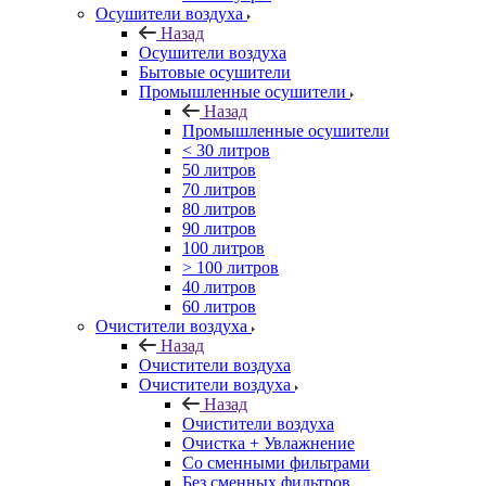
Осушители воздуха
Назад
Осушители воздуха
Бытовые осушители
Промышленные осушители
Назад
Промышленные осушители
< 30 литров
50 литров
70 литров
80 литров
90 литров
100 литров
> 100 литров
40 литров
60 литров
Очистители воздуха
Назад
Очистители воздуха
Очистители воздуха
Назад
Очистители воздуха
Очистка + Увлажнение
Cо сменными фильтрами
Без сменных фильтров