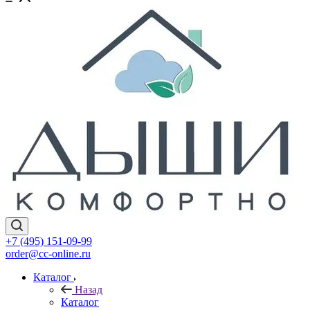
+7 (495) 151-09-99
order@cc-online.ru
Каталог
Назад
Каталог