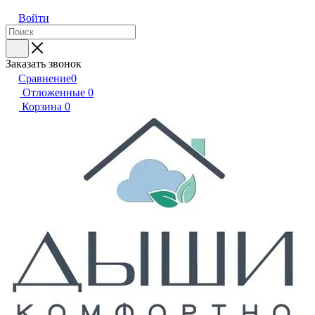
Войти
Заказать звонок
Сравнение
0
Отложенные
0
Корзина
0