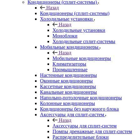
Кондиционеры (сплит-системы)
Назад
Кондиционеры (сплит-системы)
Холодильные установки
Назад
Холодильные установки
Моноблоки
Холодильные сплит-системы
Мобильные кондиционеры
Назад
Мобильные кондиционеры
Климатизаторы
Промышленные
Настенные кондиционеры
Оконные кондиционеры
Кассетные кондиционеры
Канальные кондиционеры
Напольно-потолочные кондиционеры
Колонные кондиционеры
Кондиционеры без наружного блока
Аксессуары для сплит-систем
Назад
Аксессуары для сплит-систем
Помпы дренажные для сплит-систем
Распределительные блоки