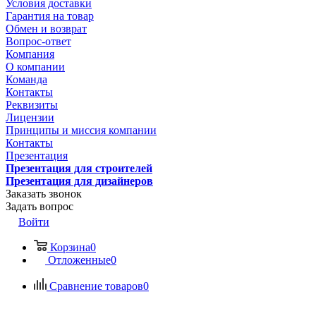
Условия доставки
Гарантия на товар
Обмен и возврат
Вопрос-ответ
Компания
О компании
Команда
Контакты
Реквизиты
Лицензии
Принципы и миссия компании
Контакты
Презентация
Презентация для строителей
Презентация для дизайнеров
Заказать звонок
Задать вопрос
Войти
Корзина
0
Отложенные
0
Сравнение товаров
0