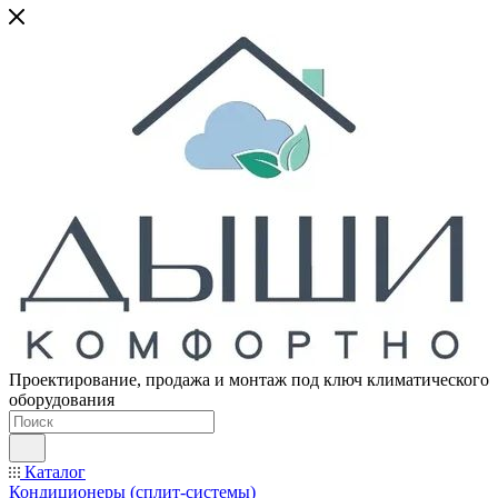
Проектирование, продажа и монтаж под ключ климатического
оборудования
Каталог
Кондиционеры (сплит-системы)