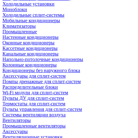
Холодильные установки
Моноблоки
Холодильные сплит-системы
Мобильные кондиционеры
Климатизаторы
Промышленные
Настенные кондиционеры
Оконные кондиционеры
Кассетные кондиционеры
Канальные кондиционеры
Напольно-потолочные кондиционеры
Колонные кондиционеры
Кондиционеры без наружного блока
Аксессуары для сплит-систем
Помпы дренажные для сплит-систем
Распределительные блоки
Wi-Fi модули для сплит-систем
Пульты ДУ для сплит-систем
Термостаты для сплит-систем
Пульты управления для сплит-систем
Системы вентиляции воздуха
Вентиляторы
Промышленные вентиляторы
Аксессуары
Вентиляционные установки