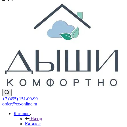
+7 (495) 151-09-99
order@cc-online.ru
Каталог
Назад
Каталог