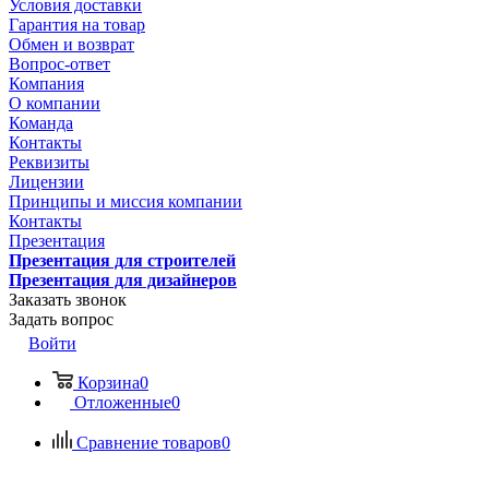
Условия доставки
Гарантия на товар
Обмен и возврат
Вопрос-ответ
Компания
О компании
Команда
Контакты
Реквизиты
Лицензии
Принципы и миссия компании
Контакты
Презентация
Презентация для строителей
Презентация для дизайнеров
Заказать звонок
Задать вопрос
Войти
Корзина
0
Отложенные
0
Сравнение товаров
0