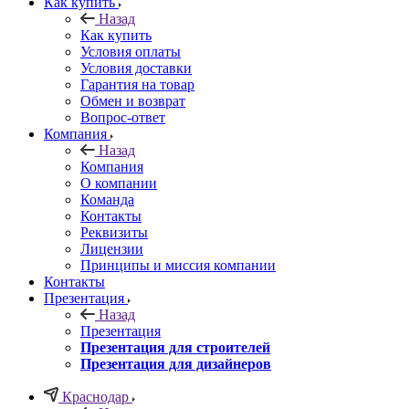
Как купить
Назад
Как купить
Условия оплаты
Условия доставки
Гарантия на товар
Обмен и возврат
Вопрос-ответ
Компания
Назад
Компания
О компании
Команда
Контакты
Реквизиты
Лицензии
Принципы и миссия компании
Контакты
Презентация
Назад
Презентация
Презентация для строителей
Презентация для дизайнеров
Краснодар