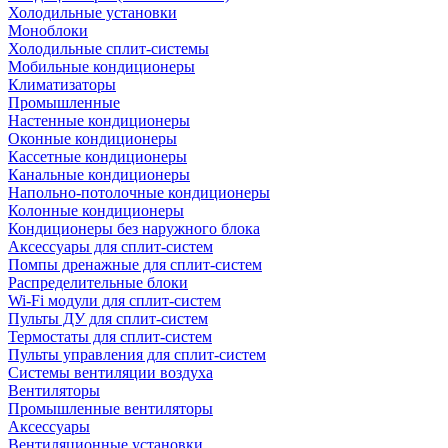
Холодильные установки
Моноблоки
Холодильные сплит-системы
Мобильные кондиционеры
Климатизаторы
Промышленные
Настенные кондиционеры
Оконные кондиционеры
Кассетные кондиционеры
Канальные кондиционеры
Напольно-потолочные кондиционеры
Колонные кондиционеры
Кондиционеры без наружного блока
Аксессуары для сплит-систем
Помпы дренажные для сплит-систем
Распределительные блоки
Wi-Fi модули для сплит-систем
Пульты ДУ для сплит-систем
Термостаты для сплит-систем
Пульты управления для сплит-систем
Системы вентиляции воздуха
Вентиляторы
Промышленные вентиляторы
Аксессуары
Вентиляционные установки