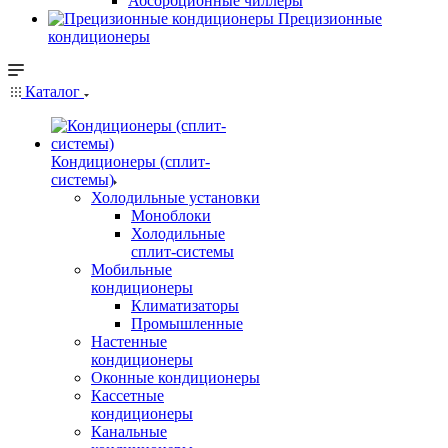
Абсорбционные чиллеры
Прецизионные
кондиционеры
Каталог
Кондиционеры (сплит-
системы)
Холодильные установки
Моноблоки
Холодильные
сплит-системы
Мобильные
кондиционеры
Климатизаторы
Промышленные
Настенные
кондиционеры
Оконные кондиционеры
Кассетные
кондиционеры
Канальные