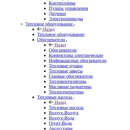
Контроллеры
Пульты управления
Датчики
Электроприводы
Тепловое оборудование
Назад
Тепловое оборудование
Обогреватели
Назад
Обогреватели
Конвекторы электрические
Инфракрасные обогреватели
Тепловые пушки
Тепловые завесы
Газовые обогреватели
Тепловентиляторы
Масляные радиаторы
Теплогенераторы
Тепловые насосы
Назад
Тепловые насосы
Воздух-Воздух
Воздух-Вода
Грунт-Вода
Аксессуары