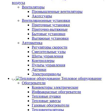
воздуха
Вентиляторы
Промышленные вентиляторы
Аксессуары
Вентиляционные установки
Приточные установки
Приточно-вытяжные
Бытовые установки
Вытяжные установки
Автоматика
Регуляторы скорости
Смесительные узлы
Щиты управления
Контроллеры
Пульты управления
Датчики
Электроприводы
Тепловое оборудование
Обогреватели
Конвекторы электрические
Инфракрасные обогреватели
Тепловые пушки
Тепловые завесы
Газовые обогреватели
Тепловентиляторы