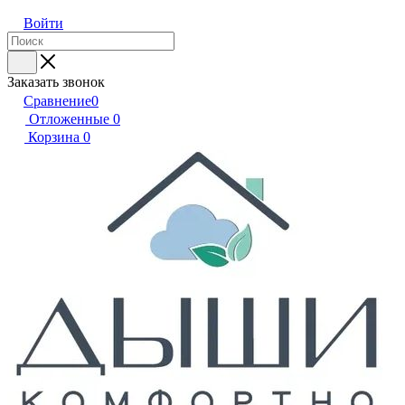
Войти
Заказать звонок
Сравнение
0
Отложенные
0
Корзина
0