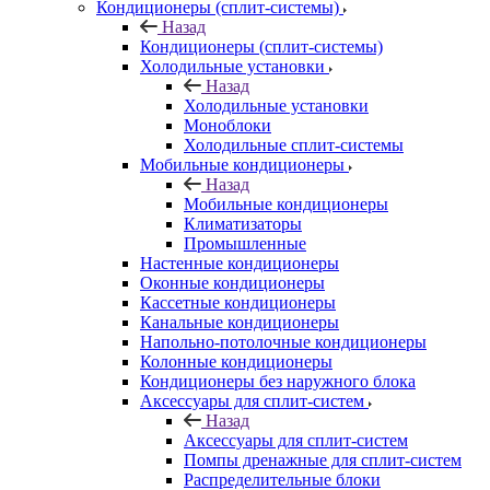
Кондиционеры (сплит-системы)
Назад
Кондиционеры (сплит-системы)
Холодильные установки
Назад
Холодильные установки
Моноблоки
Холодильные сплит-системы
Мобильные кондиционеры
Назад
Мобильные кондиционеры
Климатизаторы
Промышленные
Настенные кондиционеры
Оконные кондиционеры
Кассетные кондиционеры
Канальные кондиционеры
Напольно-потолочные кондиционеры
Колонные кондиционеры
Кондиционеры без наружного блока
Аксессуары для сплит-систем
Назад
Аксессуары для сплит-систем
Помпы дренажные для сплит-систем
Распределительные блоки