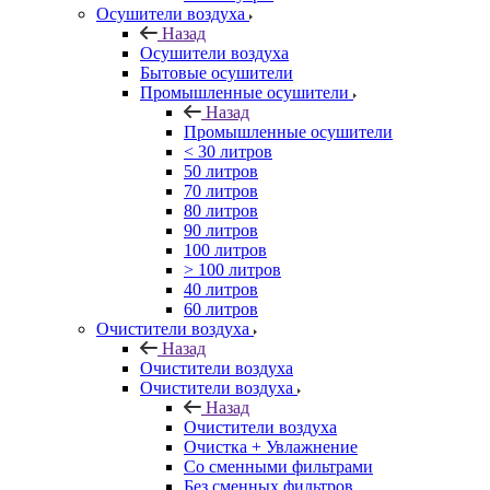
Осушители воздуха
Назад
Осушители воздуха
Бытовые осушители
Промышленные осушители
Назад
Промышленные осушители
< 30 литров
50 литров
70 литров
80 литров
90 литров
100 литров
> 100 литров
40 литров
60 литров
Очистители воздуха
Назад
Очистители воздуха
Очистители воздуха
Назад
Очистители воздуха
Очистка + Увлажнение
Cо сменными фильтрами
Без сменных фильтров