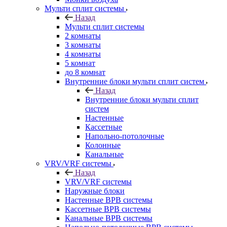
Мульти сплит системы
Назад
Мульти сплит системы
2 комнаты
3 комнаты
4 комнаты
5 комнат
до 8 комнат
Внутренние блоки мульти сплит систем
Назад
Внутренние блоки мульти сплит
систем
Настенные
Кассетные
Напольно-потолочные
Колонные
Канальные
VRV/VRF системы
Назад
VRV/VRF системы
Наружные блоки
Настенные ВРВ системы
Кассетные ВРВ системы
Канальные ВРВ системы