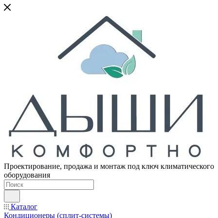
Проектирование, продажа и монтаж под ключ климатического
оборудования
Каталог
Кондиционеры (сплит-системы)