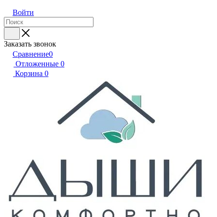
Войти
Заказать звонок
Сравнение
0
Отложенные
0
Корзина
0