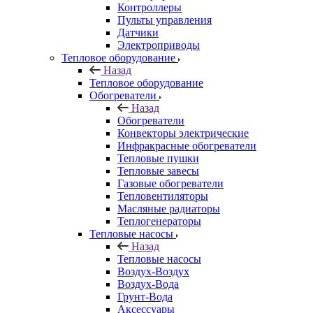
Контроллеры
Пульты управления
Датчики
Электроприводы
Тепловое оборудование
Назад
Тепловое оборудование
Обогреватели
Назад
Обогреватели
Конвекторы электрические
Инфракрасные обогреватели
Тепловые пушки
Тепловые завесы
Газовые обогреватели
Тепловентиляторы
Масляные радиаторы
Теплогенераторы
Тепловые насосы
Назад
Тепловые насосы
Воздух-Воздух
Воздух-Вода
Грунт-Вода
Аксессуары