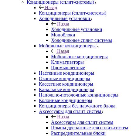
Кондиционеры (сплит-системы)
Назад
Кондиционеры (сплит-системы)
Холодильные установки
Назад
Холодильные установки
Моноблоки
Холодильные сплит-системы
Мобильные кондиционеры
Назад
Мобильные кондиционеры
Климатизаторы
Промышленные
Настенные кондиционеры
Оконные кондиционеры
Кассетные кондиционеры
Канальные кондиционеры
Напольно-потолочные кондиционеры
Колонные кондиционеры
Кондиционеры без наружного блока
Аксессуары для сплит-систем
Назад
Аксессуары для сплит-систем
Помпы дренажные для сплит-систем
Распределительные блоки