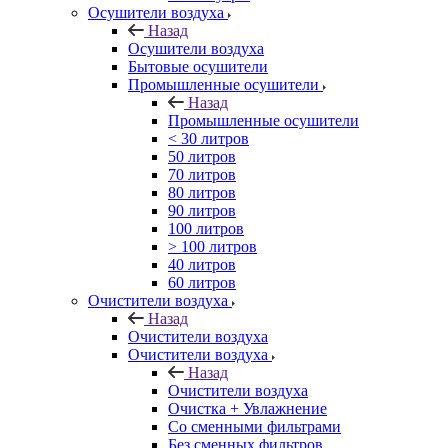
Осушители воздуха
Назад
Осушители воздуха
Бытовые осушители
Промышленные осушители
Назад
Промышленные осушители
< 30 литров
50 литров
70 литров
80 литров
90 литров
100 литров
> 100 литров
40 литров
60 литров
Очистители воздуха
Назад
Очистители воздуха
Очистители воздуха
Назад
Очистители воздуха
Очистка + Увлажнение
Cо сменными фильтрами
Без сменных фильтров