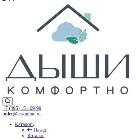
+7 (495) 151-09-99
order@cc-online.ru
Каталог
Назад
Каталог