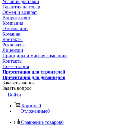
Условия доставки
Гарантия на товар
Обмен и возврат
Вопрос-ответ
Компания
О компании
Команда
Контакты
Реквизиты
Лицензии
Принципы и миссия компании
Контакты
Презентация
Презентация для строителей
Презентация для дизайнеров
Заказать звонок
Задать вопрос
Войти
Корзина
0
Отложенные
0
Сравнение товаров
0