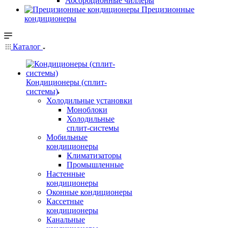
Абсорбционные чиллеры
Прецизионные
кондиционеры
Каталог
Кондиционеры (сплит-
системы)
Холодильные установки
Моноблоки
Холодильные
сплит-системы
Мобильные
кондиционеры
Климатизаторы
Промышленные
Настенные
кондиционеры
Оконные кондиционеры
Кассетные
кондиционеры
Канальные