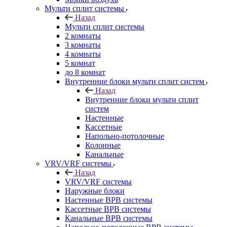
Мульти сплит системы
Назад
Мульти сплит системы
2 комнаты
3 комнаты
4 комнаты
5 комнат
до 8 комнат
Внутренние блоки мульти сплит систем
Назад
Внутренние блоки мульти сплит
систем
Настенные
Кассетные
Напольно-потолочные
Колонные
Канальные
VRV/VRF системы
Назад
VRV/VRF системы
Наружные блоки
Настенные ВРВ системы
Кассетные ВРВ системы
Канальные ВРВ системы