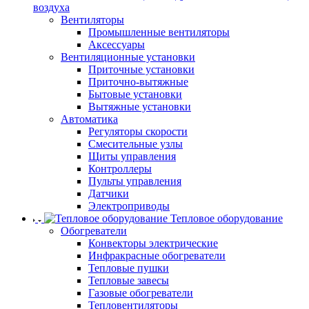
воздуха
Вентиляторы
Промышленные вентиляторы
Аксессуары
Вентиляционные установки
Приточные установки
Приточно-вытяжные
Бытовые установки
Вытяжные установки
Автоматика
Регуляторы скорости
Смесительные узлы
Щиты управления
Контроллеры
Пульты управления
Датчики
Электроприводы
Тепловое оборудование
Обогреватели
Конвекторы электрические
Инфракрасные обогреватели
Тепловые пушки
Тепловые завесы
Газовые обогреватели
Тепловентиляторы