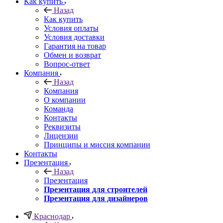
Как купить
Назад
Как купить
Условия оплаты
Условия доставки
Гарантия на товар
Обмен и возврат
Вопрос-ответ
Компания
Назад
Компания
О компании
Команда
Контакты
Реквизиты
Лицензии
Принципы и миссия компании
Контакты
Презентация
Назад
Презентация
Презентация для строителей
Презентация для дизайнеров
Краснодар