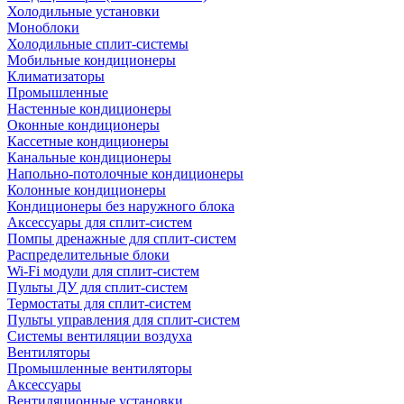
Холодильные установки
Моноблоки
Холодильные сплит-системы
Мобильные кондиционеры
Климатизаторы
Промышленные
Настенные кондиционеры
Оконные кондиционеры
Кассетные кондиционеры
Канальные кондиционеры
Напольно-потолочные кондиционеры
Колонные кондиционеры
Кондиционеры без наружного блока
Аксессуары для сплит-систем
Помпы дренажные для сплит-систем
Распределительные блоки
Wi-Fi модули для сплит-систем
Пульты ДУ для сплит-систем
Термостаты для сплит-систем
Пульты управления для сплит-систем
Системы вентиляции воздуха
Вентиляторы
Промышленные вентиляторы
Аксессуары
Вентиляционные установки