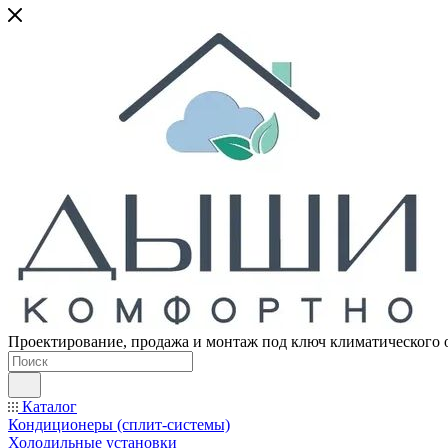
Проектирование, продажа и монтаж под ключ климатического 
Каталог
Кондиционеры (сплит-системы)
Холодильные установки