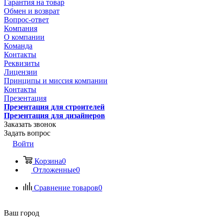
Гарантия на товар
Обмен и возврат
Вопрос-ответ
Компания
О компании
Команда
Контакты
Реквизиты
Лицензии
Принципы и миссия компании
Контакты
Презентация
Презентация для строителей
Презентация для дизайнеров
Заказать звонок
Задать вопрос
Войти
Корзина
0
Отложенные
0
Сравнение товаров
0
Ваш город