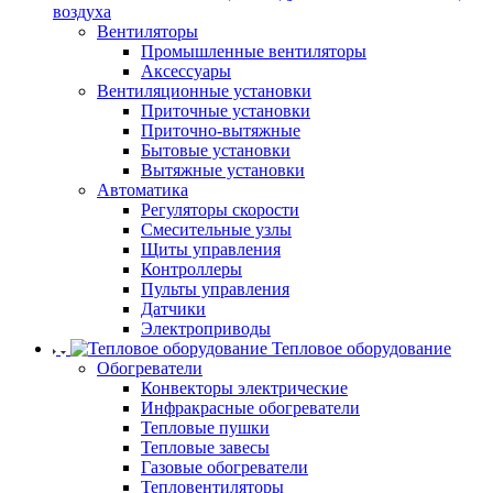
воздуха
Вентиляторы
Промышленные вентиляторы
Аксессуары
Вентиляционные установки
Приточные установки
Приточно-вытяжные
Бытовые установки
Вытяжные установки
Автоматика
Регуляторы скорости
Смесительные узлы
Щиты управления
Контроллеры
Пульты управления
Датчики
Электроприводы
Тепловое оборудование
Обогреватели
Конвекторы электрические
Инфракрасные обогреватели
Тепловые пушки
Тепловые завесы
Газовые обогреватели
Тепловентиляторы