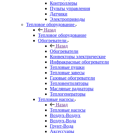
Контроллеры
Пульты управления
Датчики
Электроприводы
Тепловое оборудование
Назад
Тепловое оборудование
Обогреватели
Назад
Обогреватели
Конвекторы электрические
Инфракрасные обогреватели
Тепловые пушки
Тепловые завесы
Газовые обогреватели
Тепловентиляторы
Масляные радиаторы
Теплогенераторы
Тепловые насосы
Назад
Тепловые насосы
Воздух-Воздух
Воздух-Вода
Грунт-Вода
Аксессуары