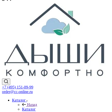
+7 (495) 151-09-99
order@cc-online.ru
Каталог
Назад
Каталог