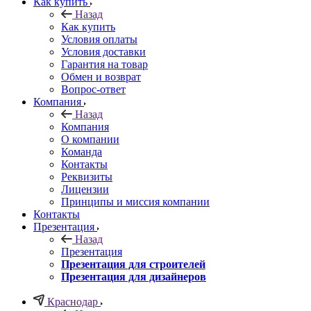
Как купить
Назад
Как купить
Условия оплаты
Условия доставки
Гарантия на товар
Обмен и возврат
Вопрос-ответ
Компания
Назад
Компания
О компании
Команда
Контакты
Реквизиты
Лицензии
Принципы и миссия компании
Контакты
Презентация
Назад
Презентация
Презентация для строителей
Презентация для дизайнеров
Краснодар