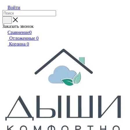
Войти
Заказать звонок
Сравнение
0
Отложенные
0
Корзина
0