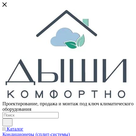
Проектирование, продажа и монтаж под ключ климатического
оборудования
Каталог
Кондиционеры (сплит-системы)