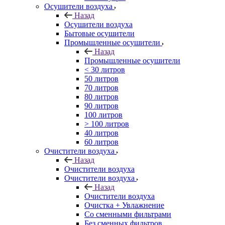
Осушители воздуха
Назад
Осушители воздуха
Бытовые осушители
Промышленные осушители
Назад
Промышленные осушители
< 30 литров
50 литров
70 литров
80 литров
90 литров
100 литров
> 100 литров
40 литров
60 литров
Очистители воздуха
Назад
Очистители воздуха
Очистители воздуха
Назад
Очистители воздуха
Очистка + Увлажнение
Cо сменными фильтрами
Без сменных фильтров