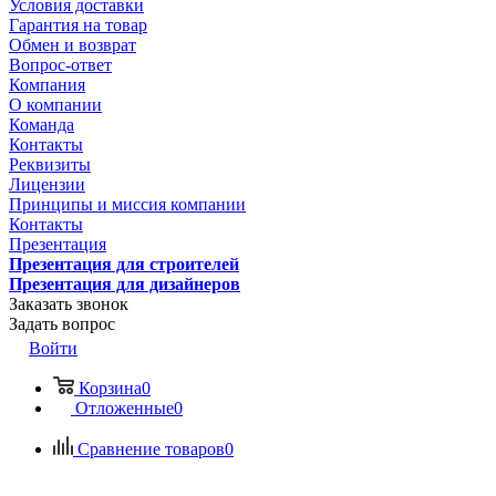
Условия доставки
Гарантия на товар
Обмен и возврат
Вопрос-ответ
Компания
О компании
Команда
Контакты
Реквизиты
Лицензии
Принципы и миссия компании
Контакты
Презентация
Презентация для строителей
Презентация для дизайнеров
Заказать звонок
Задать вопрос
Войти
Корзина
0
Отложенные
0
Сравнение товаров
0