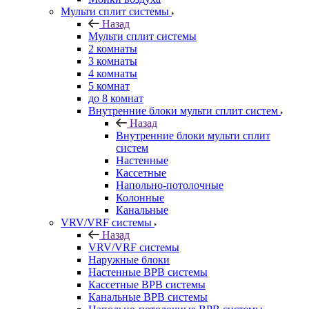
Мульти сплит системы
Назад
Мульти сплит системы
2 комнаты
3 комнаты
4 комнаты
5 комнат
до 8 комнат
Внутренние блоки мульти сплит систем
Назад
Внутренние блоки мульти сплит
систем
Настенные
Кассетные
Напольно-потолочные
Колонные
Канальные
VRV/VRF системы
Назад
VRV/VRF системы
Наружные блоки
Настенные ВРВ системы
Кассетные ВРВ системы
Канальные ВРВ системы