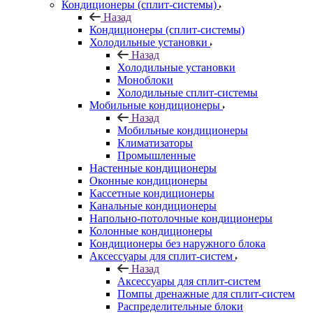
Кондиционеры (сплит-системы)
Назад
Кондиционеры (сплит-системы)
Холодильные установки
Назад
Холодильные установки
Моноблоки
Холодильные сплит-системы
Мобильные кондиционеры
Назад
Мобильные кондиционеры
Климатизаторы
Промышленные
Настенные кондиционеры
Оконные кондиционеры
Кассетные кондиционеры
Канальные кондиционеры
Напольно-потолочные кондиционеры
Колонные кондиционеры
Кондиционеры без наружного блока
Аксессуары для сплит-систем
Назад
Аксессуары для сплит-систем
Помпы дренажные для сплит-систем
Распределительные блоки