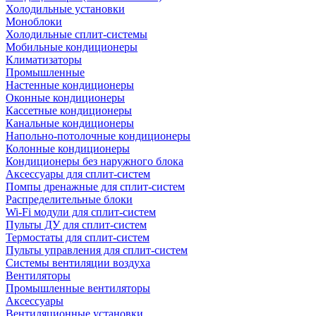
Холодильные установки
Моноблоки
Холодильные сплит-системы
Мобильные кондиционеры
Климатизаторы
Промышленные
Настенные кондиционеры
Оконные кондиционеры
Кассетные кондиционеры
Канальные кондиционеры
Напольно-потолочные кондиционеры
Колонные кондиционеры
Кондиционеры без наружного блока
Аксессуары для сплит-систем
Помпы дренажные для сплит-систем
Распределительные блоки
Wi-Fi модули для сплит-систем
Пульты ДУ для сплит-систем
Термостаты для сплит-систем
Пульты управления для сплит-систем
Системы вентиляции воздуха
Вентиляторы
Промышленные вентиляторы
Аксессуары
Вентиляционные установки