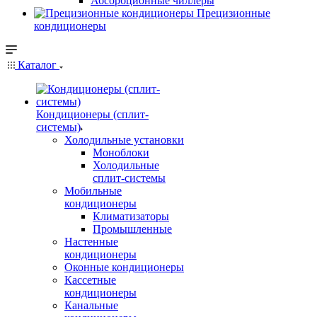
Абсорбционные чиллеры
Прецизионные
кондиционеры
Каталог
Кондиционеры (сплит-
системы)
Холодильные установки
Моноблоки
Холодильные
сплит-системы
Мобильные
кондиционеры
Климатизаторы
Промышленные
Настенные
кондиционеры
Оконные кондиционеры
Кассетные
кондиционеры
Канальные