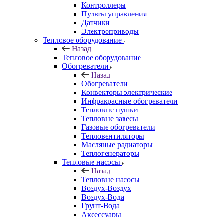
Контроллеры
Пульты управления
Датчики
Электроприводы
Тепловое оборудование
Назад
Тепловое оборудование
Обогреватели
Назад
Обогреватели
Конвекторы электрические
Инфракрасные обогреватели
Тепловые пушки
Тепловые завесы
Газовые обогреватели
Тепловентиляторы
Масляные радиаторы
Теплогенераторы
Тепловые насосы
Назад
Тепловые насосы
Воздух-Воздух
Воздух-Вода
Грунт-Вода
Аксессуары