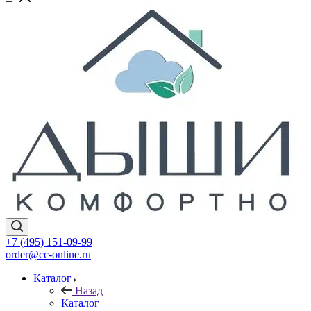
+7 (495) 151-09-99
order@cc-online.ru
Каталог
Назад
Каталог