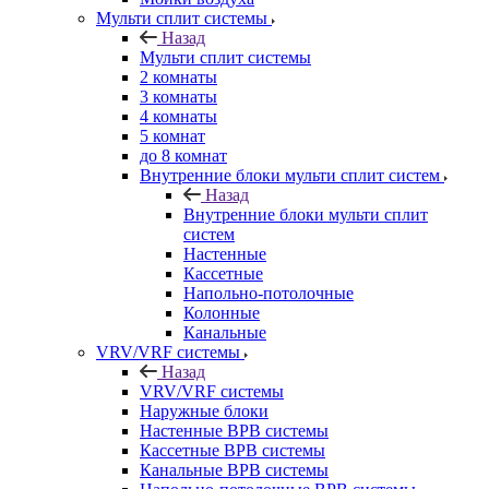
Мульти сплит системы
Назад
Мульти сплит системы
2 комнаты
3 комнаты
4 комнаты
5 комнат
до 8 комнат
Внутренние блоки мульти сплит систем
Назад
Внутренние блоки мульти сплит
систем
Настенные
Кассетные
Напольно-потолочные
Колонные
Канальные
VRV/VRF системы
Назад
VRV/VRF системы
Наружные блоки
Настенные ВРВ системы
Кассетные ВРВ системы
Канальные ВРВ системы