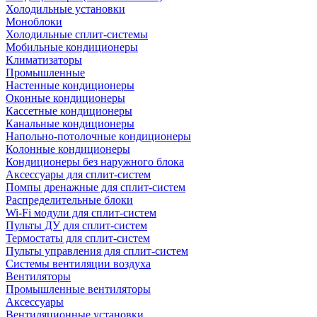
Холодильные установки
Моноблоки
Холодильные сплит-системы
Мобильные кондиционеры
Климатизаторы
Промышленные
Настенные кондиционеры
Оконные кондиционеры
Кассетные кондиционеры
Канальные кондиционеры
Напольно-потолочные кондиционеры
Колонные кондиционеры
Кондиционеры без наружного блока
Аксессуары для сплит-систем
Помпы дренажные для сплит-систем
Распределительные блоки
Wi-Fi модули для сплит-систем
Пульты ДУ для сплит-систем
Термостаты для сплит-систем
Пульты управления для сплит-систем
Системы вентиляции воздуха
Вентиляторы
Промышленные вентиляторы
Аксессуары
Вентиляционные установки