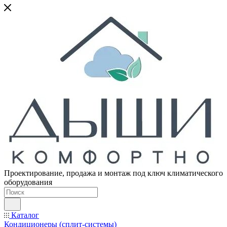
Проектирование, продажа и монтаж под ключ климатического
оборудования
Каталог
Кондиционеры (сплит-системы)