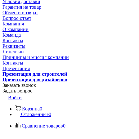
Условия доставки
Гарантия на товар
Обмен и возврат
Вопрос-ответ
Компания
О компании
Команда
Контакты
Реквизиты
Лицензии
Принципы и миссия компании
Контакты
Презентация
Презентация для строителей
Презентация для дизайнеров
Заказать звонок
Задать вопрос
Войти
Корзина
0
Отложенные
0
Сравнение товаров
0