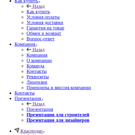
Как купить
Назад
Как купить
Условия оплаты
Условия доставки
Гарантия на товар
Обмен и возврат
Вопрос-ответ
Компания
Назад
Компания
О компании
Команда
Контакты
Реквизиты
Лицензии
Принципы и миссия компании
Контакты
Презентация
Назад
Презентация
Презентация для строителей
Презентация для дизайнеров
Краснодар