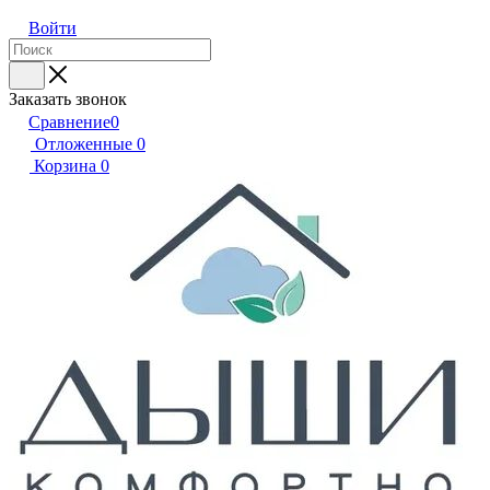
Войти
Заказать звонок
Сравнение
0
Отложенные
0
Корзина
0