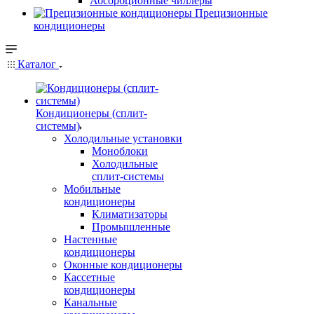
Абсорбционные чиллеры
Прецизионные
кондиционеры
Каталог
Кондиционеры (сплит-
системы)
Холодильные установки
Моноблоки
Холодильные
сплит-системы
Мобильные
кондиционеры
Климатизаторы
Промышленные
Настенные
кондиционеры
Оконные кондиционеры
Кассетные
кондиционеры
Канальные