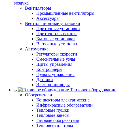
воздуха
Вентиляторы
Промышленные вентиляторы
Аксессуары
Вентиляционные установки
Приточные установки
Приточно-вытяжные
Бытовые установки
Вытяжные установки
Автоматика
Регуляторы скорости
Смесительные узлы
Щиты управления
Контроллеры
Пульты управления
Датчики
Электроприводы
Тепловое оборудование
Обогреватели
Конвекторы электрические
Инфракрасные обогреватели
Тепловые пушки
Тепловые завесы
Газовые обогреватели
Тепловентиляторы