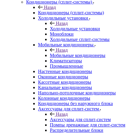
Кондиционеры (сплит-системы)
Назад
Кондиционеры (сплит-системы)
Холодильные установки
Назад
Холодильные установки
Моноблоки
Холодильные сплит-системы
Мобильные кондиционеры
Назад
Мобильные кондиционеры
Климатизаторы
Промышленные
Настенные кондиционеры
Оконные кондиционеры
Кассетные кондиционеры
Канальные кондиционеры
Напольно-потолочные кондиционеры
Колонные кондиционеры
Кондиционеры без наружного блока
Аксессуары для сплит-систем
Назад
Аксессуары для сплит-систем
Помпы дренажные для сплит-систем
Распределительные блоки