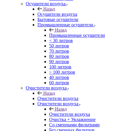
Осушители воздуха
Назад
Осушители воздуха
Бытовые осушители
Промышленные осушители
Назад
Промышленные осушители
< 30 литров
50 литров
70 литров
80 литров
90 литров
100 литров
> 100 литров
40 литров
60 литров
Очистители воздуха
Назад
Очистители воздуха
Очистители воздуха
Назад
Очистители воздуха
Очистка + Увлажнение
Cо сменными фильтрами
Без сменных фильтров