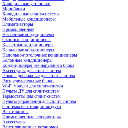
Холодильные установки
Моноблоки
Холодильные сплит-системы
Мобильные кондиционеры
Климатизаторы
Промышленные
Настенные кондиционеры
Оконные кондиционеры
Кассетные кондиционеры
Канальные кондиционеры
Напольно-потолочные кондиционеры
Колонные кондиционеры
Кондиционеры без наружного блока
Аксессуары для сплит-систем
Помпы дренажные для сплит-систем
Распределительные блоки
Wi-Fi модули для сплит-систем
Пульты ДУ для сплит-систем
Термостаты для сплит-систем
Пульты управления для сплит-систем
Системы вентиляции воздуха
Вентиляторы
Промышленные вентиляторы
Аксессуары
Вентиляционные установки