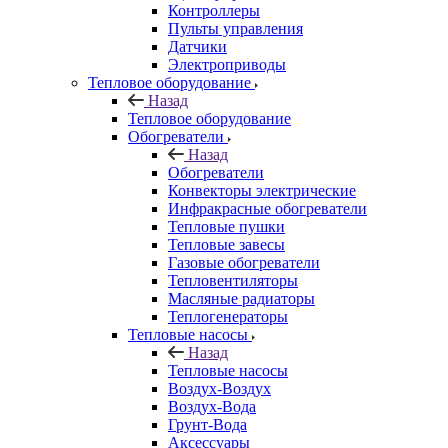
Контроллеры
Пульты управления
Датчики
Электроприводы
Тепловое оборудование
Назад
Тепловое оборудование
Обогреватели
Назад
Обогреватели
Конвекторы электрические
Инфракрасные обогреватели
Тепловые пушки
Тепловые завесы
Газовые обогреватели
Тепловентиляторы
Масляные радиаторы
Теплогенераторы
Тепловые насосы
Назад
Тепловые насосы
Воздух-Воздух
Воздух-Вода
Грунт-Вода
Аксессуары