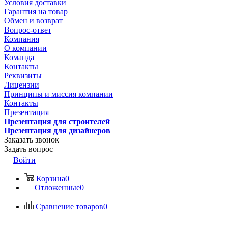
Условия доставки
Гарантия на товар
Обмен и возврат
Вопрос-ответ
Компания
О компании
Команда
Контакты
Реквизиты
Лицензии
Принципы и миссия компании
Контакты
Презентация
Презентация для строителей
Презентация для дизайнеров
Заказать звонок
Задать вопрос
Войти
Корзина
0
Отложенные
0
Сравнение товаров
0