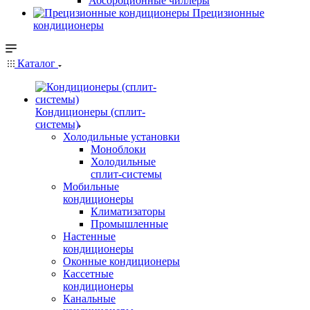
Абсорбционные чиллеры
Прецизионные
кондиционеры
Каталог
Кондиционеры (сплит-
системы)
Холодильные установки
Моноблоки
Холодильные
сплит-системы
Мобильные
кондиционеры
Климатизаторы
Промышленные
Настенные
кондиционеры
Оконные кондиционеры
Кассетные
кондиционеры
Канальные