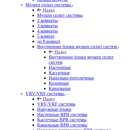
Мульти сплит системы
Назад
Мульти сплит системы
2 комнаты
3 комнаты
4 комнаты
5 комнат
до 8 комнат
Внутренние блоки мульти сплит систем
Назад
Внутренние блоки мульти сплит
систем
Настенные
Кассетные
Напольно-потолочные
Колонные
Канальные
VRV/VRF системы
Назад
VRV/VRF системы
Наружные блоки
Настенные ВРВ системы
Кассетные ВРВ системы
Канальные ВРВ системы