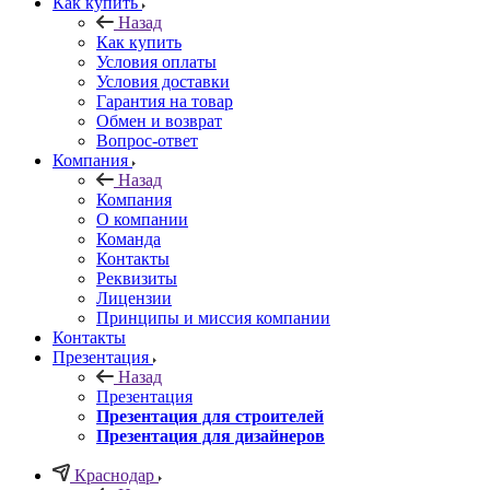
Как купить
Назад
Как купить
Условия оплаты
Условия доставки
Гарантия на товар
Обмен и возврат
Вопрос-ответ
Компания
Назад
Компания
О компании
Команда
Контакты
Реквизиты
Лицензии
Принципы и миссия компании
Контакты
Презентация
Назад
Презентация
Презентация для строителей
Презентация для дизайнеров
Краснодар