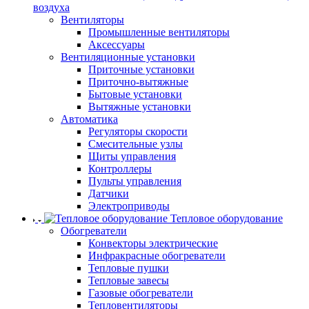
воздуха
Вентиляторы
Промышленные вентиляторы
Аксессуары
Вентиляционные установки
Приточные установки
Приточно-вытяжные
Бытовые установки
Вытяжные установки
Автоматика
Регуляторы скорости
Смесительные узлы
Щиты управления
Контроллеры
Пульты управления
Датчики
Электроприводы
Тепловое оборудование
Обогреватели
Конвекторы электрические
Инфракрасные обогреватели
Тепловые пушки
Тепловые завесы
Газовые обогреватели
Тепловентиляторы