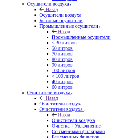
Осушители воздуха
Назад
Осушители воздуха
Бытовые осушители
Промышленные осушители
Назад
Промышленные осушители
< 30 литров
50 литров
70 литров
80 литров
90 литров
100 литров
> 100 литров
40 литров
60 литров
Очистители воздуха
Назад
Очистители воздуха
Очистители воздуха
Назад
Очистители воздуха
Очистка + Увлажнение
Cо сменными фильтрами
Без сменных фильтров