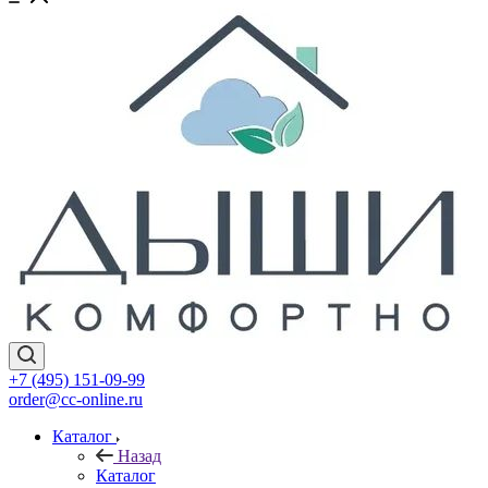
+7 (495) 151-09-99
order@cc-online.ru
Каталог
Назад
Каталог