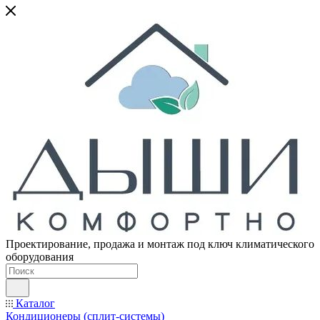
Проектирование, продажа и монтаж под ключ климатического
оборудования
Каталог
Кондиционеры (сплит-системы)