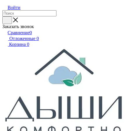
Войти
Заказать звонок
Сравнение
0
Отложенные
0
Корзина
0