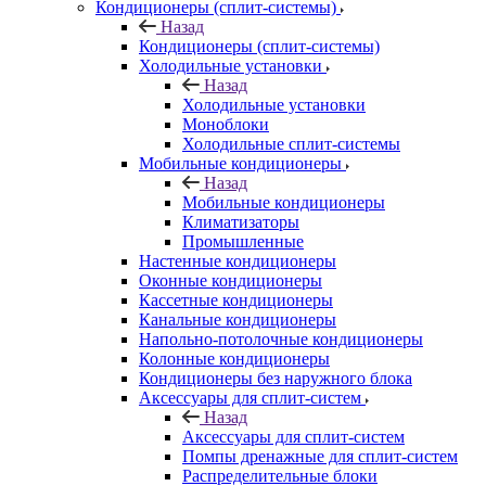
Кондиционеры (сплит-системы)
Назад
Кондиционеры (сплит-системы)
Холодильные установки
Назад
Холодильные установки
Моноблоки
Холодильные сплит-системы
Мобильные кондиционеры
Назад
Мобильные кондиционеры
Климатизаторы
Промышленные
Настенные кондиционеры
Оконные кондиционеры
Кассетные кондиционеры
Канальные кондиционеры
Напольно-потолочные кондиционеры
Колонные кондиционеры
Кондиционеры без наружного блока
Аксессуары для сплит-систем
Назад
Аксессуары для сплит-систем
Помпы дренажные для сплит-систем
Распределительные блоки