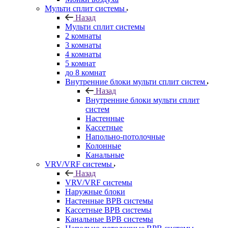
Мульти сплит системы
Назад
Мульти сплит системы
2 комнаты
3 комнаты
4 комнаты
5 комнат
до 8 комнат
Внутренние блоки мульти сплит систем
Назад
Внутренние блоки мульти сплит
систем
Настенные
Кассетные
Напольно-потолочные
Колонные
Канальные
VRV/VRF системы
Назад
VRV/VRF системы
Наружные блоки
Настенные ВРВ системы
Кассетные ВРВ системы
Канальные ВРВ системы