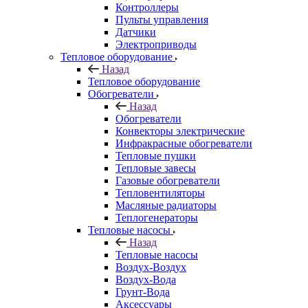
Контроллеры
Пульты управления
Датчики
Электроприводы
Тепловое оборудование
Назад
Тепловое оборудование
Обогреватели
Назад
Обогреватели
Конвекторы электрические
Инфракрасные обогреватели
Тепловые пушки
Тепловые завесы
Газовые обогреватели
Тепловентиляторы
Масляные радиаторы
Теплогенераторы
Тепловые насосы
Назад
Тепловые насосы
Воздух-Воздух
Воздух-Вода
Грунт-Вода
Аксессуары