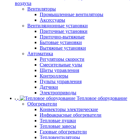
воздуха
Вентиляторы
Промышленные вентиляторы
Аксессуары
Вентиляционные установки
Приточные установки
Приточно-вытяжные
Бытовые установки
Вытяжные установки
Автоматика
Регуляторы скорости
Смесительные узлы
Щиты управления
Контроллеры
Пульты управления
Датчики
Электроприводы
Тепловое оборудование
Обогреватели
Конвекторы электрические
Инфракрасные обогреватели
Тепловые пушки
Тепловые завесы
Газовые обогреватели
Тепловентиляторы