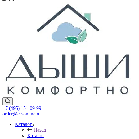
+7 (495) 151-09-99
order@cc-online.ru
Каталог
Назад
Каталог