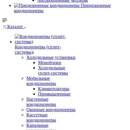
Абсорбционные чиллеры
Прецизионные
кондиционеры
Каталог
Кондиционеры (сплит-
системы)
Холодильные установки
Моноблоки
Холодильные
сплит-системы
Мобильные
кондиционеры
Климатизаторы
Промышленные
Настенные
кондиционеры
Оконные кондиционеры
Кассетные
кондиционеры
Канальные