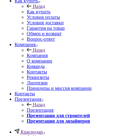
Как купить
Назад
Как купить
Условия оплаты
Условия доставки
Гарантия на товар
Обмен и возврат
Вопрос-ответ
Компания
Назад
Компания
О компании
Команда
Контакты
Реквизиты
Лицензии
Принципы и миссия компании
Контакты
Презентация
Назад
Презентация
Презентация для строителей
Презентация для дизайнеров
Краснодар