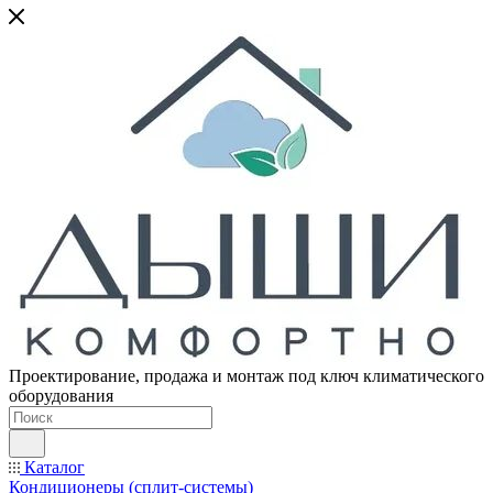
Проектирование, продажа и монтаж под ключ климатического
оборудования
Каталог
Кондиционеры (сплит-системы)