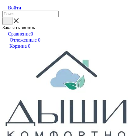
Войти
Заказать звонок
Сравнение
0
Отложенные
0
Корзина
0