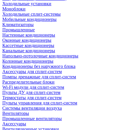
Холодильные установки
Моноблоки
Холодильные сплит-системы
Мобильные кондиционеры
Климатизаторы
Промышленные
Настенные кондиционеры
Оконные кондиционеры
Кассетные кондиционеры
Канальные кондиционеры
Напольно-потолочные кондиционеры
Колонные кондиционеры
Кондиционеры без наружного блока
Аксессуары для сплит-систем
Помпы дренажные для сплит-систем
Распределительные блоки
Wi-Fi модули для сплит-систем
Пульты ДУ для сплит-систем
Термостаты для сплит-систем
Пульты управления для сплит-систем
Системы вентиляции воздуха
Вентиляторы
Промышленные вентиляторы
Аксессуары
Вентиляционные установки