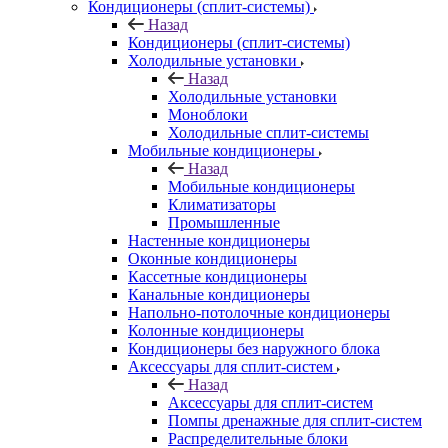
Кондиционеры (сплит-системы)
Назад
Кондиционеры (сплит-системы)
Холодильные установки
Назад
Холодильные установки
Моноблоки
Холодильные сплит-системы
Мобильные кондиционеры
Назад
Мобильные кондиционеры
Климатизаторы
Промышленные
Настенные кондиционеры
Оконные кондиционеры
Кассетные кондиционеры
Канальные кондиционеры
Напольно-потолочные кондиционеры
Колонные кондиционеры
Кондиционеры без наружного блока
Аксессуары для сплит-систем
Назад
Аксессуары для сплит-систем
Помпы дренажные для сплит-систем
Распределительные блоки