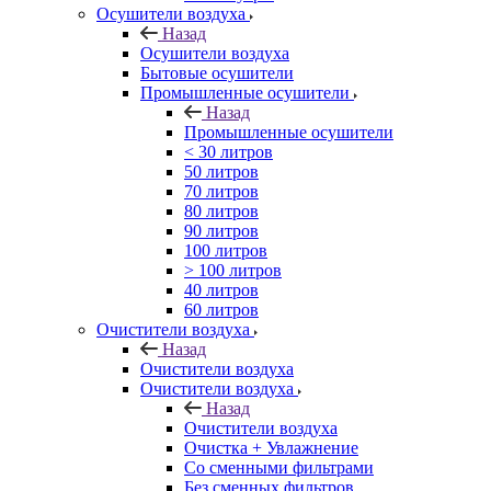
Осушители воздуха
Назад
Осушители воздуха
Бытовые осушители
Промышленные осушители
Назад
Промышленные осушители
< 30 литров
50 литров
70 литров
80 литров
90 литров
100 литров
> 100 литров
40 литров
60 литров
Очистители воздуха
Назад
Очистители воздуха
Очистители воздуха
Назад
Очистители воздуха
Очистка + Увлажнение
Cо сменными фильтрами
Без сменных фильтров