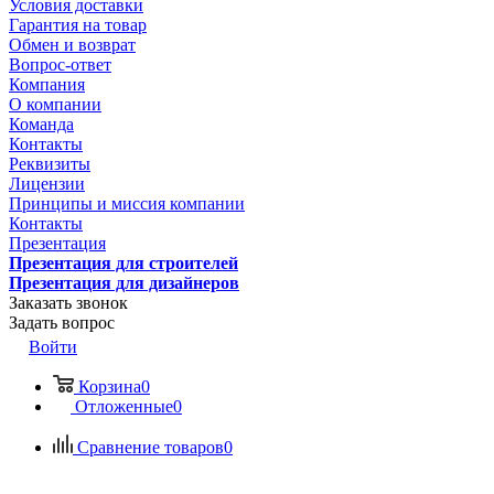
Условия доставки
Гарантия на товар
Обмен и возврат
Вопрос-ответ
Компания
О компании
Команда
Контакты
Реквизиты
Лицензии
Принципы и миссия компании
Контакты
Презентация
Презентация для строителей
Презентация для дизайнеров
Заказать звонок
Задать вопрос
Войти
Корзина
0
Отложенные
0
Сравнение товаров
0