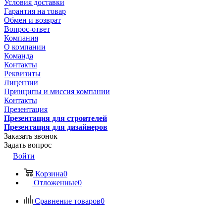
Условия доставки
Гарантия на товар
Обмен и возврат
Вопрос-ответ
Компания
О компании
Команда
Контакты
Реквизиты
Лицензии
Принципы и миссия компании
Контакты
Презентация
Презентация для строителей
Презентация для дизайнеров
Заказать звонок
Задать вопрос
Войти
Корзина
0
Отложенные
0
Сравнение товаров
0