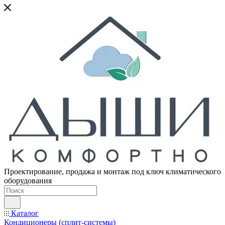
Проектирование, продажа и монтаж под ключ климатического
оборудования
Каталог
Кондиционеры (сплит-системы)