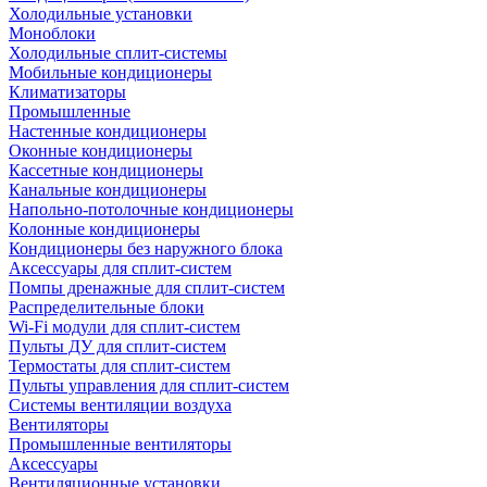
Холодильные установки
Моноблоки
Холодильные сплит-системы
Мобильные кондиционеры
Климатизаторы
Промышленные
Настенные кондиционеры
Оконные кондиционеры
Кассетные кондиционеры
Канальные кондиционеры
Напольно-потолочные кондиционеры
Колонные кондиционеры
Кондиционеры без наружного блока
Аксессуары для сплит-систем
Помпы дренажные для сплит-систем
Распределительные блоки
Wi-Fi модули для сплит-систем
Пульты ДУ для сплит-систем
Термостаты для сплит-систем
Пульты управления для сплит-систем
Системы вентиляции воздуха
Вентиляторы
Промышленные вентиляторы
Аксессуары
Вентиляционные установки