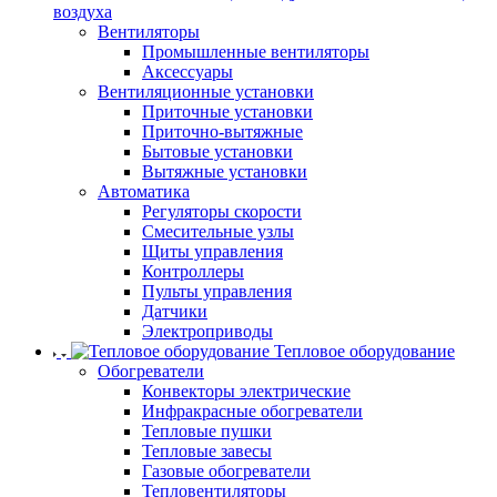
воздуха
Вентиляторы
Промышленные вентиляторы
Аксессуары
Вентиляционные установки
Приточные установки
Приточно-вытяжные
Бытовые установки
Вытяжные установки
Автоматика
Регуляторы скорости
Смесительные узлы
Щиты управления
Контроллеры
Пульты управления
Датчики
Электроприводы
Тепловое оборудование
Обогреватели
Конвекторы электрические
Инфракрасные обогреватели
Тепловые пушки
Тепловые завесы
Газовые обогреватели
Тепловентиляторы