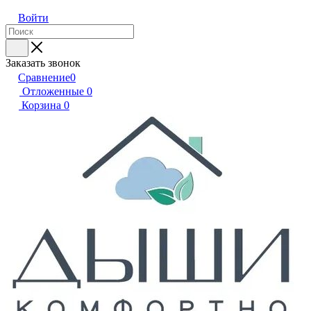
Войти
Заказать звонок
Сравнение
0
Отложенные
0
Корзина
0