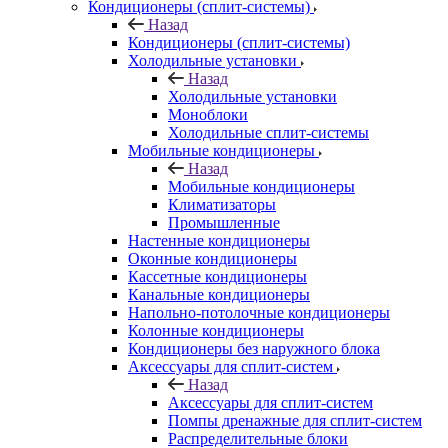
Кондиционеры (сплит-системы)
Назад
Кондиционеры (сплит-системы)
Холодильные установки
Назад
Холодильные установки
Моноблоки
Холодильные сплит-системы
Мобильные кондиционеры
Назад
Мобильные кондиционеры
Климатизаторы
Промышленные
Настенные кондиционеры
Оконные кондиционеры
Кассетные кондиционеры
Канальные кондиционеры
Напольно-потолочные кондиционеры
Колонные кондиционеры
Кондиционеры без наружного блока
Аксессуары для сплит-систем
Назад
Аксессуары для сплит-систем
Помпы дренажные для сплит-систем
Распределительные блоки