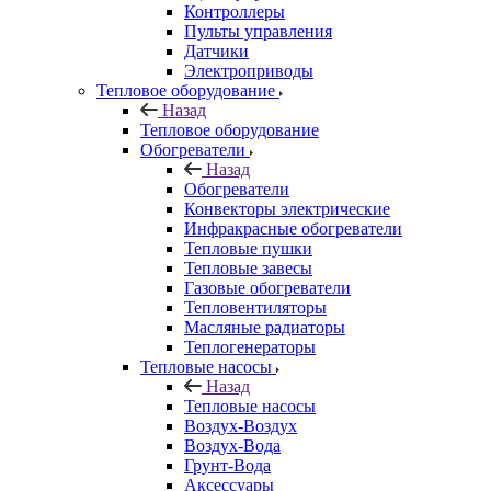
Контроллеры
Пульты управления
Датчики
Электроприводы
Тепловое оборудование
Назад
Тепловое оборудование
Обогреватели
Назад
Обогреватели
Конвекторы электрические
Инфракрасные обогреватели
Тепловые пушки
Тепловые завесы
Газовые обогреватели
Тепловентиляторы
Масляные радиаторы
Теплогенераторы
Тепловые насосы
Назад
Тепловые насосы
Воздух-Воздух
Воздух-Вода
Грунт-Вода
Аксессуары