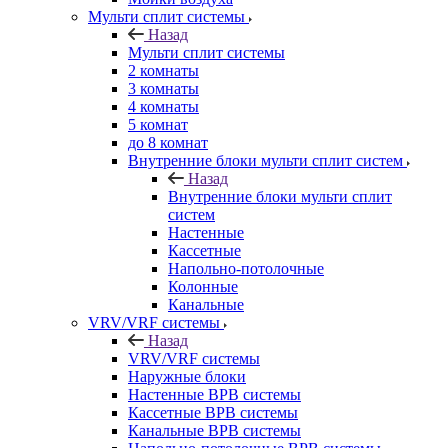
Мульти сплит системы
Назад
Мульти сплит системы
2 комнаты
3 комнаты
4 комнаты
5 комнат
до 8 комнат
Внутренние блоки мульти сплит систем
Назад
Внутренние блоки мульти сплит
систем
Настенные
Кассетные
Напольно-потолочные
Колонные
Канальные
VRV/VRF системы
Назад
VRV/VRF системы
Наружные блоки
Настенные ВРВ системы
Кассетные ВРВ системы
Канальные ВРВ системы