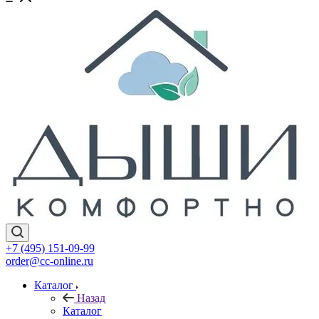
+7 (495) 151-09-99
order@cc-online.ru
Каталог
Назад
Каталог