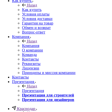
Как купить
Назад
Как купить
Условия оплаты
Условия доставки
Гарантия на товар
Обмен и возврат
Вопрос-ответ
Компания
Назад
Компания
О компании
Команда
Контакты
Реквизиты
Лицензии
Принципы и миссия компании
Контакты
Презентация
Назад
Презентация
Презентация для строителей
Презентация для дизайнеров
Краснодар