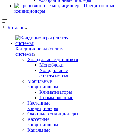
Абсорбционные чиллеры
Прецизионные
кондиционеры
Каталог
Кондиционеры (сплит-
системы)
Холодильные установки
Моноблоки
Холодильные
сплит-системы
Мобильные
кондиционеры
Климатизаторы
Промышленные
Настенные
кондиционеры
Оконные кондиционеры
Кассетные
кондиционеры
Канальные