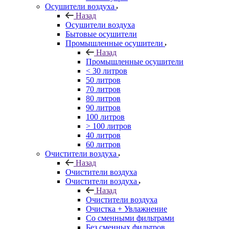
Осушители воздуха
Назад
Осушители воздуха
Бытовые осушители
Промышленные осушители
Назад
Промышленные осушители
< 30 литров
50 литров
70 литров
80 литров
90 литров
100 литров
> 100 литров
40 литров
60 литров
Очистители воздуха
Назад
Очистители воздуха
Очистители воздуха
Назад
Очистители воздуха
Очистка + Увлажнение
Cо сменными фильтрами
Без сменных фильтров