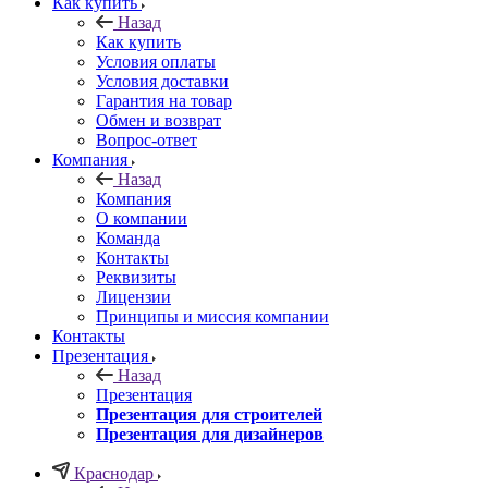
Как купить
Назад
Как купить
Условия оплаты
Условия доставки
Гарантия на товар
Обмен и возврат
Вопрос-ответ
Компания
Назад
Компания
О компании
Команда
Контакты
Реквизиты
Лицензии
Принципы и миссия компании
Контакты
Презентация
Назад
Презентация
Презентация для строителей
Презентация для дизайнеров
Краснодар