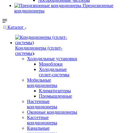
Абсорбционные чиллеры
Прецизионные
кондиционеры
Каталог
Кондиционеры (сплит-
системы)
Холодильные установки
Моноблоки
Холодильные
сплит-системы
Мобильные
кондиционеры
Климатизаторы
Промышленные
Настенные
кондиционеры
Оконные кондиционеры
Кассетные
кондиционеры
Канальные