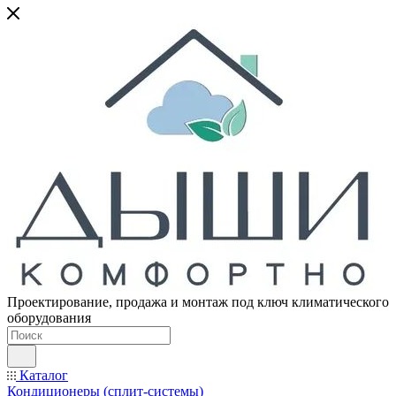
Проектирование, продажа и монтаж под ключ климатического
оборудования
Каталог
Кондиционеры (сплит-системы)