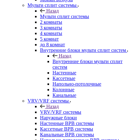
Мульти сплит системы
Назад
Мульти сплит системы
2 комнаты
3 комнаты
4 комнаты
5 комнат
до 8 комнат
Внутренние блоки мульти сплит систем
Назад
Внутренние блоки мульти сплит
систем
Настенные
Кассетные
Напольно-потолочные
Колонные
Канальные
VRV/VRF системы
Назад
VRV/VRF системы
Наружные блоки
Настенные ВРВ системы
Кассетные ВРВ системы
Канальные ВРВ системы