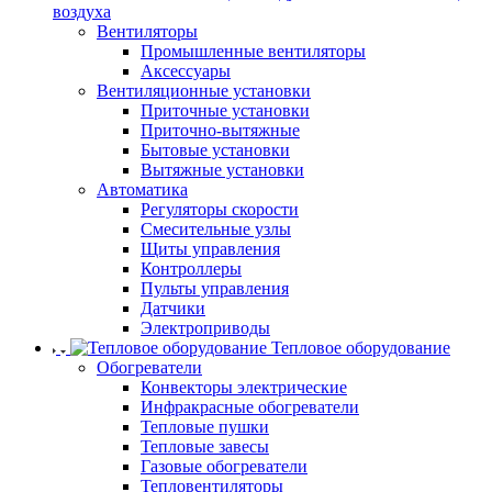
воздуха
Вентиляторы
Промышленные вентиляторы
Аксессуары
Вентиляционные установки
Приточные установки
Приточно-вытяжные
Бытовые установки
Вытяжные установки
Автоматика
Регуляторы скорости
Смесительные узлы
Щиты управления
Контроллеры
Пульты управления
Датчики
Электроприводы
Тепловое оборудование
Обогреватели
Конвекторы электрические
Инфракрасные обогреватели
Тепловые пушки
Тепловые завесы
Газовые обогреватели
Тепловентиляторы