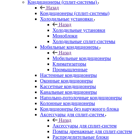
Кондиционеры (сплит-системы)
Назад
Кондиционеры (сплит-системы)
Холодильные установки
Назад
Холодильные установки
Моноблоки
Холодильные сплит-системы
Мобильные кондиционеры
Назад
Мобильные кондиционеры
Климатизаторы
Промышленные
Настенные кондиционеры
Оконные кондиционеры
Кассетные кондиционеры
Канальные кондиционеры
Напольно-потолочные кондиционеры
Колонные кондиционеры
Кондиционеры без наружного блока
Аксессуары для сплит-систем
Назад
Аксессуары для сплит-систем
Помпы дренажные для сплит-систем
Распределительные блоки