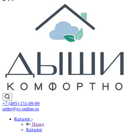
+7 (495) 151-09-99
order@cc-online.ru
Каталог
Назад
Каталог