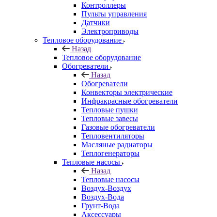
Контроллеры
Пульты управления
Датчики
Электроприводы
Тепловое оборудование
Назад
Тепловое оборудование
Обогреватели
Назад
Обогреватели
Конвекторы электрические
Инфракрасные обогреватели
Тепловые пушки
Тепловые завесы
Газовые обогреватели
Тепловентиляторы
Масляные радиаторы
Теплогенераторы
Тепловые насосы
Назад
Тепловые насосы
Воздух-Воздух
Воздух-Вода
Грунт-Вода
Аксессуары