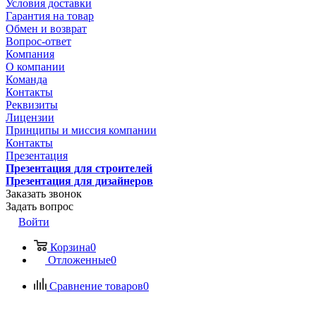
Условия доставки
Гарантия на товар
Обмен и возврат
Вопрос-ответ
Компания
О компании
Команда
Контакты
Реквизиты
Лицензии
Принципы и миссия компании
Контакты
Презентация
Презентация для строителей
Презентация для дизайнеров
Заказать звонок
Задать вопрос
Войти
Корзина
0
Отложенные
0
Сравнение товаров
0