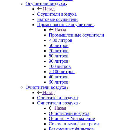
Осушители воздуха
Назад
Осушители воздуха
Бытовые осушители
Промышленные осушители
Назад
Промышленные осушители
< 30 литров
50 литров
70 литров
80 литров
90 литров
100 литров
> 100 литров
40 литров
60 литров
Очистители воздуха
Назад
Очистители воздуха
Очистители воздуха
Назад
Очистители воздуха
Очистка + Увлажнение
Cо сменными фильтрами
Без сменных фильтров