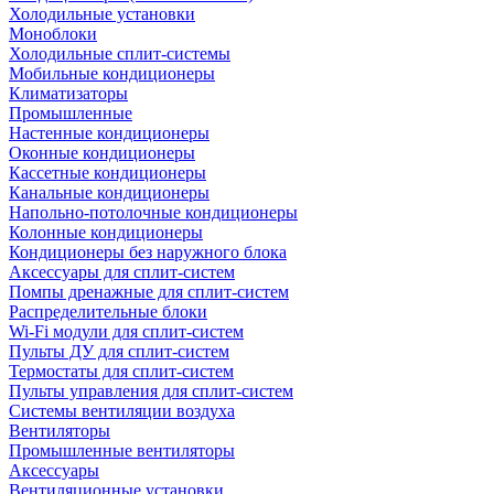
Холодильные установки
Моноблоки
Холодильные сплит-системы
Мобильные кондиционеры
Климатизаторы
Промышленные
Настенные кондиционеры
Оконные кондиционеры
Кассетные кондиционеры
Канальные кондиционеры
Напольно-потолочные кондиционеры
Колонные кондиционеры
Кондиционеры без наружного блока
Аксессуары для сплит-систем
Помпы дренажные для сплит-систем
Распределительные блоки
Wi-Fi модули для сплит-систем
Пульты ДУ для сплит-систем
Термостаты для сплит-систем
Пульты управления для сплит-систем
Системы вентиляции воздуха
Вентиляторы
Промышленные вентиляторы
Аксессуары
Вентиляционные установки