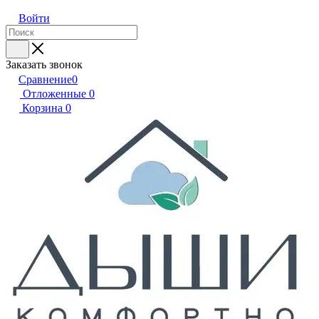
Войти
Заказать звонок
Сравнение
0
Отложенные
0
Корзина
0