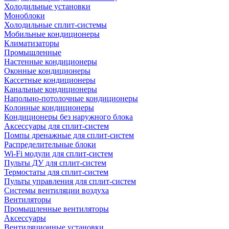
Холодильные установки
Моноблоки
Холодильные сплит-системы
Мобильные кондиционеры
Климатизаторы
Промышленные
Настенные кондиционеры
Оконные кондиционеры
Кассетные кондиционеры
Канальные кондиционеры
Напольно-потолочные кондиционеры
Колонные кондиционеры
Кондиционеры без наружного блока
Аксессуары для сплит-систем
Помпы дренажные для сплит-систем
Распределительные блоки
Wi-Fi модули для сплит-систем
Пульты ДУ для сплит-систем
Термостаты для сплит-систем
Пульты управления для сплит-систем
Системы вентиляции воздуха
Вентиляторы
Промышленные вентиляторы
Аксессуары
Вентиляционные установки