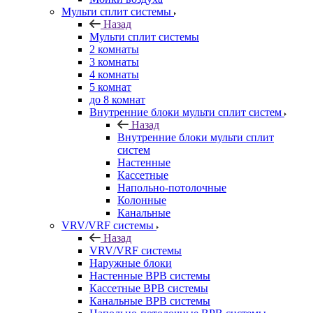
Мульти сплит системы
Назад
Мульти сплит системы
2 комнаты
3 комнаты
4 комнаты
5 комнат
до 8 комнат
Внутренние блоки мульти сплит систем
Назад
Внутренние блоки мульти сплит
систем
Настенные
Кассетные
Напольно-потолочные
Колонные
Канальные
VRV/VRF системы
Назад
VRV/VRF системы
Наружные блоки
Настенные ВРВ системы
Кассетные ВРВ системы
Канальные ВРВ системы