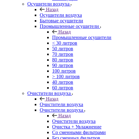
Осушители воздуха
Назад
Осушители воздуха
Бытовые осушители
Промышленные осушители
Назад
Промышленные осушители
< 30 литров
50 литров
70 литров
80 литров
90 литров
100 литров
> 100 литров
40 литров
60 литров
Очистители воздуха
Назад
Очистители воздуха
Очистители воздуха
Назад
Очистители воздуха
Очистка + Увлажнение
Cо сменными фильтрами
Без сменных фильтров