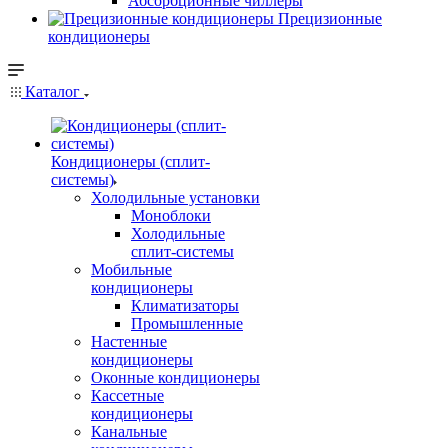
Абсорбционные чиллеры
Прецизионные
кондиционеры
Каталог
Кондиционеры (сплит-
системы)
Холодильные установки
Моноблоки
Холодильные
сплит-системы
Мобильные
кондиционеры
Климатизаторы
Промышленные
Настенные
кондиционеры
Оконные кондиционеры
Кассетные
кондиционеры
Канальные