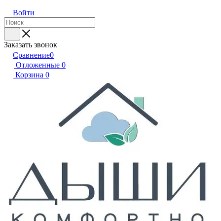
Войти
Заказать звонок
Сравнение
0
Отложенные
0
Корзина
0