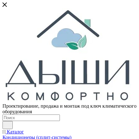
Проектирование, продажа и монтаж под ключ климатического
оборудования
Каталог
Кондиционеры (сплит-системы)