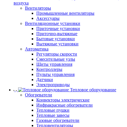
воздуха
Вентиляторы
Промышленные вентиляторы
Аксессуары
Вентиляционные установки
Приточные установки
Приточно-вытяжные
Бытовые установки
Вытяжные установки
Автоматика
Регуляторы скорости
Смесительные узлы
Щиты управления
Контроллеры
Пульты управления
Датчики
Электроприводы
Тепловое оборудование
Обогреватели
Конвекторы электрические
Инфракрасные обогреватели
Тепловые пушки
Тепловые завесы
Газовые обогреватели
Тепловентиляторы