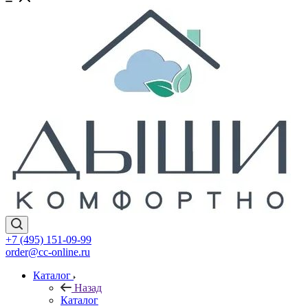
+7 (495) 151-09-99
order@cc-online.ru
Каталог
Назад
Каталог