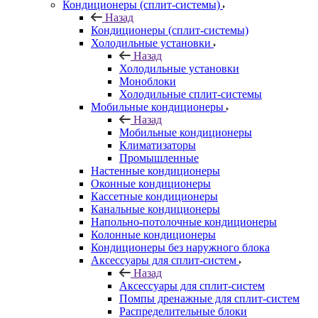
Кондиционеры (сплит-системы)
Назад
Кондиционеры (сплит-системы)
Холодильные установки
Назад
Холодильные установки
Моноблоки
Холодильные сплит-системы
Мобильные кондиционеры
Назад
Мобильные кондиционеры
Климатизаторы
Промышленные
Настенные кондиционеры
Оконные кондиционеры
Кассетные кондиционеры
Канальные кондиционеры
Напольно-потолочные кондиционеры
Колонные кондиционеры
Кондиционеры без наружного блока
Аксессуары для сплит-систем
Назад
Аксессуары для сплит-систем
Помпы дренажные для сплит-систем
Распределительные блоки