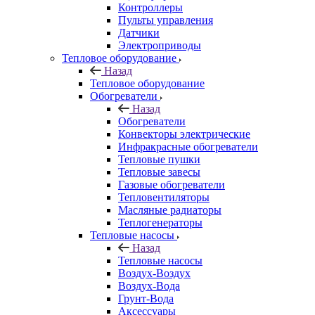
Контроллеры
Пульты управления
Датчики
Электроприводы
Тепловое оборудование
Назад
Тепловое оборудование
Обогреватели
Назад
Обогреватели
Конвекторы электрические
Инфракрасные обогреватели
Тепловые пушки
Тепловые завесы
Газовые обогреватели
Тепловентиляторы
Масляные радиаторы
Теплогенераторы
Тепловые насосы
Назад
Тепловые насосы
Воздух-Воздух
Воздух-Вода
Грунт-Вода
Аксессуары