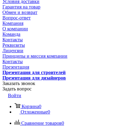
Условия доставки
Гарантия на товар
Обмен и возврат
Вопрос-ответ
Компания
О компании
Команда
Контакты
Реквизиты
Лицензии
Принципы и миссия компании
Контакты
Презентация
Презентация для строителей
Презентация для дизайнеров
Заказать звонок
Задать вопрос
Войти
Корзина
0
Отложенные
0
Сравнение товаров
0