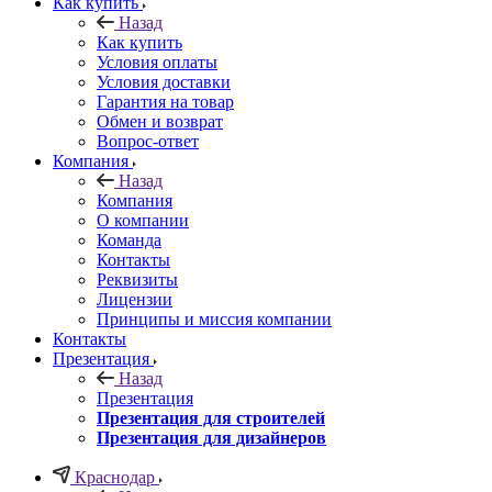
Как купить
Назад
Как купить
Условия оплаты
Условия доставки
Гарантия на товар
Обмен и возврат
Вопрос-ответ
Компания
Назад
Компания
О компании
Команда
Контакты
Реквизиты
Лицензии
Принципы и миссия компании
Контакты
Презентация
Назад
Презентация
Презентация для строителей
Презентация для дизайнеров
Краснодар