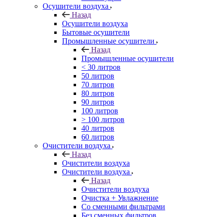
Осушители воздуха
Назад
Осушители воздуха
Бытовые осушители
Промышленные осушители
Назад
Промышленные осушители
< 30 литров
50 литров
70 литров
80 литров
90 литров
100 литров
> 100 литров
40 литров
60 литров
Очистители воздуха
Назад
Очистители воздуха
Очистители воздуха
Назад
Очистители воздуха
Очистка + Увлажнение
Cо сменными фильтрами
Без сменных фильтров