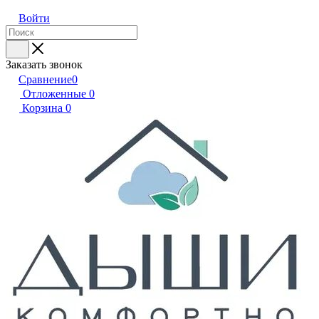
Войти
Заказать звонок
Сравнение
0
Отложенные
0
Корзина
0