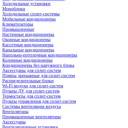
Холодильные установки
Моноблоки
Холодильные сплит-системы
Мобильные кондиционеры
Климатизаторы
Промышленные
Настенные кондиционеры
Оконные кондиционеры
Кассетные кондиционеры
Канальные кондиционеры
Напольно-потолочные кондиционеры
Колонные кондиционеры
Кондиционеры без наружного блока
Аксессуары для сплит-систем
Помпы дренажные для сплит-систем
Распределительные блоки
Wi-Fi модули для сплит-систем
Пульты ДУ для сплит-систем
Термостаты для сплит-систем
Пульты управления для сплит-систем
Системы вентиляции воздуха
Вентиляторы
Промышленные вентиляторы
Аксессуары
Вентиляционные установки