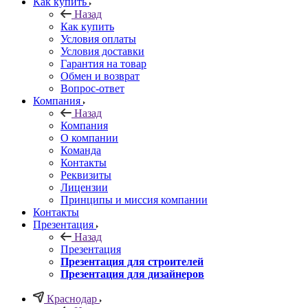
Как купить
Назад
Как купить
Условия оплаты
Условия доставки
Гарантия на товар
Обмен и возврат
Вопрос-ответ
Компания
Назад
Компания
О компании
Команда
Контакты
Реквизиты
Лицензии
Принципы и миссия компании
Контакты
Презентация
Назад
Презентация
Презентация для строителей
Презентация для дизайнеров
Краснодар