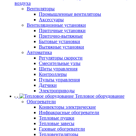
воздуха
Вентиляторы
Промышленные вентиляторы
Аксессуары
Вентиляционные установки
Приточные установки
Приточно-вытяжные
Бытовые установки
Вытяжные установки
Автоматика
Регуляторы скорости
Смесительные узлы
Щиты управления
Контроллеры
Пульты управления
Датчики
Электроприводы
Тепловое оборудование
Обогреватели
Конвекторы электрические
Инфракрасные обогреватели
Тепловые пушки
Тепловые завесы
Газовые обогреватели
Тепловентиляторы