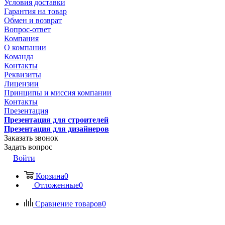
Условия доставки
Гарантия на товар
Обмен и возврат
Вопрос-ответ
Компания
О компании
Команда
Контакты
Реквизиты
Лицензии
Принципы и миссия компании
Контакты
Презентация
Презентация для строителей
Презентация для дизайнеров
Заказать звонок
Задать вопрос
Войти
Корзина
0
Отложенные
0
Сравнение товаров
0