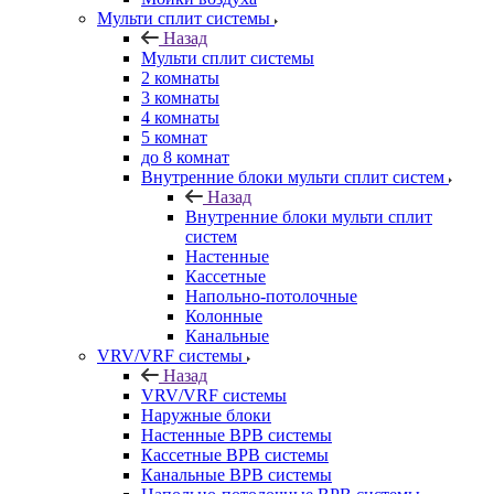
Мульти сплит системы
Назад
Мульти сплит системы
2 комнаты
3 комнаты
4 комнаты
5 комнат
до 8 комнат
Внутренние блоки мульти сплит систем
Назад
Внутренние блоки мульти сплит
систем
Настенные
Кассетные
Напольно-потолочные
Колонные
Канальные
VRV/VRF системы
Назад
VRV/VRF системы
Наружные блоки
Настенные ВРВ системы
Кассетные ВРВ системы
Канальные ВРВ системы