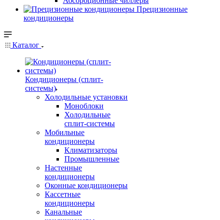
Абсорбционные чиллеры
Прецизионные
кондиционеры
Каталог
Кондиционеры (сплит-
системы)
Холодильные установки
Моноблоки
Холодильные
сплит-системы
Мобильные
кондиционеры
Климатизаторы
Промышленные
Настенные
кондиционеры
Оконные кондиционеры
Кассетные
кондиционеры
Канальные