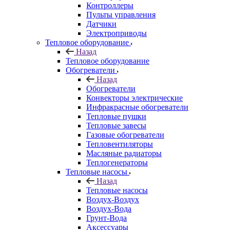
Контроллеры
Пульты управления
Датчики
Электроприводы
Тепловое оборудование
Назад
Тепловое оборудование
Обогреватели
Назад
Обогреватели
Конвекторы электрические
Инфракрасные обогреватели
Тепловые пушки
Тепловые завесы
Газовые обогреватели
Тепловентиляторы
Масляные радиаторы
Теплогенераторы
Тепловые насосы
Назад
Тепловые насосы
Воздух-Воздух
Воздух-Вода
Грунт-Вода
Аксессуары