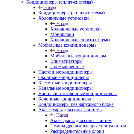
Кондиционеры (сплит-системы)
Назад
Кондиционеры (сплит-системы)
Холодильные установки
Назад
Холодильные установки
Моноблоки
Холодильные сплит-системы
Мобильные кондиционеры
Назад
Мобильные кондиционеры
Климатизаторы
Промышленные
Настенные кондиционеры
Оконные кондиционеры
Кассетные кондиционеры
Канальные кондиционеры
Напольно-потолочные кондиционеры
Колонные кондиционеры
Кондиционеры без наружного блока
Аксессуары для сплит-систем
Назад
Аксессуары для сплит-систем
Помпы дренажные для сплит-систем
Распределительные блоки