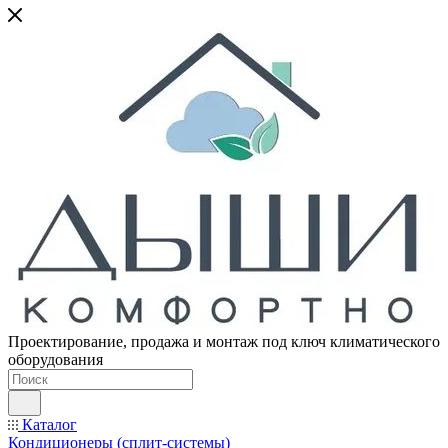
Проектирование, продажа и монтаж под ключ климатического
оборудования
Каталог
Кондиционеры (сплит-системы)