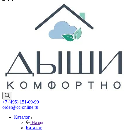
+7 (495) 151-09-99
order@cc-online.ru
Каталог
Назад
Каталог