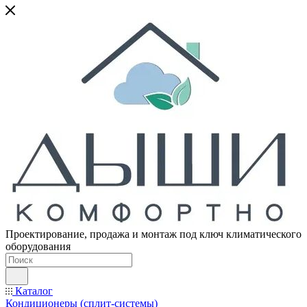
Проектирование, продажа и монтаж под ключ климатического
оборудования
Каталог
Кондиционеры (сплит-системы)