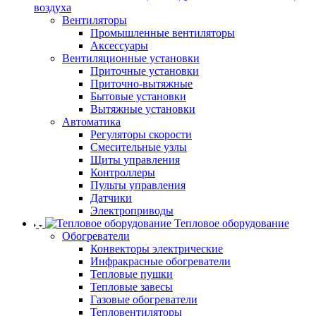
воздуха
Вентиляторы
Промышленные вентиляторы
Аксессуары
Вентиляционные установки
Приточные установки
Приточно-вытяжные
Бытовые установки
Вытяжные установки
Автоматика
Регуляторы скорости
Смесительные узлы
Щиты управления
Контроллеры
Пульты управления
Датчики
Электроприводы
Тепловое оборудование
Обогреватели
Конвекторы электрические
Инфракрасные обогреватели
Тепловые пушки
Тепловые завесы
Газовые обогреватели
Тепловентиляторы