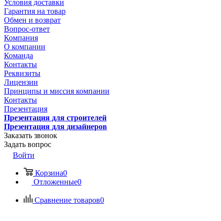
Условия доставки
Гарантия на товар
Обмен и возврат
Вопрос-ответ
Компания
О компании
Команда
Контакты
Реквизиты
Лицензии
Принципы и миссия компании
Контакты
Презентация
Презентация для строителей
Презентация для дизайнеров
Заказать звонок
Задать вопрос
Войти
Корзина
0
Отложенные
0
Сравнение товаров
0