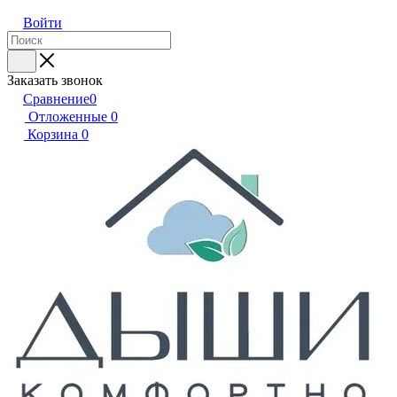
Войти
Заказать звонок
Сравнение
0
Отложенные
0
Корзина
0