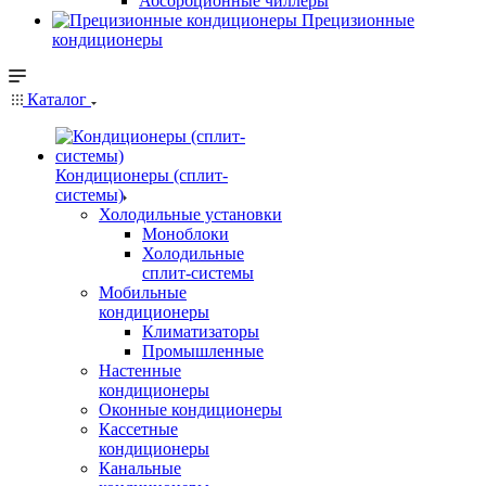
Абсорбционные чиллеры
Прецизионные
кондиционеры
Каталог
Кондиционеры (сплит-
системы)
Холодильные установки
Моноблоки
Холодильные
сплит-системы
Мобильные
кондиционеры
Климатизаторы
Промышленные
Настенные
кондиционеры
Оконные кондиционеры
Кассетные
кондиционеры
Канальные