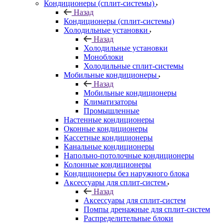
Кондиционеры (сплит-системы)
Назад
Кондиционеры (сплит-системы)
Холодильные установки
Назад
Холодильные установки
Моноблоки
Холодильные сплит-системы
Мобильные кондиционеры
Назад
Мобильные кондиционеры
Климатизаторы
Промышленные
Настенные кондиционеры
Оконные кондиционеры
Кассетные кондиционеры
Канальные кондиционеры
Напольно-потолочные кондиционеры
Колонные кондиционеры
Кондиционеры без наружного блока
Аксессуары для сплит-систем
Назад
Аксессуары для сплит-систем
Помпы дренажные для сплит-систем
Распределительные блоки