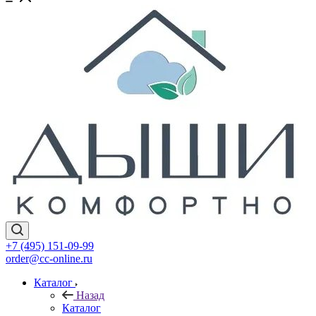
+7 (495) 151-09-99
order@cc-online.ru
Каталог
Назад
Каталог