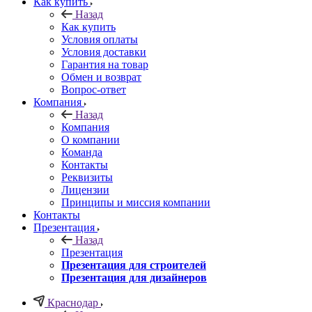
Как купить
Назад
Как купить
Условия оплаты
Условия доставки
Гарантия на товар
Обмен и возврат
Вопрос-ответ
Компания
Назад
Компания
О компании
Команда
Контакты
Реквизиты
Лицензии
Принципы и миссия компании
Контакты
Презентация
Назад
Презентация
Презентация для строителей
Презентация для дизайнеров
Краснодар