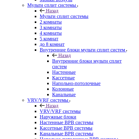
Мульти сплит системы
Назад
Мульти сплит системы
2 комнаты
3 комнаты
4 комнаты
5 комнат
до 8 комнат
Внутренние блоки мульти сплит систем
Назад
Внутренние блоки мульти сплит
систем
Настенные
Кассетные
Напольно-потолочные
Колонные
Канальные
VRV/VRF системы
Назад
VRV/VRF системы
Наружные блоки
Настенные ВРВ системы
Кассетные ВРВ системы
Канальные ВРВ системы