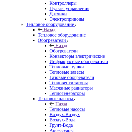
Контроллеры
Пульты управления
Датчики
Электроприводы
Тепловое оборудование
Назад
Тепловое оборудование
Обогреватели
Назад
Обогреватели
Конвекторы электрические
Инфракрасные обогреватели
Тепловые пушки
Тепловые завесы
Газовые обогреватели
Тепловентиляторы
Масляные радиаторы
Теплогенераторы
Тепловые насосы
Назад
Тепловые насосы
Воздух-Воздух
Воздух-Вода
Грунт-Вода
Аксессуары