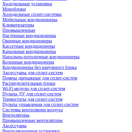
Холодильные установки
Моноблоки
Холодильные сплит-системы
Мобильные кондиционеры
Климатизаторы
Промышленные
Настенные кондиционеры
Оконные кондиционеры
Кассетные кондиционеры
Канальные кондиционеры
Напольно-потолочные кондиционеры
Колонные кондиционеры
Кондиционеры без наружного блока
Аксессуары для сплит-систем
Помпы дренажные для сплит-систем
Распределительные блоки
Wi-Fi модули для сплит-систем
Пульты ДУ для сплит-систем
Термостаты для сплит-систем
Пульты управления для сплит-систем
Системы вентиляции воздуха
Вентиляторы
Промышленные вентиляторы
Аксессуары
Вентиляционные установки