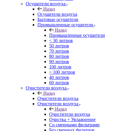
Осушители воздуха
Назад
Осушители воздуха
Бытовые осушители
Промышленные осушители
Назад
Промышленные осушители
< 30 литров
50 литров
70 литров
80 литров
90 литров
100 литров
> 100 литров
40 литров
60 литров
Очистители воздуха
Назад
Очистители воздуха
Очистители воздуха
Назад
Очистители воздуха
Очистка + Увлажнение
Cо сменными фильтрами
Без сменных фильтров