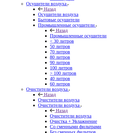
Осушители воздуха
Назад
Осушители воздуха
Бытовые осушители
Промышленные осушители
Назад
Промышленные осушители
< 30 литров
50 литров
70 литров
80 литров
90 литров
100 литров
> 100 литров
40 литров
60 литров
Очистители воздуха
Назад
Очистители воздуха
Очистители воздуха
Назад
Очистители воздуха
Очистка + Увлажнение
Cо сменными фильтрами
Без сменных фильтров