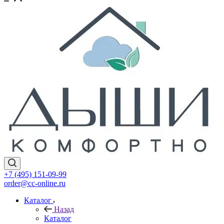
+7 (495) 151-09-99
order@cc-online.ru
Каталог
Назад
Каталог