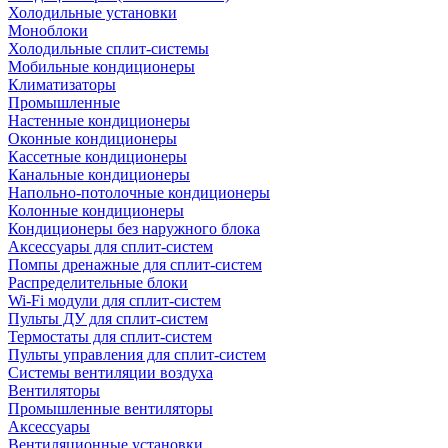
Холодильные установки
Моноблоки
Холодильные сплит-системы
Мобильные кондиционеры
Климатизаторы
Промышленные
Настенные кондиционеры
Оконные кондиционеры
Кассетные кондиционеры
Канальные кондиционеры
Напольно-потолочные кондиционеры
Колонные кондиционеры
Кондиционеры без наружного блока
Аксессуары для сплит-систем
Помпы дренажные для сплит-систем
Распределительные блоки
Wi-Fi модули для сплит-систем
Пульты ДУ для сплит-систем
Термостаты для сплит-систем
Пульты управления для сплит-систем
Системы вентиляции воздуха
Вентиляторы
Промышленные вентиляторы
Аксессуары
Вентиляционные установки