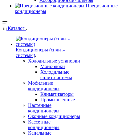
Абсорбционные чиллеры
Прецизионные
кондиционеры
Каталог
Кондиционеры (сплит-
системы)
Холодильные установки
Моноблоки
Холодильные
сплит-системы
Мобильные
кондиционеры
Климатизаторы
Промышленные
Настенные
кондиционеры
Оконные кондиционеры
Кассетные
кондиционеры
Канальные