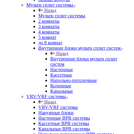
Мульти сплит системы
Назад
Мульти сплит системы
2 комнаты
3 комнаты
4 комнаты
5 комнат
до 8 комнат
Внутренние блоки мульти сплит систем
Назад
Внутренние блоки мульти сплит
систем
Настенные
Кассетные
Напольно-потолочные
Колонные
Канальные
VRV/VRF системы
Назад
VRV/VRF системы
Наружные блоки
Настенные ВРВ системы
Кассетные ВРВ системы
Канальные ВРВ системы