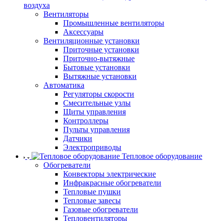
воздуха
Вентиляторы
Промышленные вентиляторы
Аксессуары
Вентиляционные установки
Приточные установки
Приточно-вытяжные
Бытовые установки
Вытяжные установки
Автоматика
Регуляторы скорости
Смесительные узлы
Щиты управления
Контроллеры
Пульты управления
Датчики
Электроприводы
Тепловое оборудование
Обогреватели
Конвекторы электрические
Инфракрасные обогреватели
Тепловые пушки
Тепловые завесы
Газовые обогреватели
Тепловентиляторы