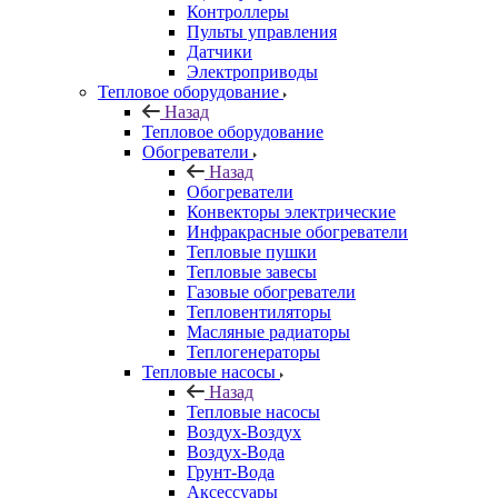
Контроллеры
Пульты управления
Датчики
Электроприводы
Тепловое оборудование
Назад
Тепловое оборудование
Обогреватели
Назад
Обогреватели
Конвекторы электрические
Инфракрасные обогреватели
Тепловые пушки
Тепловые завесы
Газовые обогреватели
Тепловентиляторы
Масляные радиаторы
Теплогенераторы
Тепловые насосы
Назад
Тепловые насосы
Воздух-Воздух
Воздух-Вода
Грунт-Вода
Аксессуары