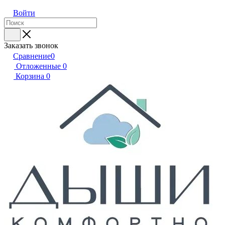
Войти
Заказать звонок
Сравнение
0
Отложенные
0
Корзина
0