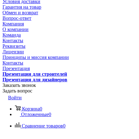
Условия доставки
Гарантия на товар
Обмен и возврат
Вопрос-ответ
Компания
О компании
Команда
Контакты
Реквизиты
Лицензии
Принципы и миссия компании
Контакты
Презентация
Презентация для строителей
Презентация для дизайнеров
Заказать звонок
Задать вопрос
Войти
Корзина
0
Отложенные
0
Сравнение товаров
0