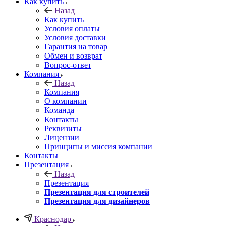
Как купить
Назад
Как купить
Условия оплаты
Условия доставки
Гарантия на товар
Обмен и возврат
Вопрос-ответ
Компания
Назад
Компания
О компании
Команда
Контакты
Реквизиты
Лицензии
Принципы и миссия компании
Контакты
Презентация
Назад
Презентация
Презентация для строителей
Презентация для дизайнеров
Краснодар