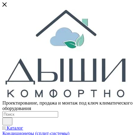
Проектирование, продажа и монтаж под ключ климатического
оборудования
Каталог
Кондиционеры (сплит-системы)