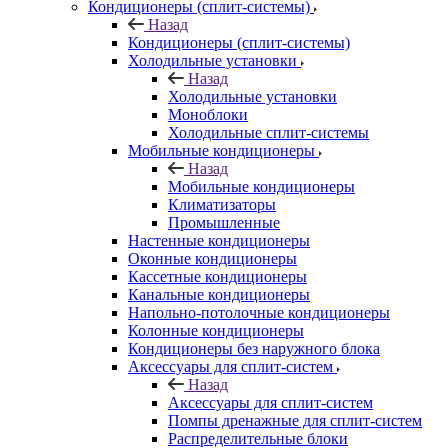
Кондиционеры (сплит-системы)
Назад
Кондиционеры (сплит-системы)
Холодильные установки
Назад
Холодильные установки
Моноблоки
Холодильные сплит-системы
Мобильные кондиционеры
Назад
Мобильные кондиционеры
Климатизаторы
Промышленные
Настенные кондиционеры
Оконные кондиционеры
Кассетные кондиционеры
Канальные кондиционеры
Напольно-потолочные кондиционеры
Колонные кондиционеры
Кондиционеры без наружного блока
Аксессуары для сплит-систем
Назад
Аксессуары для сплит-систем
Помпы дренажные для сплит-систем
Распределительные блоки