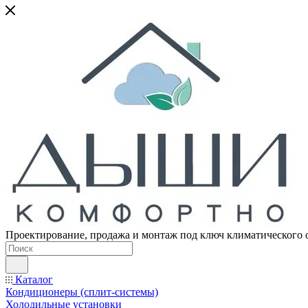
Проектирование, продажа и монтаж под ключ климатического 
Каталог
Кондиционеры (сплит-системы)
Холодильные установки