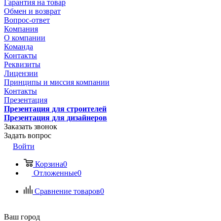
Гарантия на товар
Обмен и возврат
Вопрос-ответ
Компания
О компании
Команда
Контакты
Реквизиты
Лицензии
Принципы и миссия компании
Контакты
Презентация
Презентация для строителей
Презентация для дизайнеров
Заказать звонок
Задать вопрос
Войти
Корзина
0
Отложенные
0
Сравнение товаров
0
Ваш город