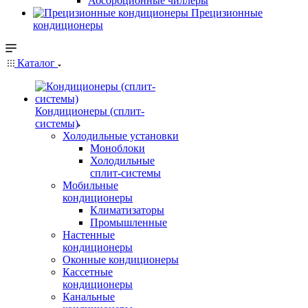
Абсорбционные чиллеры
Прецизионные
кондиционеры
Каталог
Кондиционеры (сплит-
системы)
Холодильные установки
Моноблоки
Холодильные
сплит-системы
Мобильные
кондиционеры
Климатизаторы
Промышленные
Настенные
кондиционеры
Оконные кондиционеры
Кассетные
кондиционеры
Канальные