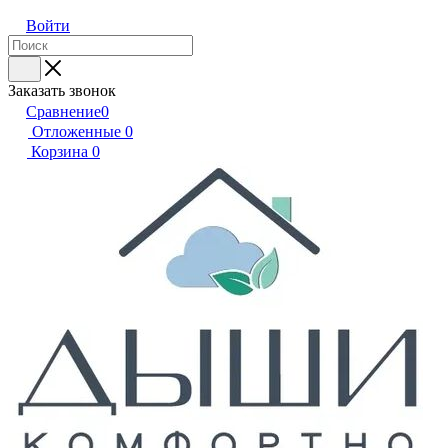
Войти
Заказать звонок
Сравнение
0
Отложенные
0
Корзина
0