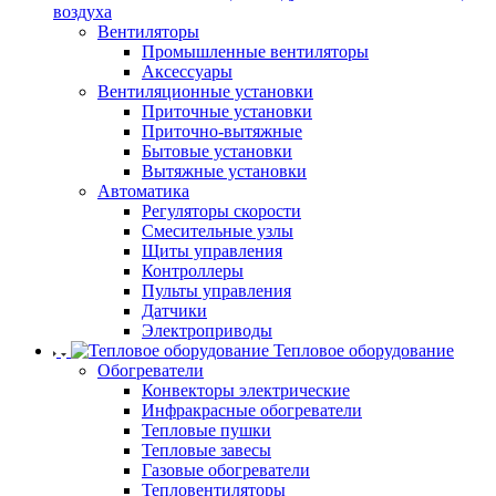
воздуха
Вентиляторы
Промышленные вентиляторы
Аксессуары
Вентиляционные установки
Приточные установки
Приточно-вытяжные
Бытовые установки
Вытяжные установки
Автоматика
Регуляторы скорости
Смесительные узлы
Щиты управления
Контроллеры
Пульты управления
Датчики
Электроприводы
Тепловое оборудование
Обогреватели
Конвекторы электрические
Инфракрасные обогреватели
Тепловые пушки
Тепловые завесы
Газовые обогреватели
Тепловентиляторы