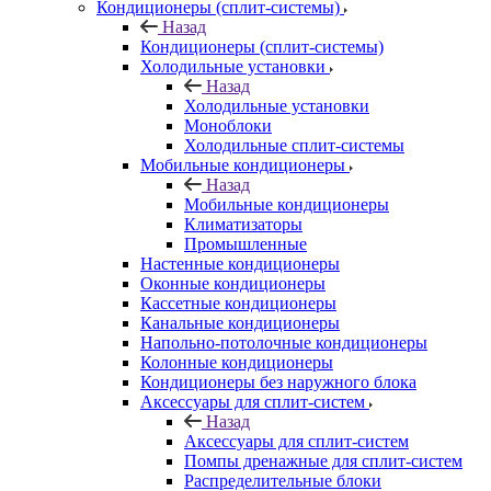
Кондиционеры (сплит-системы)
Назад
Кондиционеры (сплит-системы)
Холодильные установки
Назад
Холодильные установки
Моноблоки
Холодильные сплит-системы
Мобильные кондиционеры
Назад
Мобильные кондиционеры
Климатизаторы
Промышленные
Настенные кондиционеры
Оконные кондиционеры
Кассетные кондиционеры
Канальные кондиционеры
Напольно-потолочные кондиционеры
Колонные кондиционеры
Кондиционеры без наружного блока
Аксессуары для сплит-систем
Назад
Аксессуары для сплит-систем
Помпы дренажные для сплит-систем
Распределительные блоки