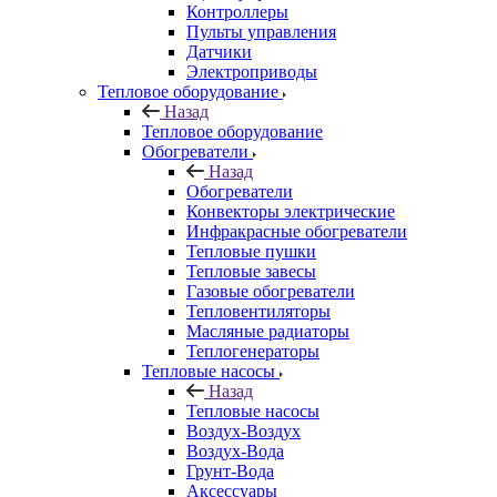
Контроллеры
Пульты управления
Датчики
Электроприводы
Тепловое оборудование
Назад
Тепловое оборудование
Обогреватели
Назад
Обогреватели
Конвекторы электрические
Инфракрасные обогреватели
Тепловые пушки
Тепловые завесы
Газовые обогреватели
Тепловентиляторы
Масляные радиаторы
Теплогенераторы
Тепловые насосы
Назад
Тепловые насосы
Воздух-Воздух
Воздух-Вода
Грунт-Вода
Аксессуары