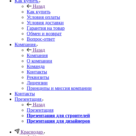
Как купить
Назад
Как купить
Условия оплаты
Условия доставки
Гарантия на товар
Обмен и возврат
Вопрос-ответ
Компания
Назад
Компания
О компании
Команда
Контакты
Реквизиты
Лицензии
Принципы и миссия компании
Контакты
Презентация
Назад
Презентация
Презентация для строителей
Презентация для дизайнеров
Краснодар