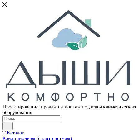
Проектирование, продажа и монтаж под ключ климатического
оборудования
Каталог
Кондиционеры (сплит-системы)