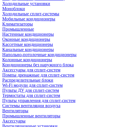
Холодильные установки
Моноблоки
Холодильные сплит-системы
Мобильные кондиционеры
Климатизаторы
Промышленные
Настенные кондиционеры
Оконные кондиционеры
Кассетные кондиционеры
Канальные кондиционеры
Напольно-потолочные кондиционеры
Колонные кондиционеры
Кондиционеры без наружного блока
Аксессуары для сплит-систем
Помпы дренажные для сплит-систем
Распределительные блоки
Wi-Fi модули для сплит-систем
Пульты ДУ для сплит-систем
Термостаты для сплит-систем
Пульты управления для сплит-систем
Системы вентиляции воздуха
Вентиляторы
Промышленные вентиляторы
Аксессуары
Вентиляционные установки