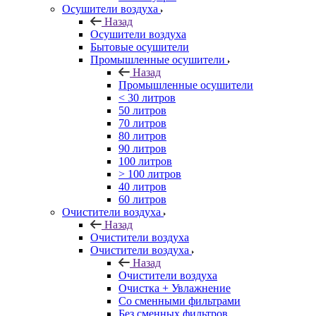
Осушители воздуха
Назад
Осушители воздуха
Бытовые осушители
Промышленные осушители
Назад
Промышленные осушители
< 30 литров
50 литров
70 литров
80 литров
90 литров
100 литров
> 100 литров
40 литров
60 литров
Очистители воздуха
Назад
Очистители воздуха
Очистители воздуха
Назад
Очистители воздуха
Очистка + Увлажнение
Cо сменными фильтрами
Без сменных фильтров