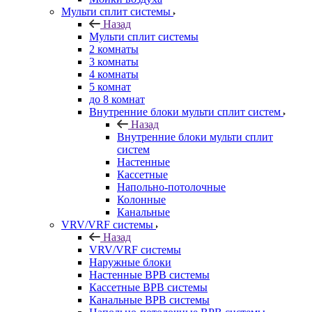
Мульти сплит системы
Назад
Мульти сплит системы
2 комнаты
3 комнаты
4 комнаты
5 комнат
до 8 комнат
Внутренние блоки мульти сплит систем
Назад
Внутренние блоки мульти сплит
систем
Настенные
Кассетные
Напольно-потолочные
Колонные
Канальные
VRV/VRF системы
Назад
VRV/VRF системы
Наружные блоки
Настенные ВРВ системы
Кассетные ВРВ системы
Канальные ВРВ системы