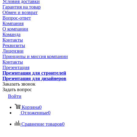
Условия доставки
Гарантия на товар
Обмен и возврат
Вопрос-ответ
Компания
О компании
Команда
Контакты
Реквизиты
Лицензии
Принципы и миссия компании
Контакты
Презентация
Презентация для строителей
Презентация для дизайнеров
Заказать звонок
Задать вопрос
Войти
Корзина
0
Отложенные
0
Сравнение товаров
0