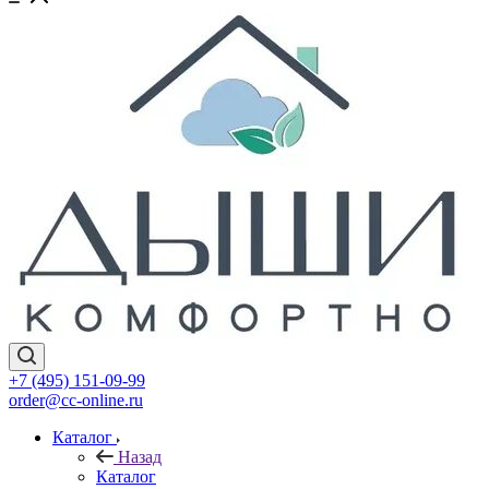
+7 (495) 151-09-99
order@cc-online.ru
Каталог
Назад
Каталог