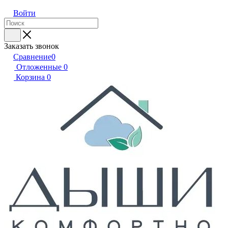
Войти
Заказать звонок
Сравнение
0
Отложенные
0
Корзина
0