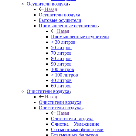
Осушители воздуха
Назад
Осушители воздуха
Бытовые осушители
Промышленные осушители
Назад
Промышленные осушители
< 30 литров
50 литров
70 литров
80 литров
90 литров
100 литров
> 100 литров
40 литров
60 литров
Очистители воздуха
Назад
Очистители воздуха
Очистители воздуха
Назад
Очистители воздуха
Очистка + Увлажнение
Cо сменными фильтрами
Без сменных фильтров