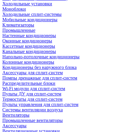
Холодильные установки
Моноблоки
Холодильные сплит-системы
Мобильные кондиционеры
Климатизаторы
Промышленные
Настенные кондиционеры
Оконные кондиционеры
Кассетные кондиционеры
Канальные кондиционеры
Напольно-потолочные кондиционеры
Колонные кондиционеры
Кондиционеры без наружного блока
Аксессуары для сплит-систем
Помпы дренажные для сплит-систем
Распределительные блоки
Wi-Fi модули для сплит-систем
Пульты ДУ для сплит-систем
Термостаты для сплит-систем
Пульты управления для сплит-систем
Системы вентиляции воздуха
Вентиляторы
Промышленные вентиляторы
Аксессуары
Вентиляционные установки