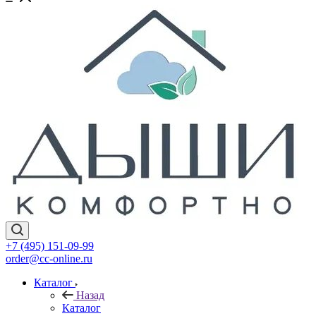
+7 (495) 151-09-99
order@cc-online.ru
Каталог
Назад
Каталог