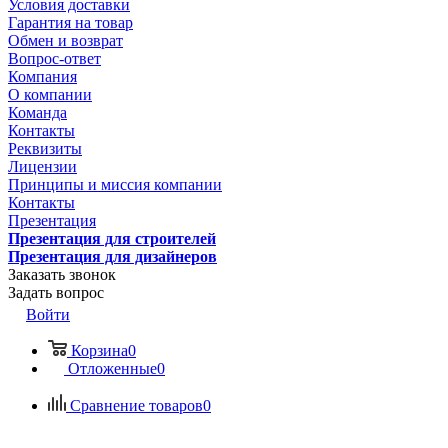
Условия доставки
Гарантия на товар
Обмен и возврат
Вопрос-ответ
Компания
О компании
Команда
Контакты
Реквизиты
Лицензии
Принципы и миссия компании
Контакты
Презентация
Презентация для строителей
Презентация для дизайнеров
Заказать звонок
Задать вопрос
Войти
Корзина
0
Отложенные
0
Сравнение товаров
0