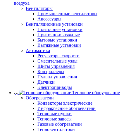
воздуха
Вентиляторы
Промышленные вентиляторы
Аксессуары
Вентиляционные установки
Приточные установки
Приточно-вытяжные
Бытовые установки
Вытяжные установки
Автоматика
Регуляторы скорости
Смесительные узлы
Щиты управления
Контроллеры
Пульты управления
Датчики
Электроприводы
Тепловое оборудование
Обогреватели
Конвекторы электрические
Инфракрасные обогреватели
Тепловые пушки
Тепловые завесы
Газовые обогреватели
Тепловентиляторы