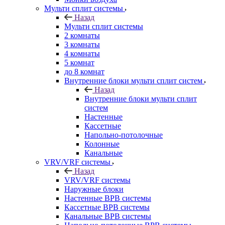
Мульти сплит системы
Назад
Мульти сплит системы
2 комнаты
3 комнаты
4 комнаты
5 комнат
до 8 комнат
Внутренние блоки мульти сплит систем
Назад
Внутренние блоки мульти сплит
систем
Настенные
Кассетные
Напольно-потолочные
Колонные
Канальные
VRV/VRF системы
Назад
VRV/VRF системы
Наружные блоки
Настенные ВРВ системы
Кассетные ВРВ системы
Канальные ВРВ системы