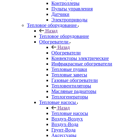
Контроллеры
Пульты управления
Датчики
Электроприводы
Тепловое оборудование
Назад
Тепловое оборудование
Обогреватели
Назад
Обогреватели
Конвекторы электрические
Инфракрасные обогреватели
Тепловые пушки
Тепловые завесы
Газовые обогреватели
Тепловентиляторы
Масляные радиаторы
Теплогенераторы
Тепловые насосы
Назад
Тепловые насосы
Воздух-Воздух
Воздух-Вода
Грунт-Вода
Аксессуары