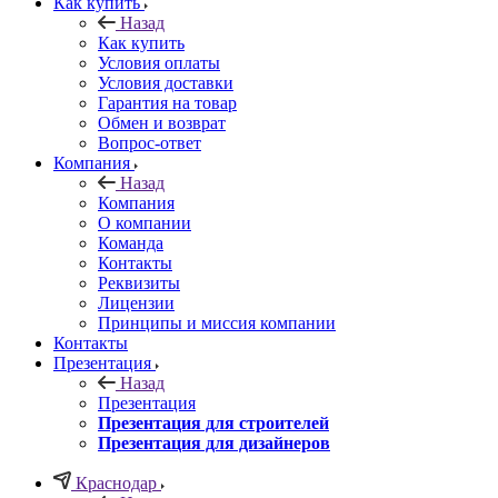
Как купить
Назад
Как купить
Условия оплаты
Условия доставки
Гарантия на товар
Обмен и возврат
Вопрос-ответ
Компания
Назад
Компания
О компании
Команда
Контакты
Реквизиты
Лицензии
Принципы и миссия компании
Контакты
Презентация
Назад
Презентация
Презентация для строителей
Презентация для дизайнеров
Краснодар