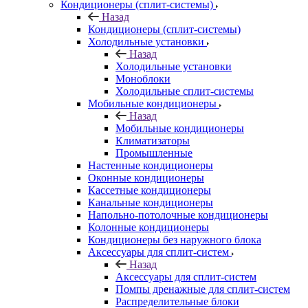
Кондиционеры (сплит-системы)
Назад
Кондиционеры (сплит-системы)
Холодильные установки
Назад
Холодильные установки
Моноблоки
Холодильные сплит-системы
Мобильные кондиционеры
Назад
Мобильные кондиционеры
Климатизаторы
Промышленные
Настенные кондиционеры
Оконные кондиционеры
Кассетные кондиционеры
Канальные кондиционеры
Напольно-потолочные кондиционеры
Колонные кондиционеры
Кондиционеры без наружного блока
Аксессуары для сплит-систем
Назад
Аксессуары для сплит-систем
Помпы дренажные для сплит-систем
Распределительные блоки