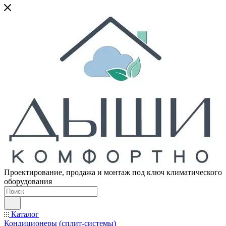
Проектирование, продажа и монтаж под ключ климатического
оборудования
Каталог
Кондиционеры (сплит-системы)