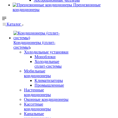
Абсорбционные чиллеры
Прецизионные
кондиционеры
Каталог
Кондиционеры (сплит-
системы)
Холодильные установки
Моноблоки
Холодильные
сплит-системы
Мобильные
кондиционеры
Климатизаторы
Промышленные
Настенные
кондиционеры
Оконные кондиционеры
Кассетные
кондиционеры
Канальные