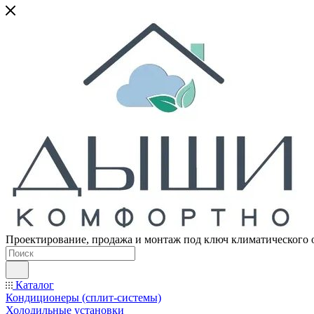
Проектирование, продажа и монтаж под ключ климатического 
Каталог
Кондиционеры (сплит-системы)
Холодильные установки