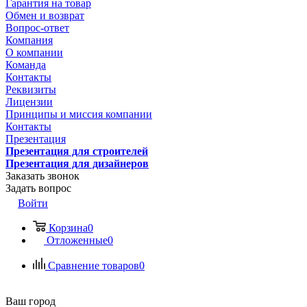
Гарантия на товар
Обмен и возврат
Вопрос-ответ
Компания
О компании
Команда
Контакты
Реквизиты
Лицензии
Принципы и миссия компании
Контакты
Презентация
Презентация для строителей
Презентация для дизайнеров
Заказать звонок
Задать вопрос
Войти
Корзина
0
Отложенные
0
Сравнение товаров
0
Ваш город