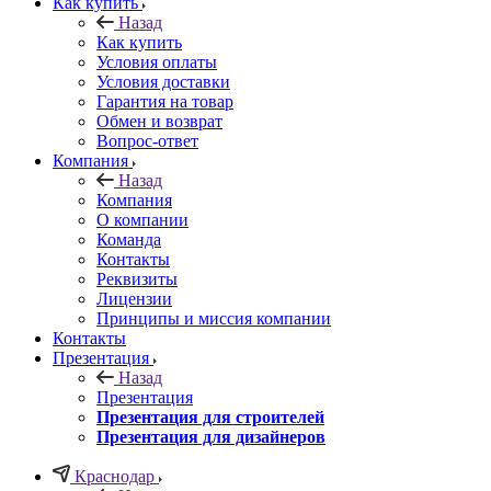
Как купить
Назад
Как купить
Условия оплаты
Условия доставки
Гарантия на товар
Обмен и возврат
Вопрос-ответ
Компания
Назад
Компания
О компании
Команда
Контакты
Реквизиты
Лицензии
Принципы и миссия компании
Контакты
Презентация
Назад
Презентация
Презентация для строителей
Презентация для дизайнеров
Краснодар