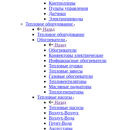
Контроллеры
Пульты управления
Датчики
Электроприводы
Тепловое оборудование
Назад
Тепловое оборудование
Обогреватели
Назад
Обогреватели
Конвекторы электрические
Инфракрасные обогреватели
Тепловые пушки
Тепловые завесы
Газовые обогреватели
Тепловентиляторы
Масляные радиаторы
Теплогенераторы
Тепловые насосы
Назад
Тепловые насосы
Воздух-Воздух
Воздух-Вода
Грунт-Вода
Аксессуары