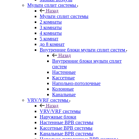
Мульти сплит системы
Назад
Мульти сплит системы
2 комнаты
3 комнаты
4 комнаты
5 комнат
до 8 комнат
Внутренние блоки мульти сплит систем
Назад
Внутренние блоки мульти сплит
систем
Настенные
Кассетные
Напольно-потолочные
Колонные
Канальные
VRV/VRF системы
Назад
VRV/VRF системы
Наружные блоки
Настенные ВРВ системы
Кассетные ВРВ системы
Канальные ВРВ системы