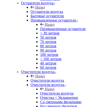
Осушители воздуха
Назад
Осушители воздуха
Бытовые осушители
Промышленные осушители
Назад
Промышленные осушители
< 30 литров
50 литров
70 литров
80 литров
90 литров
100 литров
> 100 литров
40 литров
60 литров
Очистители воздуха
Назад
Очистители воздуха
Очистители воздуха
Назад
Очистители воздуха
Очистка + Увлажнение
Cо сменными фильтрами
Без сменных фильтров