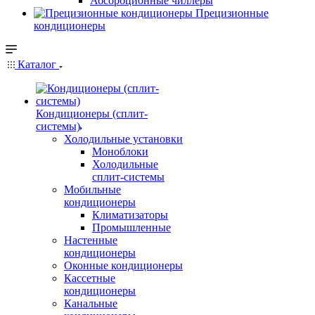
Абсорбционные чиллеры
Прецизионные
кондиционеры
Каталог
Кондиционеры (сплит-
системы)
Холодильные установки
Моноблоки
Холодильные
сплит-системы
Мобильные
кондиционеры
Климатизаторы
Промышленные
Настенные
кондиционеры
Оконные кондиционеры
Кассетные
кондиционеры
Канальные