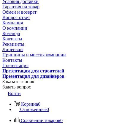
Условия доставки
Гарантия на товар
Обмен и возврат
Вопрос-ответ
Компания
О компании
Команда
Контакты
Реквизиты
Лицензии
Принципы и миссия компании
Контакты
Презентация
Презентация для строителей
Презентация для дизайнеров
Заказать звонок
Задать вопрос
Войти
Корзина
0
Отложенные
0
Сравнение товаров
0