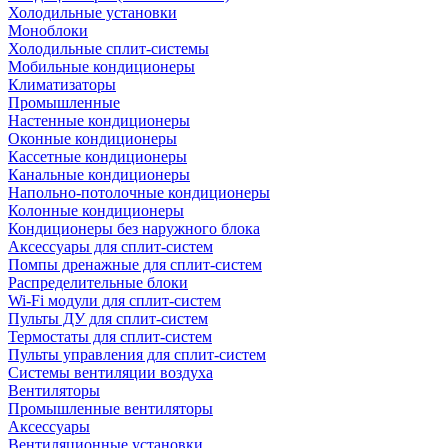
Холодильные установки
Моноблоки
Холодильные сплит-системы
Мобильные кондиционеры
Климатизаторы
Промышленные
Настенные кондиционеры
Оконные кондиционеры
Кассетные кондиционеры
Канальные кондиционеры
Напольно-потолочные кондиционеры
Колонные кондиционеры
Кондиционеры без наружного блока
Аксессуары для сплит-систем
Помпы дренажные для сплит-систем
Распределительные блоки
Wi-Fi модули для сплит-систем
Пульты ДУ для сплит-систем
Термостаты для сплит-систем
Пульты управления для сплит-систем
Системы вентиляции воздуха
Вентиляторы
Промышленные вентиляторы
Аксессуары
Вентиляционные установки