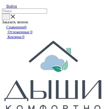
Войти
Заказать звонок
Сравнение
0
Отложенные
0
Корзина
0