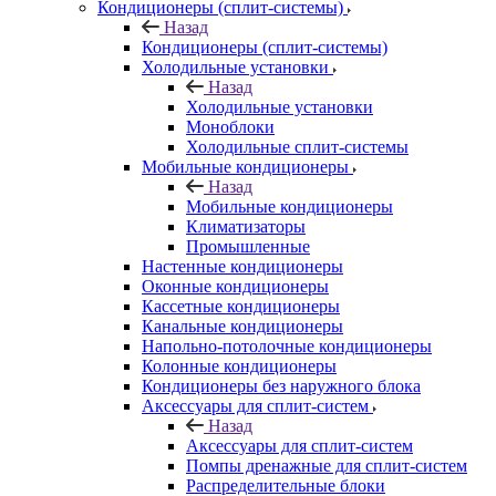
Кондиционеры (сплит-системы)
Назад
Кондиционеры (сплит-системы)
Холодильные установки
Назад
Холодильные установки
Моноблоки
Холодильные сплит-системы
Мобильные кондиционеры
Назад
Мобильные кондиционеры
Климатизаторы
Промышленные
Настенные кондиционеры
Оконные кондиционеры
Кассетные кондиционеры
Канальные кондиционеры
Напольно-потолочные кондиционеры
Колонные кондиционеры
Кондиционеры без наружного блока
Аксессуары для сплит-систем
Назад
Аксессуары для сплит-систем
Помпы дренажные для сплит-систем
Распределительные блоки