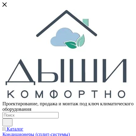
Проектирование, продажа и монтаж под ключ климатического
оборудования
Каталог
Кондиционеры (сплит-системы)