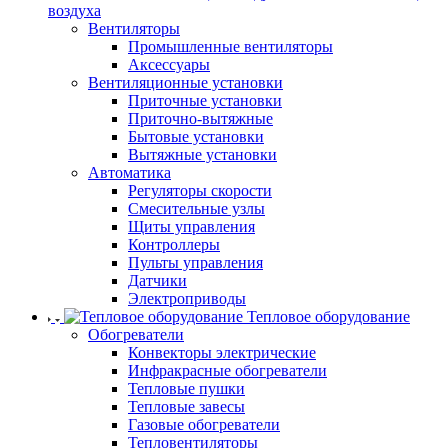
воздуха
Вентиляторы
Промышленные вентиляторы
Аксессуары
Вентиляционные установки
Приточные установки
Приточно-вытяжные
Бытовые установки
Вытяжные установки
Автоматика
Регуляторы скорости
Смесительные узлы
Щиты управления
Контроллеры
Пульты управления
Датчики
Электроприводы
Тепловое оборудование
Обогреватели
Конвекторы электрические
Инфракрасные обогреватели
Тепловые пушки
Тепловые завесы
Газовые обогреватели
Тепловентиляторы