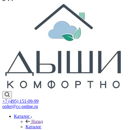
+7 (495) 151-09-99
order@cc-online.ru
Каталог
Назад
Каталог