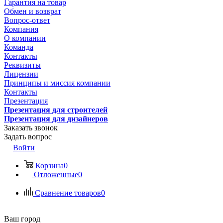
Гарантия на товар
Обмен и возврат
Вопрос-ответ
Компания
О компании
Команда
Контакты
Реквизиты
Лицензии
Принципы и миссия компании
Контакты
Презентация
Презентация для строителей
Презентация для дизайнеров
Заказать звонок
Задать вопрос
Войти
Корзина
0
Отложенные
0
Сравнение товаров
0
Ваш город