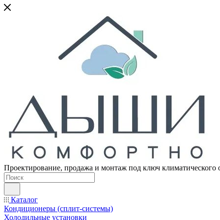
Проектирование, продажа и монтаж под ключ климатического 
Каталог
Кондиционеры (сплит-системы)
Холодильные установки