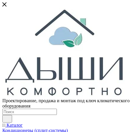
Проектирование, продажа и монтаж под ключ климатического
оборудования
Каталог
Кондиционеры (сплит-системы)