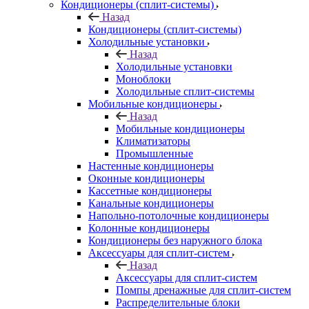
Кондиционеры (сплит-системы)
Назад
Кондиционеры (сплит-системы)
Холодильные установки
Назад
Холодильные установки
Моноблоки
Холодильные сплит-системы
Мобильные кондиционеры
Назад
Мобильные кондиционеры
Климатизаторы
Промышленные
Настенные кондиционеры
Оконные кондиционеры
Кассетные кондиционеры
Канальные кондиционеры
Напольно-потолочные кондиционеры
Колонные кондиционеры
Кондиционеры без наружного блока
Аксессуары для сплит-систем
Назад
Аксессуары для сплит-систем
Помпы дренажные для сплит-систем
Распределительные блоки