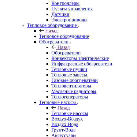
Контроллеры
Пульты управления
Датчики
Электроприводы
Тепловое оборудование
Назад
Тепловое оборудование
Обогреватели
Назад
Обогреватели
Конвекторы электрические
Инфракрасные обогреватели
Тепловые пушки
Тепловые завесы
Газовые обогреватели
Тепловентиляторы
Масляные радиаторы
Теплогенераторы
Тепловые насосы
Назад
Тепловые насосы
Воздух-Воздух
Воздух-Вода
Грунт-Вода
Аксессуары