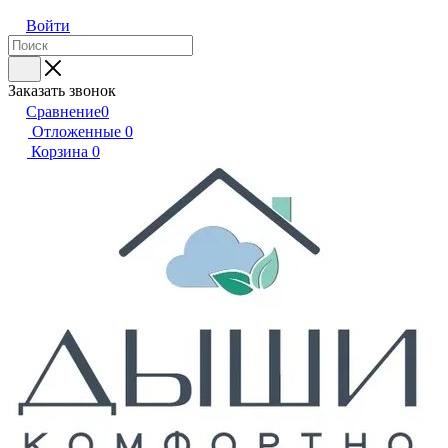
Войти
Заказать звонок
Сравнение
0
Отложенные
0
Корзина
0