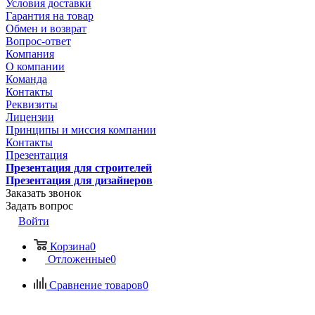
Условия доставки
Гарантия на товар
Обмен и возврат
Вопрос-ответ
Компания
О компании
Команда
Контакты
Реквизиты
Лицензии
Принципы и миссия компании
Контакты
Презентация
Презентация для строителей
Презентация для дизайнеров
Заказать звонок
Задать вопрос
Войти
Корзина
0
Отложенные
0
Сравнение товаров
0