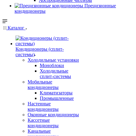
Абсорбционные чиллеры
Прецизионные
кондиционеры
Каталог
Кондиционеры (сплит-
системы)
Холодильные установки
Моноблоки
Холодильные
сплит-системы
Мобильные
кондиционеры
Климатизаторы
Промышленные
Настенные
кондиционеры
Оконные кондиционеры
Кассетные
кондиционеры
Канальные