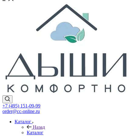
+7 (495) 151-09-99
order@cc-online.ru
Каталог
Назад
Каталог