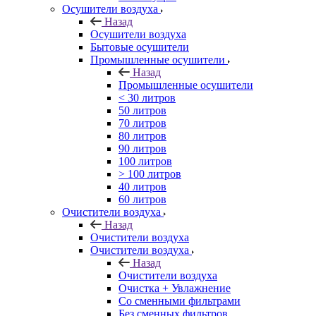
Осушители воздуха
Назад
Осушители воздуха
Бытовые осушители
Промышленные осушители
Назад
Промышленные осушители
< 30 литров
50 литров
70 литров
80 литров
90 литров
100 литров
> 100 литров
40 литров
60 литров
Очистители воздуха
Назад
Очистители воздуха
Очистители воздуха
Назад
Очистители воздуха
Очистка + Увлажнение
Cо сменными фильтрами
Без сменных фильтров