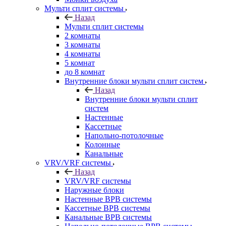
Мульти сплит системы
Назад
Мульти сплит системы
2 комнаты
3 комнаты
4 комнаты
5 комнат
до 8 комнат
Внутренние блоки мульти сплит систем
Назад
Внутренние блоки мульти сплит
систем
Настенные
Кассетные
Напольно-потолочные
Колонные
Канальные
VRV/VRF системы
Назад
VRV/VRF системы
Наружные блоки
Настенные ВРВ системы
Кассетные ВРВ системы
Канальные ВРВ системы