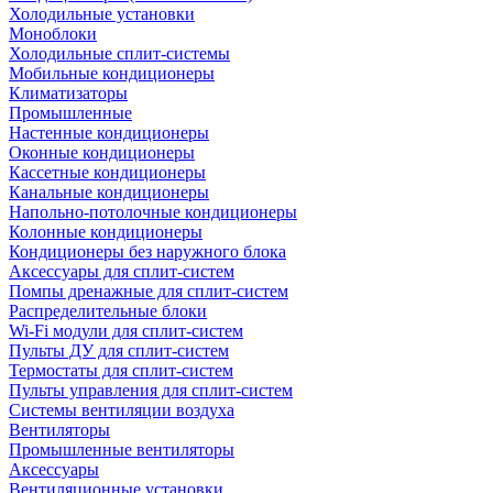
Холодильные установки
Моноблоки
Холодильные сплит-системы
Мобильные кондиционеры
Климатизаторы
Промышленные
Настенные кондиционеры
Оконные кондиционеры
Кассетные кондиционеры
Канальные кондиционеры
Напольно-потолочные кондиционеры
Колонные кондиционеры
Кондиционеры без наружного блока
Аксессуары для сплит-систем
Помпы дренажные для сплит-систем
Распределительные блоки
Wi-Fi модули для сплит-систем
Пульты ДУ для сплит-систем
Термостаты для сплит-систем
Пульты управления для сплит-систем
Системы вентиляции воздуха
Вентиляторы
Промышленные вентиляторы
Аксессуары
Вентиляционные установки