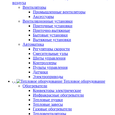
воздуха
Вентиляторы
Промышленные вентиляторы
Аксессуары
Вентиляционные установки
Приточные установки
Приточно-вытяжные
Бытовые установки
Вытяжные установки
Автоматика
Регуляторы скорости
Смесительные узлы
Щиты управления
Контроллеры
Пульты управления
Датчики
Электроприводы
Тепловое оборудование
Обогреватели
Конвекторы электрические
Инфракрасные обогреватели
Тепловые пушки
Тепловые завесы
Газовые обогреватели
Тепловентиляторы