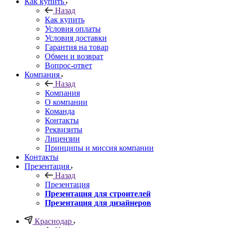
Как купить
Назад
Как купить
Условия оплаты
Условия доставки
Гарантия на товар
Обмен и возврат
Вопрос-ответ
Компания
Назад
Компания
О компании
Команда
Контакты
Реквизиты
Лицензии
Принципы и миссия компании
Контакты
Презентация
Назад
Презентация
Презентация для строителей
Презентация для дизайнеров
Краснодар