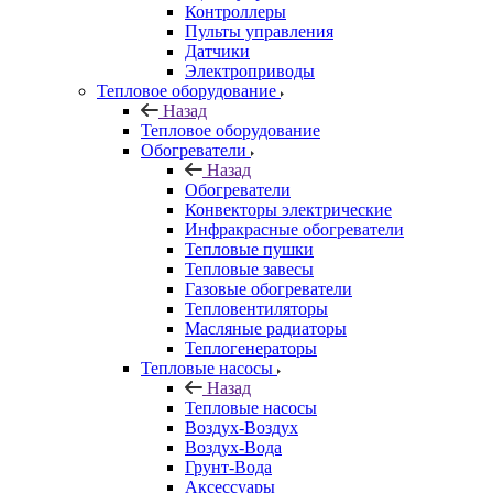
Контроллеры
Пульты управления
Датчики
Электроприводы
Тепловое оборудование
Назад
Тепловое оборудование
Обогреватели
Назад
Обогреватели
Конвекторы электрические
Инфракрасные обогреватели
Тепловые пушки
Тепловые завесы
Газовые обогреватели
Тепловентиляторы
Масляные радиаторы
Теплогенераторы
Тепловые насосы
Назад
Тепловые насосы
Воздух-Воздух
Воздух-Вода
Грунт-Вода
Аксессуары