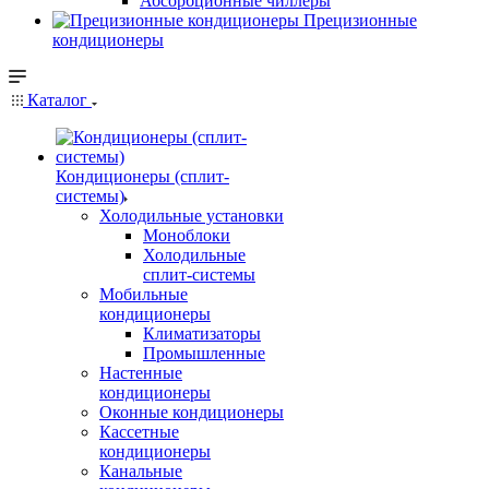
Абсорбционные чиллеры
Прецизионные
кондиционеры
Каталог
Кондиционеры (сплит-
системы)
Холодильные установки
Моноблоки
Холодильные
сплит-системы
Мобильные
кондиционеры
Климатизаторы
Промышленные
Настенные
кондиционеры
Оконные кондиционеры
Кассетные
кондиционеры
Канальные