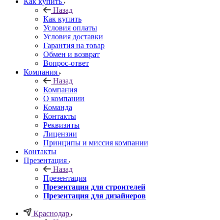
Как купить
Назад
Как купить
Условия оплаты
Условия доставки
Гарантия на товар
Обмен и возврат
Вопрос-ответ
Компания
Назад
Компания
О компании
Команда
Контакты
Реквизиты
Лицензии
Принципы и миссия компании
Контакты
Презентация
Назад
Презентация
Презентация для строителей
Презентация для дизайнеров
Краснодар