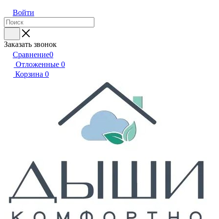
Войти
Заказать звонок
Сравнение
0
Отложенные
0
Корзина
0