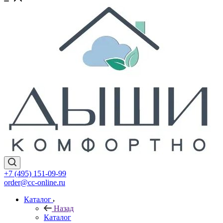
+7 (495) 151-09-99
order@cc-online.ru
Каталог
Назад
Каталог