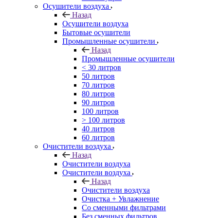
Осушители воздуха
Назад
Осушители воздуха
Бытовые осушители
Промышленные осушители
Назад
Промышленные осушители
< 30 литров
50 литров
70 литров
80 литров
90 литров
100 литров
> 100 литров
40 литров
60 литров
Очистители воздуха
Назад
Очистители воздуха
Очистители воздуха
Назад
Очистители воздуха
Очистка + Увлажнение
Cо сменными фильтрами
Без сменных фильтров