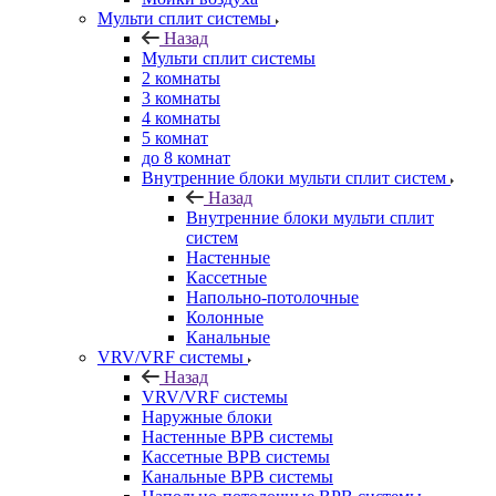
Мульти сплит системы
Назад
Мульти сплит системы
2 комнаты
3 комнаты
4 комнаты
5 комнат
до 8 комнат
Внутренние блоки мульти сплит систем
Назад
Внутренние блоки мульти сплит
систем
Настенные
Кассетные
Напольно-потолочные
Колонные
Канальные
VRV/VRF системы
Назад
VRV/VRF системы
Наружные блоки
Настенные ВРВ системы
Кассетные ВРВ системы
Канальные ВРВ системы