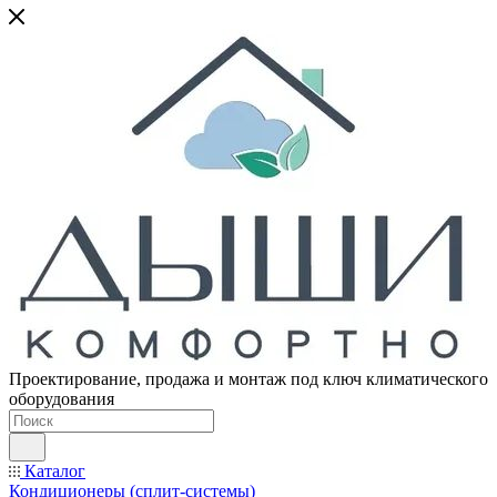
Проектирование, продажа и монтаж под ключ климатического
оборудования
Каталог
Кондиционеры (сплит-системы)