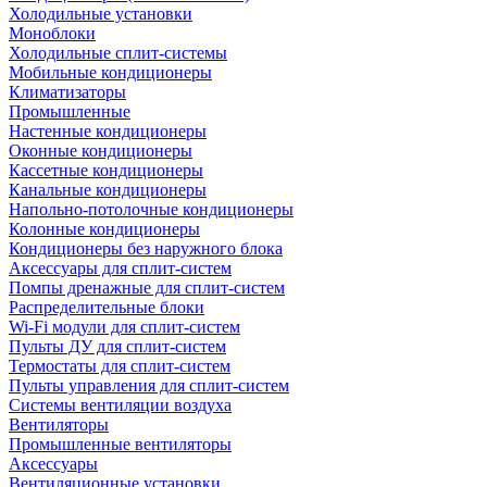
Холодильные установки
Моноблоки
Холодильные сплит-системы
Мобильные кондиционеры
Климатизаторы
Промышленные
Настенные кондиционеры
Оконные кондиционеры
Кассетные кондиционеры
Канальные кондиционеры
Напольно-потолочные кондиционеры
Колонные кондиционеры
Кондиционеры без наружного блока
Аксессуары для сплит-систем
Помпы дренажные для сплит-систем
Распределительные блоки
Wi-Fi модули для сплит-систем
Пульты ДУ для сплит-систем
Термостаты для сплит-систем
Пульты управления для сплит-систем
Системы вентиляции воздуха
Вентиляторы
Промышленные вентиляторы
Аксессуары
Вентиляционные установки