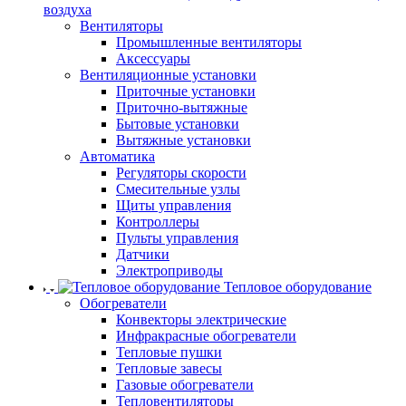
воздуха
Вентиляторы
Промышленные вентиляторы
Аксессуары
Вентиляционные установки
Приточные установки
Приточно-вытяжные
Бытовые установки
Вытяжные установки
Автоматика
Регуляторы скорости
Смесительные узлы
Щиты управления
Контроллеры
Пульты управления
Датчики
Электроприводы
Тепловое оборудование
Обогреватели
Конвекторы электрические
Инфракрасные обогреватели
Тепловые пушки
Тепловые завесы
Газовые обогреватели
Тепловентиляторы