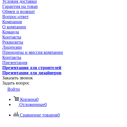
Условия доставки
Гарантия на товар
Обмен и возврат
Вопрос-ответ
Компания
О компании
Команда
Контакты
Реквизиты
Лицензии
Принципы и миссия компании
Контакты
Презентация
Презентация для строителей
Презентация для дизайнеров
Заказать звонок
Задать вопрос
Войти
Корзина
0
Отложенные
0
Сравнение товаров
0