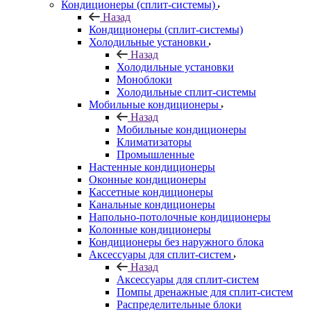
Кондиционеры (сплит-системы)
Назад
Кондиционеры (сплит-системы)
Холодильные установки
Назад
Холодильные установки
Моноблоки
Холодильные сплит-системы
Мобильные кондиционеры
Назад
Мобильные кондиционеры
Климатизаторы
Промышленные
Настенные кондиционеры
Оконные кондиционеры
Кассетные кондиционеры
Канальные кондиционеры
Напольно-потолочные кондиционеры
Колонные кондиционеры
Кондиционеры без наружного блока
Аксессуары для сплит-систем
Назад
Аксессуары для сплит-систем
Помпы дренажные для сплит-систем
Распределительные блоки