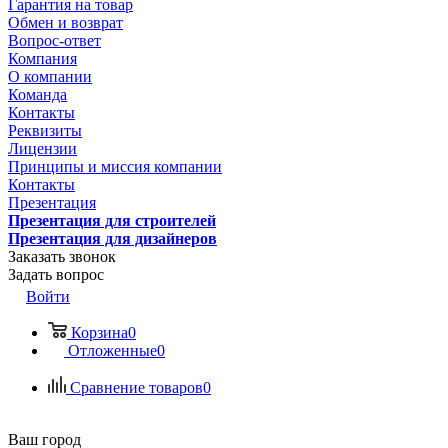
Гарантия на товар
Обмен и возврат
Вопрос-ответ
Компания
О компании
Команда
Контакты
Реквизиты
Лицензии
Принципы и миссия компании
Контакты
Презентация
Презентация для строителей
Презентация для дизайнеров
Заказать звонок
Задать вопрос
Войти
Корзина
0
Отложенные
0
Сравнение товаров
0
Ваш город