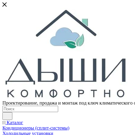
Проектирование, продажа и монтаж под ключ климатического 
Каталог
Кондиционеры (сплит-системы)
Холодильные установки