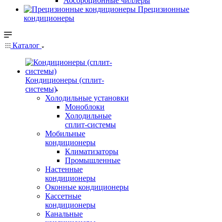
Абсорбционные чиллеры
Прецизионные
кондиционеры
Каталог
Кондиционеры (сплит-
системы)
Холодильные установки
Моноблоки
Холодильные
сплит-системы
Мобильные
кондиционеры
Климатизаторы
Промышленные
Настенные
кондиционеры
Оконные кондиционеры
Кассетные
кондиционеры
Канальные