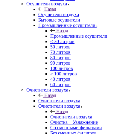
Осушители воздуха
Назад
Осушители воздуха
Бытовые осушители
Промышленные осушители
Назад
Промышленные осушители
< 30 литров
50 литров
70 литров
80 литров
90 литров
100 литров
> 100 литров
40 литров
60 литров
Очистители воздуха
Назад
Очистители воздуха
Очистители воздуха
Назад
Очистители воздуха
Очистка + Увлажнение
Cо сменными фильтрами
Без сменных фильтров