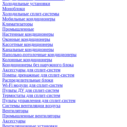
Холодильные установки
Моноблоки
Холодильные сплит-системы
Мобильные кондиционеры
Климатизаторы
Промышленные
Настенные кондиционеры
Оконные кондиционеры
Кассетные кондиционеры
Канальные кондиционеры
Напольно-потолочные кондиционеры
Колонные кондиционеры
Кондиционеры без наружного блока
Аксессуары для сплит-систем
Помпы дренажные для сплит-систем
Распределительные блоки
Wi-Fi модули для сплит-систем
Пульты ДУ для сплит-систем
Термостаты для сплит-систем
Пульты управления для сплит-систем
Системы вентиляции воздуха
Вентиляторы
Промышленные вентиляторы
Аксессуары
Вентиляционные установки