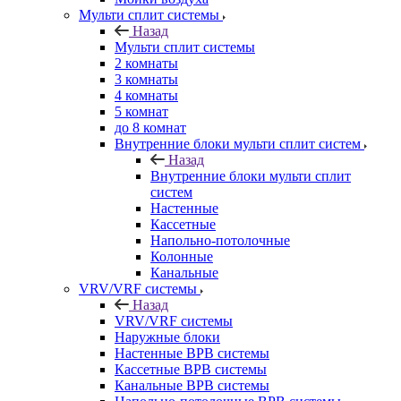
Мульти сплит системы
Назад
Мульти сплит системы
2 комнаты
3 комнаты
4 комнаты
5 комнат
до 8 комнат
Внутренние блоки мульти сплит систем
Назад
Внутренние блоки мульти сплит
систем
Настенные
Кассетные
Напольно-потолочные
Колонные
Канальные
VRV/VRF системы
Назад
VRV/VRF системы
Наружные блоки
Настенные ВРВ системы
Кассетные ВРВ системы
Канальные ВРВ системы