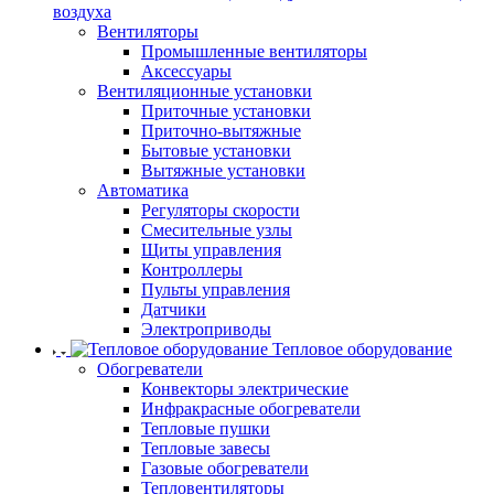
воздуха
Вентиляторы
Промышленные вентиляторы
Аксессуары
Вентиляционные установки
Приточные установки
Приточно-вытяжные
Бытовые установки
Вытяжные установки
Автоматика
Регуляторы скорости
Смесительные узлы
Щиты управления
Контроллеры
Пульты управления
Датчики
Электроприводы
Тепловое оборудование
Обогреватели
Конвекторы электрические
Инфракрасные обогреватели
Тепловые пушки
Тепловые завесы
Газовые обогреватели
Тепловентиляторы