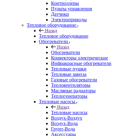
Контроллеры
Пульты управления
Датчики
Электроприводы
Тепловое оборудование
Назад
Тепловое оборудование
Обогреватели
Назад
Обогреватели
Конвекторы электрические
Инфракрасные обогреватели
Тепловые пушки
Тепловые завесы
Газовые обогреватели
Тепловентиляторы
Масляные радиаторы
Теплогенераторы
Тепловые насосы
Назад
Тепловые насосы
Воздух-Воздух
Воздух-Вода
Грунт-Вода
Аксессуары