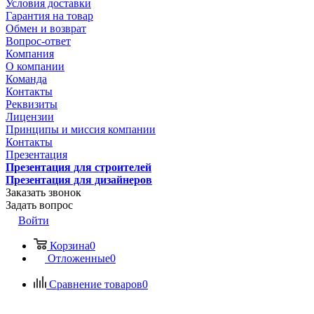
Условия доставки
Гарантия на товар
Обмен и возврат
Вопрос-ответ
Компания
О компании
Команда
Контакты
Реквизиты
Лицензии
Принципы и миссия компании
Контакты
Презентация
Презентация для строителей
Презентация для дизайнеров
Заказать звонок
Задать вопрос
Войти
Корзина
0
Отложенные
0
Сравнение товаров
0