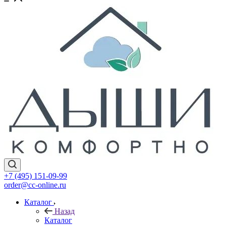
+7 (495) 151-09-99
order@cc-online.ru
Каталог
Назад
Каталог