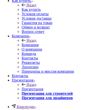
Как купить
Назад
Как купить
Условия оплаты
Условия доставки
Гарантия на товар
Обмен и возврат
Вопрос-ответ
Компания
Назад
Компания
О компании
Команда
Контакты
Реквизиты
Лицензии
Принципы и миссия компании
Контакты
Презентация
Назад
Презентация
Презентация для строителей
Презентация для дизайнеров
Краснодар