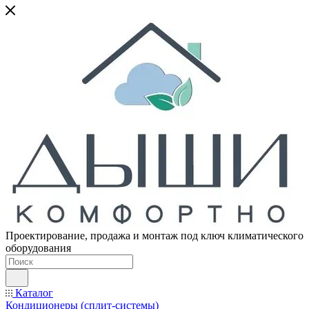
Проектирование, продажа и монтаж под ключ климатического
оборудования
Каталог
Кондиционеры (сплит-системы)