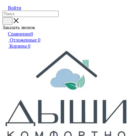
Войти
Заказать звонок
Сравнение
0
Отложенные
0
Корзина
0