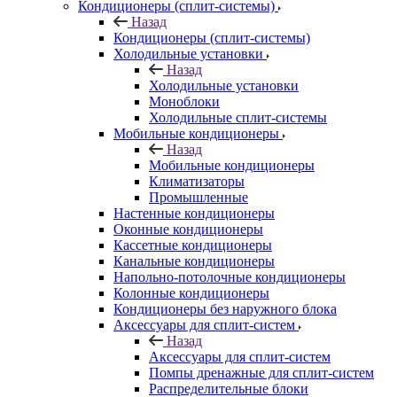
Кондиционеры (сплит-системы)
Назад
Кондиционеры (сплит-системы)
Холодильные установки
Назад
Холодильные установки
Моноблоки
Холодильные сплит-системы
Мобильные кондиционеры
Назад
Мобильные кондиционеры
Климатизаторы
Промышленные
Настенные кондиционеры
Оконные кондиционеры
Кассетные кондиционеры
Канальные кондиционеры
Напольно-потолочные кондиционеры
Колонные кондиционеры
Кондиционеры без наружного блока
Аксессуары для сплит-систем
Назад
Аксессуары для сплит-систем
Помпы дренажные для сплит-систем
Распределительные блоки