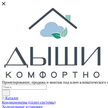
Проектирование, продажа и монтаж под ключ климатического 
Каталог
Кондиционеры (сплит-системы)
Холодильные установки