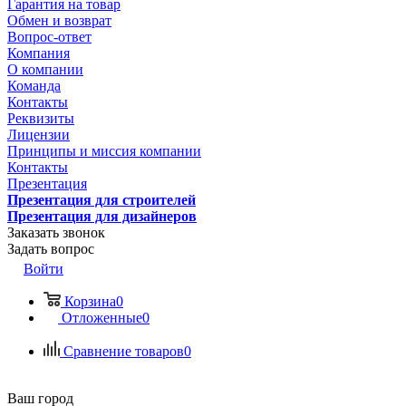
Гарантия на товар
Обмен и возврат
Вопрос-ответ
Компания
О компании
Команда
Контакты
Реквизиты
Лицензии
Принципы и миссия компании
Контакты
Презентация
Презентация для строителей
Презентация для дизайнеров
Заказать звонок
Задать вопрос
Войти
Корзина
0
Отложенные
0
Сравнение товаров
0
Ваш город