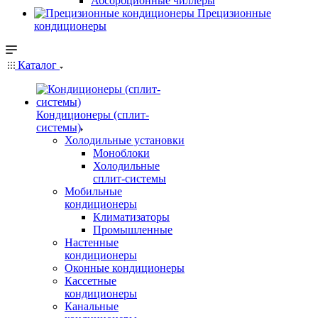
Абсорбционные чиллеры
Прецизионные
кондиционеры
Каталог
Кондиционеры (сплит-
системы)
Холодильные установки
Моноблоки
Холодильные
сплит-системы
Мобильные
кондиционеры
Климатизаторы
Промышленные
Настенные
кондиционеры
Оконные кондиционеры
Кассетные
кондиционеры
Канальные