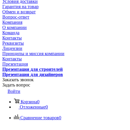
Условия доставки
Гарантия на товар
Обмен и возврат
Вопрос-ответ
Компания
О компании
Команда
Контакты
Реквизиты
Лицензии
Принципы и миссия компании
Контакты
Презентация
Презентация для строителей
Презентация для дизайнеров
Заказать звонок
Задать вопрос
Войти
Корзина
0
Отложенные
0
Сравнение товаров
0