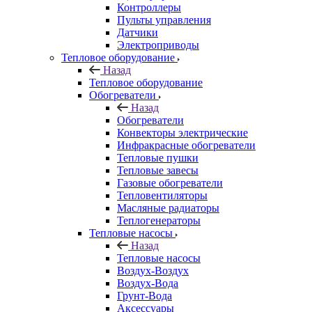
Контроллеры
Пульты управления
Датчики
Электроприводы
Тепловое оборудование
Назад
Тепловое оборудование
Обогреватели
Назад
Обогреватели
Конвекторы электрические
Инфракрасные обогреватели
Тепловые пушки
Тепловые завесы
Газовые обогреватели
Тепловентиляторы
Масляные радиаторы
Теплогенераторы
Тепловые насосы
Назад
Тепловые насосы
Воздух-Воздух
Воздух-Вода
Грунт-Вода
Аксессуары