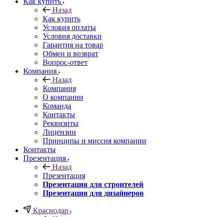
Как купить
Назад
Как купить
Условия оплаты
Условия доставки
Гарантия на товар
Обмен и возврат
Вопрос-ответ
Компания
Назад
Компания
О компании
Команда
Контакты
Реквизиты
Лицензии
Принципы и миссия компании
Контакты
Презентация
Назад
Презентация
Презентация для строителей
Презентация для дизайнеров
Краснодар