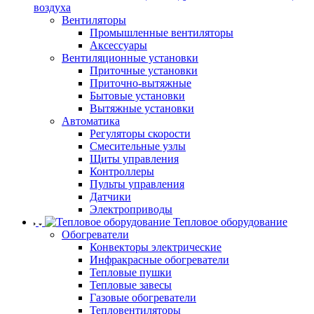
воздуха
Вентиляторы
Промышленные вентиляторы
Аксессуары
Вентиляционные установки
Приточные установки
Приточно-вытяжные
Бытовые установки
Вытяжные установки
Автоматика
Регуляторы скорости
Смесительные узлы
Щиты управления
Контроллеры
Пульты управления
Датчики
Электроприводы
Тепловое оборудование
Обогреватели
Конвекторы электрические
Инфракрасные обогреватели
Тепловые пушки
Тепловые завесы
Газовые обогреватели
Тепловентиляторы