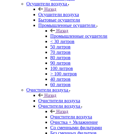
Осушители воздуха
Назад
Осушители воздуха
Бытовые осушители
Промышленные осушители
Назад
Промышленные осушители
< 30 литров
50 литров
70 литров
80 литров
90 литров
100 литров
> 100 литров
40 литров
60 литров
Очистители воздуха
Назад
Очистители воздуха
Очистители воздуха
Назад
Очистители воздуха
Очистка + Увлажнение
Cо сменными фильтрами
Без сменных фильтров