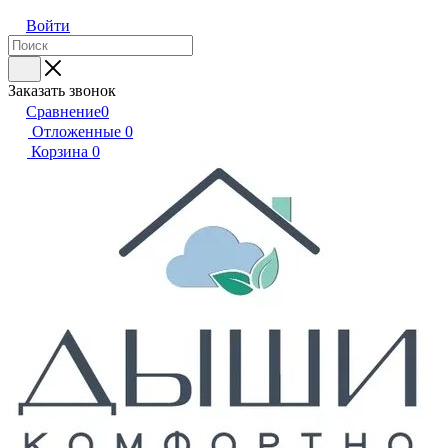
Войти
Заказать звонок
Сравнение
0
Отложенные
0
Корзина
0