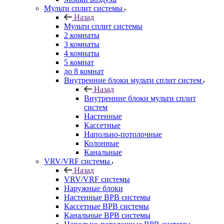
Мульти сплит системы
Назад
Мульти сплит системы
2 комнаты
3 комнаты
4 комнаты
5 комнат
до 8 комнат
Внутренние блоки мульти сплит систем
Назад
Внутренние блоки мульти сплит
систем
Настенные
Кассетные
Напольно-потолочные
Колонные
Канальные
VRV/VRF системы
Назад
VRV/VRF системы
Наружные блоки
Настенные ВРВ системы
Кассетные ВРВ системы
Канальные ВРВ системы