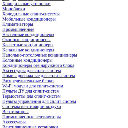
Холодильные установки
Моноблоки
Холодильные сплит-системы
Мобильные кондиционеры
Климатизаторы
Промышленные
Настенные кондиционеры
Оконные кондиционеры
Кассетные кондиционеры
Канальные кондиционеры
Напольно-потолочные кондиционеры
Колонные кондиционеры
Кондиционеры без наружного блока
Аксессуары для сплит-систем
Помпы дренажные для сплит-систем
Распределительные блоки
Wi-Fi модули для сплит-систем
Пульты ДУ для сплит-систем
Термостаты для сплит-систем
Пульты управления для сплит-систем
Системы вентиляции воздуха
Вентиляторы
Промышленные вентиляторы
Аксессуары
Вентиляционные установки