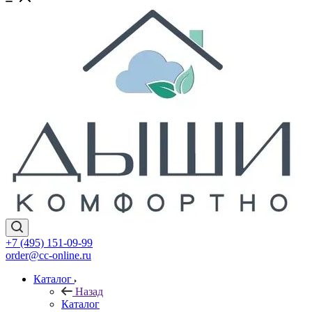
+7 (495) 151-09-99
order@cc-online.ru
Каталог
Назад
Каталог