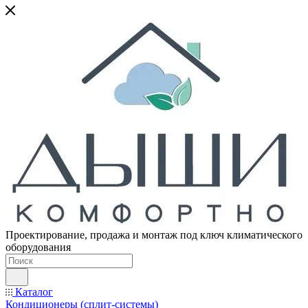
Проектирование, продажа и монтаж под ключ климатического
оборудования
Каталог
Кондиционеры (сплит-системы)