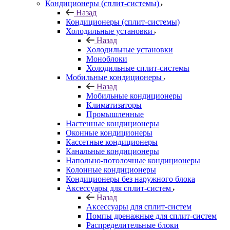
Кондиционеры (сплит-системы)
Назад
Кондиционеры (сплит-системы)
Холодильные установки
Назад
Холодильные установки
Моноблоки
Холодильные сплит-системы
Мобильные кондиционеры
Назад
Мобильные кондиционеры
Климатизаторы
Промышленные
Настенные кондиционеры
Оконные кондиционеры
Кассетные кондиционеры
Канальные кондиционеры
Напольно-потолочные кондиционеры
Колонные кондиционеры
Кондиционеры без наружного блока
Аксессуары для сплит-систем
Назад
Аксессуары для сплит-систем
Помпы дренажные для сплит-систем
Распределительные блоки