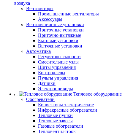
воздуха
Вентиляторы
Промышленные вентиляторы
Аксессуары
Вентиляционные установки
Приточные установки
Приточно-вытяжные
Бытовые установки
Вытяжные установки
Автоматика
Регуляторы скорости
Смесительные узлы
Щиты управления
Контроллеры
Пульты управления
Датчики
Электроприводы
Тепловое оборудование
Обогреватели
Конвекторы электрические
Инфракрасные обогреватели
Тепловые пушки
Тепловые завесы
Газовые обогреватели
Тепловентиляторы