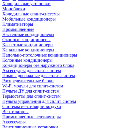
Холодильные установки
Моноблоки
Холодильные сплит-системы
Мобильные кондиционеры
Климатизаторы
Промышленные
Настенные кондиционеры
Оконные кондиционеры
Кассетные кондиционеры
Канальные кондиционеры
Напольно-потолочные кондиционеры
Колонные кондиционеры
Кондиционеры без наружного блока
Аксессуары для сплит-систем
Помпы дренажные для сплит-систем
Распределительные блоки
Wi-Fi модули для сплит-систем
Пульты ДУ для сплит-систем
Термостаты для сплит-систем
Пульты управления для сплит-систем
Системы вентиляции воздуха
Вентиляторы
Промышленные вентиляторы
Аксессуары
Вентиляционные установки