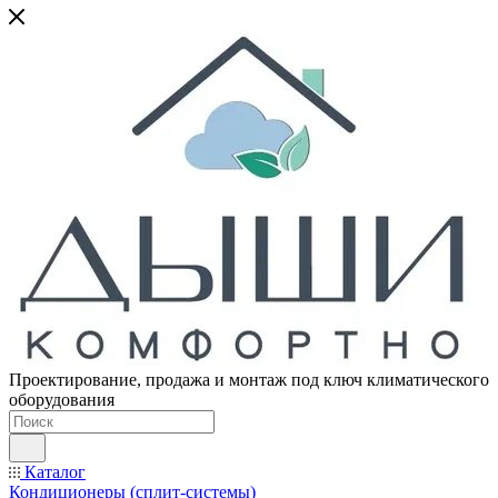
Проектирование, продажа и монтаж под ключ климатического
оборудования
Каталог
Кондиционеры (сплит-системы)