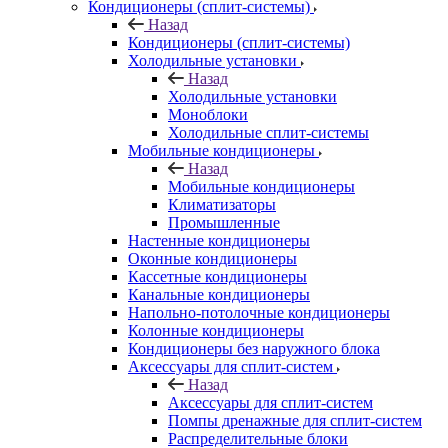
Кондиционеры (сплит-системы)
Назад
Кондиционеры (сплит-системы)
Холодильные установки
Назад
Холодильные установки
Моноблоки
Холодильные сплит-системы
Мобильные кондиционеры
Назад
Мобильные кондиционеры
Климатизаторы
Промышленные
Настенные кондиционеры
Оконные кондиционеры
Кассетные кондиционеры
Канальные кондиционеры
Напольно-потолочные кондиционеры
Колонные кондиционеры
Кондиционеры без наружного блока
Аксессуары для сплит-систем
Назад
Аксессуары для сплит-систем
Помпы дренажные для сплит-систем
Распределительные блоки