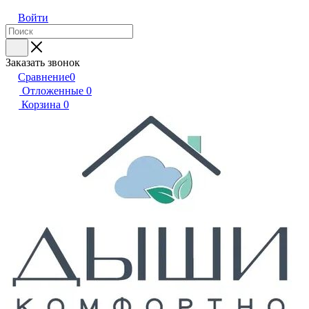
Войти
Заказать звонок
Сравнение
0
Отложенные
0
Корзина
0