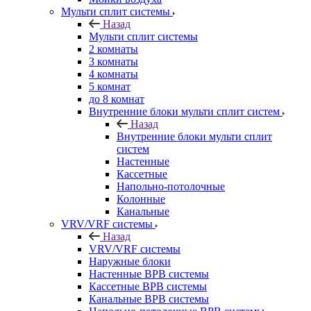
Мульти сплит системы
Назад
Мульти сплит системы
2 комнаты
3 комнаты
4 комнаты
5 комнат
до 8 комнат
Внутренние блоки мульти сплит систем
Назад
Внутренние блоки мульти сплит
систем
Настенные
Кассетные
Напольно-потолочные
Колонные
Канальные
VRV/VRF системы
Назад
VRV/VRF системы
Наружные блоки
Настенные ВРВ системы
Кассетные ВРВ системы
Канальные ВРВ системы