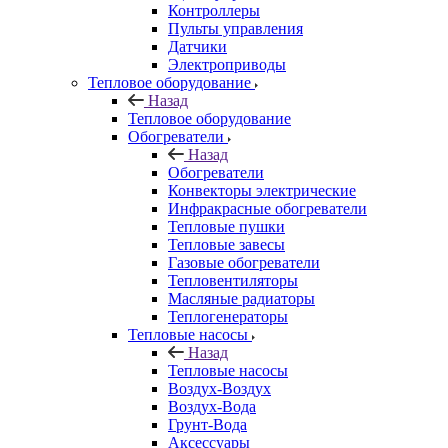
Контроллеры
Пульты управления
Датчики
Электроприводы
Тепловое оборудование
Назад
Тепловое оборудование
Обогреватели
Назад
Обогреватели
Конвекторы электрические
Инфракрасные обогреватели
Тепловые пушки
Тепловые завесы
Газовые обогреватели
Тепловентиляторы
Масляные радиаторы
Теплогенераторы
Тепловые насосы
Назад
Тепловые насосы
Воздух-Воздух
Воздух-Вода
Грунт-Вода
Аксессуары