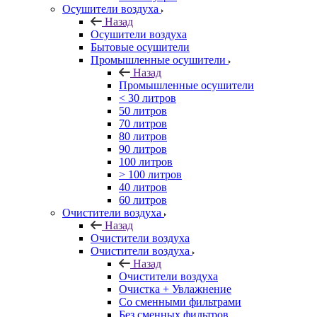
Осушители воздуха
Назад
Осушители воздуха
Бытовые осушители
Промышленные осушители
Назад
Промышленные осушители
< 30 литров
50 литров
70 литров
80 литров
90 литров
100 литров
> 100 литров
40 литров
60 литров
Очистители воздуха
Назад
Очистители воздуха
Очистители воздуха
Назад
Очистители воздуха
Очистка + Увлажнение
Cо сменными фильтрами
Без сменных фильтров