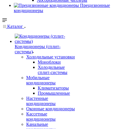
Абсорбционные чиллеры
Прецизионные
кондиционеры
Каталог
Кондиционеры (сплит-
системы)
Холодильные установки
Моноблоки
Холодильные
сплит-системы
Мобильные
кондиционеры
Климатизаторы
Промышленные
Настенные
кондиционеры
Оконные кондиционеры
Кассетные
кондиционеры
Канальные