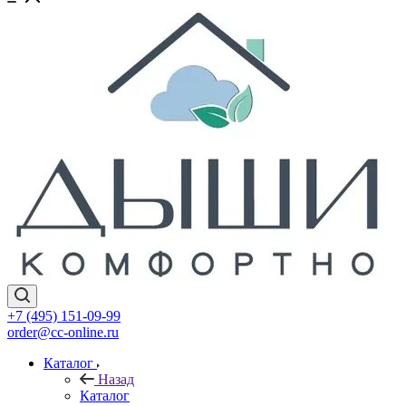
+7 (495) 151-09-99
order@cc-online.ru
Каталог
Назад
Каталог