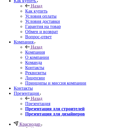
Как купить
Назад
Как купить
Условия оплаты
Условия доставки
Гарантия на товар
Обмен и возврат
Вопрос-ответ
Компания
Назад
Компания
О компании
Команда
Контакты
Реквизиты
Лицензии
Принципы и миссия компании
Контакты
Презентация
Назад
Презентация
Презентация для строителей
Презентация для дизайнеров
Краснодар