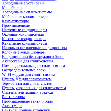
Холодильные установки
Моноблоки
Холодильные сплит-системы
Мобильные кондиционеры
Климатизаторы
Промышленные
Настенные кондиционеры
Оконные кондиционеры
Кассетные кондиционеры
Канальные кондиционеры
Напольно-потолочные кондиционеры
Колонные кондиционеры
Кондиционеры без наружного блока
Аксессуары для сплит-систем
Помпы дренажные для сплит-систем
Распределительные блоки
Wi-Fi модули для сплит-систем
Пульты ДУ для сплит-систем
Термостаты для сплит-систем
Пульты управления для сплит-систем
Системы вентиляции воздуха
Вентиляторы
Промышленные вентиляторы
Аксессуары
Вентиляционные установки