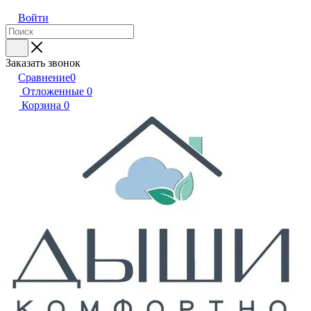
Войти
Заказать звонок
Сравнение
0
Отложенные
0
Корзина
0