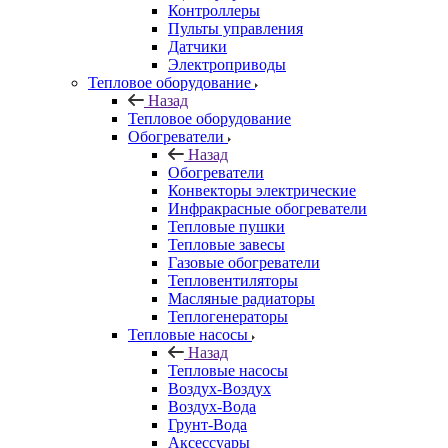
Контроллеры
Пульты управления
Датчики
Электроприводы
Тепловое оборудование
Назад
Тепловое оборудование
Обогреватели
Назад
Обогреватели
Конвекторы электрические
Инфракрасные обогреватели
Тепловые пушки
Тепловые завесы
Газовые обогреватели
Тепловентиляторы
Масляные радиаторы
Теплогенераторы
Тепловые насосы
Назад
Тепловые насосы
Воздух-Воздух
Воздух-Вода
Грунт-Вода
Аксессуары