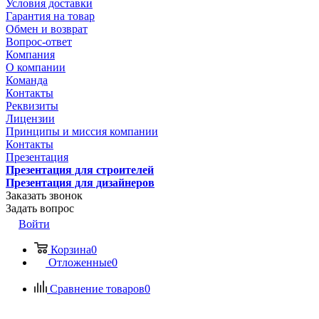
Условия доставки
Гарантия на товар
Обмен и возврат
Вопрос-ответ
Компания
О компании
Команда
Контакты
Реквизиты
Лицензии
Принципы и миссия компании
Контакты
Презентация
Презентация для строителей
Презентация для дизайнеров
Заказать звонок
Задать вопрос
Войти
Корзина
0
Отложенные
0
Сравнение товаров
0