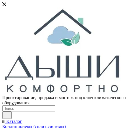
Проектирование, продажа и монтаж под ключ климатического
оборудования
Каталог
Кондиционеры (сплит-системы)