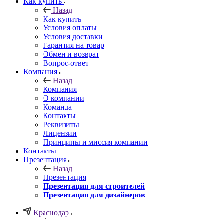
Как купить
Назад
Как купить
Условия оплаты
Условия доставки
Гарантия на товар
Обмен и возврат
Вопрос-ответ
Компания
Назад
Компания
О компании
Команда
Контакты
Реквизиты
Лицензии
Принципы и миссия компании
Контакты
Презентация
Назад
Презентация
Презентация для строителей
Презентация для дизайнеров
Краснодар