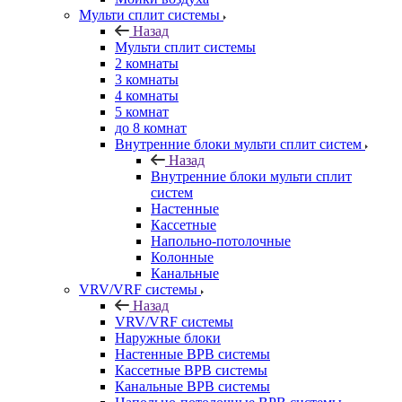
Мульти сплит системы
Назад
Мульти сплит системы
2 комнаты
3 комнаты
4 комнаты
5 комнат
до 8 комнат
Внутренние блоки мульти сплит систем
Назад
Внутренние блоки мульти сплит
систем
Настенные
Кассетные
Напольно-потолочные
Колонные
Канальные
VRV/VRF системы
Назад
VRV/VRF системы
Наружные блоки
Настенные ВРВ системы
Кассетные ВРВ системы
Канальные ВРВ системы