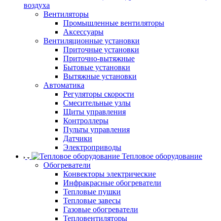
воздуха
Вентиляторы
Промышленные вентиляторы
Аксессуары
Вентиляционные установки
Приточные установки
Приточно-вытяжные
Бытовые установки
Вытяжные установки
Автоматика
Регуляторы скорости
Смесительные узлы
Щиты управления
Контроллеры
Пульты управления
Датчики
Электроприводы
Тепловое оборудование
Обогреватели
Конвекторы электрические
Инфракрасные обогреватели
Тепловые пушки
Тепловые завесы
Газовые обогреватели
Тепловентиляторы