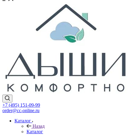
+7 (495) 151-09-99
order@cc-online.ru
Каталог
Назад
Каталог