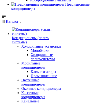
Абсорбционные чиллеры
Прецизионные
кондиционеры
Каталог
Кондиционеры (сплит-
системы)
Холодильные установки
Моноблоки
Холодильные
сплит-системы
Мобильные
кондиционеры
Климатизаторы
Промышленные
Настенные
кондиционеры
Оконные кондиционеры
Кассетные
кондиционеры
Канальные