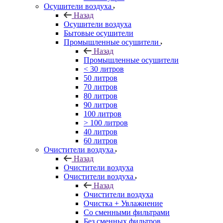
Осушители воздуха
Назад
Осушители воздуха
Бытовые осушители
Промышленные осушители
Назад
Промышленные осушители
< 30 литров
50 литров
70 литров
80 литров
90 литров
100 литров
> 100 литров
40 литров
60 литров
Очистители воздуха
Назад
Очистители воздуха
Очистители воздуха
Назад
Очистители воздуха
Очистка + Увлажнение
Cо сменными фильтрами
Без сменных фильтров