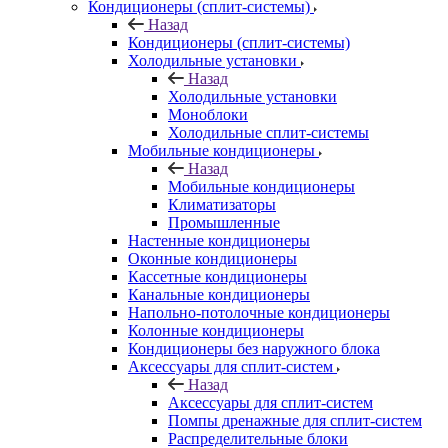
Кондиционеры (сплит-системы)
Назад
Кондиционеры (сплит-системы)
Холодильные установки
Назад
Холодильные установки
Моноблоки
Холодильные сплит-системы
Мобильные кондиционеры
Назад
Мобильные кондиционеры
Климатизаторы
Промышленные
Настенные кондиционеры
Оконные кондиционеры
Кассетные кондиционеры
Канальные кондиционеры
Напольно-потолочные кондиционеры
Колонные кондиционеры
Кондиционеры без наружного блока
Аксессуары для сплит-систем
Назад
Аксессуары для сплит-систем
Помпы дренажные для сплит-систем
Распределительные блоки