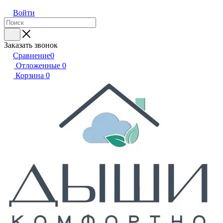
Войти
Заказать звонок
Сравнение
0
Отложенные
0
Корзина
0