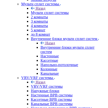
Мульти сплит системы
Назад
Мульти сплит системы
2 комнаты
3 комнаты
4 комнаты
5 комнат
до 8 комнат
Внутренние блоки мульти сплит систем
Назад
Внутренние блоки мульти сплит
систем
Настенные
Кассетные
Напольно-потолочные
Колонные
Канальные
VRV/VRF системы
Назад
VRV/VRF системы
Наружные блоки
Настенные ВРВ системы
Кассетные ВРВ системы
Канальные ВРВ системы