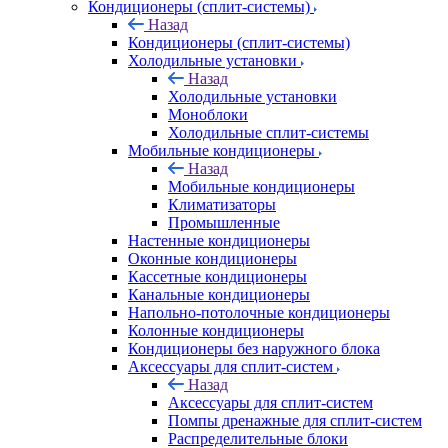
Кондиционеры (сплит-системы)
Назад
Кондиционеры (сплит-системы)
Холодильные установки
Назад
Холодильные установки
Моноблоки
Холодильные сплит-системы
Мобильные кондиционеры
Назад
Мобильные кондиционеры
Климатизаторы
Промышленные
Настенные кондиционеры
Оконные кондиционеры
Кассетные кондиционеры
Канальные кондиционеры
Напольно-потолочные кондиционеры
Колонные кондиционеры
Кондиционеры без наружного блока
Аксессуары для сплит-систем
Назад
Аксессуары для сплит-систем
Помпы дренажные для сплит-систем
Распределительные блоки