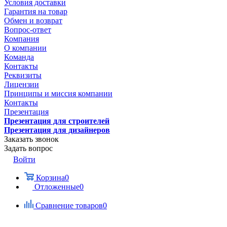
Условия доставки
Гарантия на товар
Обмен и возврат
Вопрос-ответ
Компания
О компании
Команда
Контакты
Реквизиты
Лицензии
Принципы и миссия компании
Контакты
Презентация
Презентация для строителей
Презентация для дизайнеров
Заказать звонок
Задать вопрос
Войти
Корзина
0
Отложенные
0
Сравнение товаров
0