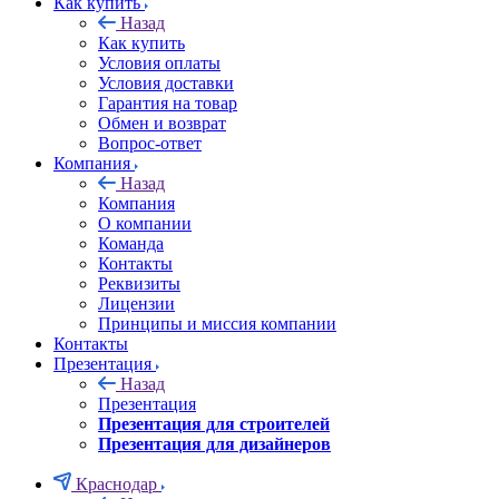
Как купить
Назад
Как купить
Условия оплаты
Условия доставки
Гарантия на товар
Обмен и возврат
Вопрос-ответ
Компания
Назад
Компания
О компании
Команда
Контакты
Реквизиты
Лицензии
Принципы и миссия компании
Контакты
Презентация
Назад
Презентация
Презентация для строителей
Презентация для дизайнеров
Краснодар