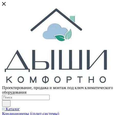
Проектирование, продажа и монтаж под ключ климатического
оборудования
Каталог
Кондиционеры (сплит-системы)