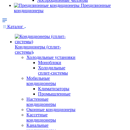
Абсорбционные чиллеры
Прецизионные
кондиционеры
Каталог
Кондиционеры (сплит-
системы)
Холодильные установки
Моноблоки
Холодильные
сплит-системы
Мобильные
кондиционеры
Климатизаторы
Промышленные
Настенные
кондиционеры
Оконные кондиционеры
Кассетные
кондиционеры
Канальные