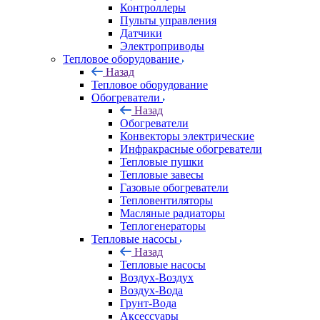
Контроллеры
Пульты управления
Датчики
Электроприводы
Тепловое оборудование
Назад
Тепловое оборудование
Обогреватели
Назад
Обогреватели
Конвекторы электрические
Инфракрасные обогреватели
Тепловые пушки
Тепловые завесы
Газовые обогреватели
Тепловентиляторы
Масляные радиаторы
Теплогенераторы
Тепловые насосы
Назад
Тепловые насосы
Воздух-Воздух
Воздух-Вода
Грунт-Вода
Аксессуары