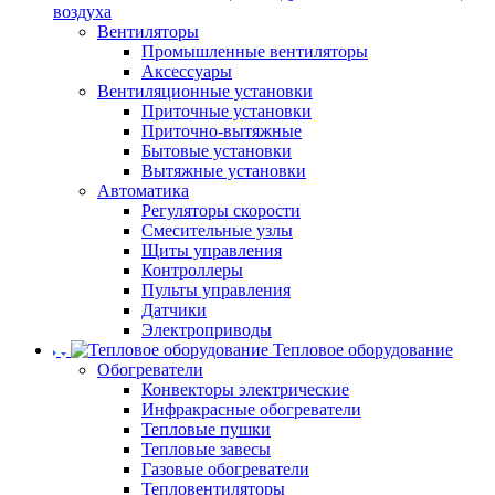
воздуха
Вентиляторы
Промышленные вентиляторы
Аксессуары
Вентиляционные установки
Приточные установки
Приточно-вытяжные
Бытовые установки
Вытяжные установки
Автоматика
Регуляторы скорости
Смесительные узлы
Щиты управления
Контроллеры
Пульты управления
Датчики
Электроприводы
Тепловое оборудование
Обогреватели
Конвекторы электрические
Инфракрасные обогреватели
Тепловые пушки
Тепловые завесы
Газовые обогреватели
Тепловентиляторы