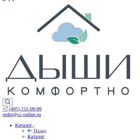
+7 (495) 151-09-99
order@cc-online.ru
Каталог
Назад
Каталог