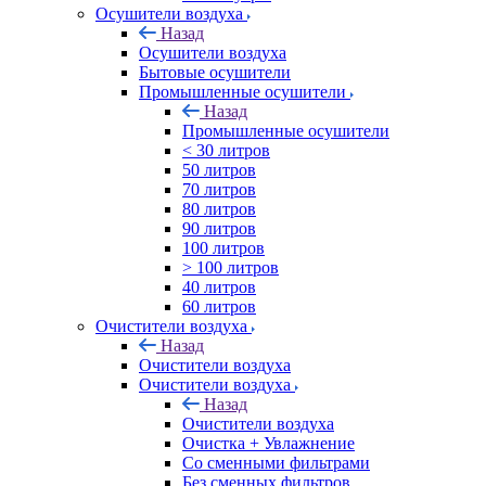
Осушители воздуха
Назад
Осушители воздуха
Бытовые осушители
Промышленные осушители
Назад
Промышленные осушители
< 30 литров
50 литров
70 литров
80 литров
90 литров
100 литров
> 100 литров
40 литров
60 литров
Очистители воздуха
Назад
Очистители воздуха
Очистители воздуха
Назад
Очистители воздуха
Очистка + Увлажнение
Cо сменными фильтрами
Без сменных фильтров