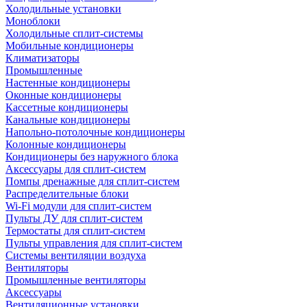
Холодильные установки
Моноблоки
Холодильные сплит-системы
Мобильные кондиционеры
Климатизаторы
Промышленные
Настенные кондиционеры
Оконные кондиционеры
Кассетные кондиционеры
Канальные кондиционеры
Напольно-потолочные кондиционеры
Колонные кондиционеры
Кондиционеры без наружного блока
Аксессуары для сплит-систем
Помпы дренажные для сплит-систем
Распределительные блоки
Wi-Fi модули для сплит-систем
Пульты ДУ для сплит-систем
Термостаты для сплит-систем
Пульты управления для сплит-систем
Системы вентиляции воздуха
Вентиляторы
Промышленные вентиляторы
Аксессуары
Вентиляционные установки