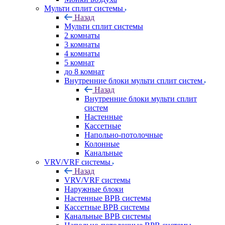
Мульти сплит системы
Назад
Мульти сплит системы
2 комнаты
3 комнаты
4 комнаты
5 комнат
до 8 комнат
Внутренние блоки мульти сплит систем
Назад
Внутренние блоки мульти сплит
систем
Настенные
Кассетные
Напольно-потолочные
Колонные
Канальные
VRV/VRF системы
Назад
VRV/VRF системы
Наружные блоки
Настенные ВРВ системы
Кассетные ВРВ системы
Канальные ВРВ системы