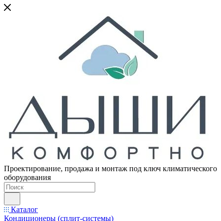
Проектирование, продажа и монтаж под ключ климатического
оборудования
Каталог
Кондиционеры (сплит-системы)