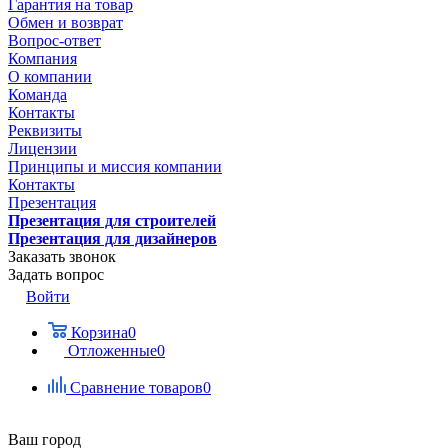
Гарантия на товар
Обмен и возврат
Вопрос-ответ
Компания
О компании
Команда
Контакты
Реквизиты
Лицензии
Принципы и миссия компании
Контакты
Презентация
Презентация для строителей
Презентация для дизайнеров
Заказать звонок
Задать вопрос
Войти
Корзина
0
Отложенные
0
Сравнение товаров
0
Ваш город