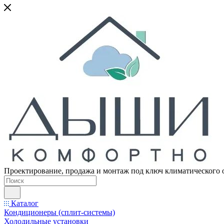
Проектирование, продажа и монтаж под ключ климатического 
Каталог
Кондиционеры (сплит-системы)
Холодильные установки