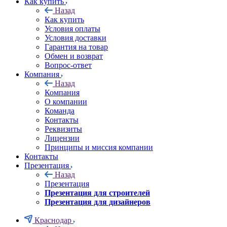
Как купить
Назад
Как купить
Условия оплаты
Условия доставки
Гарантия на товар
Обмен и возврат
Вопрос-ответ
Компания
Назад
Компания
О компании
Команда
Контакты
Реквизиты
Лицензии
Принципы и миссия компании
Контакты
Презентация
Назад
Презентация
Презентация для строителей
Презентация для дизайнеров
Краснодар