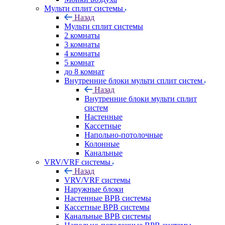
Мульти сплит системы
Назад
Мульти сплит системы
2 комнаты
3 комнаты
4 комнаты
5 комнат
до 8 комнат
Внутренние блоки мульти сплит систем
Назад
Внутренние блоки мульти сплит
систем
Настенные
Кассетные
Напольно-потолочные
Колонные
Канальные
VRV/VRF системы
Назад
VRV/VRF системы
Наружные блоки
Настенные ВРВ системы
Кассетные ВРВ системы
Канальные ВРВ системы