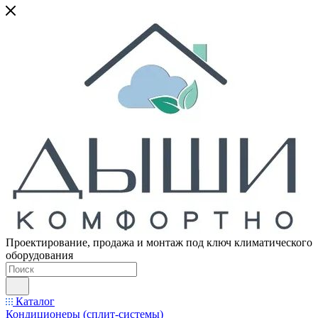
Проектирование, продажа и монтаж под ключ климатического
оборудования
Каталог
Кондиционеры (сплит-системы)