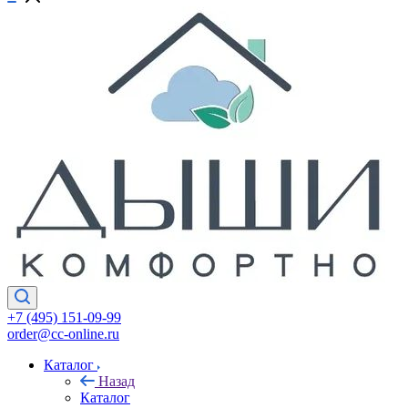
+7 (495) 151-09-99
order@cc-online.ru
Каталог
Назад
Каталог