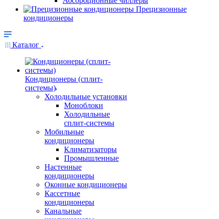
Абсорбционные чиллеры
Прецизионные
кондиционеры
Каталог
Кондиционеры (сплит-
системы)
Холодильные установки
Моноблоки
Холодильные
сплит-системы
Мобильные
кондиционеры
Климатизаторы
Промышленные
Настенные
кондиционеры
Оконные кондиционеры
Кассетные
кондиционеры
Канальные