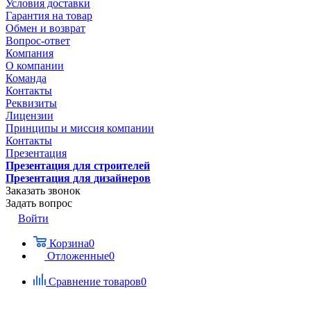
Условия доставки
Гарантия на товар
Обмен и возврат
Вопрос-ответ
Компания
О компании
Команда
Контакты
Реквизиты
Лицензии
Принципы и миссия компании
Контакты
Презентация
Презентация для строителей
Презентация для дизайнеров
Заказать звонок
Задать вопрос
Войти
Корзина
0
Отложенные
0
Сравнение товаров
0