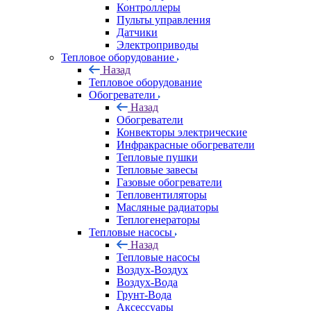
Контроллеры
Пульты управления
Датчики
Электроприводы
Тепловое оборудование
Назад
Тепловое оборудование
Обогреватели
Назад
Обогреватели
Конвекторы электрические
Инфракрасные обогреватели
Тепловые пушки
Тепловые завесы
Газовые обогреватели
Тепловентиляторы
Масляные радиаторы
Теплогенераторы
Тепловые насосы
Назад
Тепловые насосы
Воздух-Воздух
Воздух-Вода
Грунт-Вода
Аксессуары