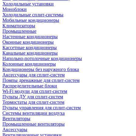
Холодильные установки
Моноблоки
Холодильные сплит-системы
Мобильные кондиционеры
Климатизаторы
Промышленные
Настенные кондиционеры
Оконные кондиционеры
Кассетные кондиционеры
Канальные кондиционеры
Напольно-потолочные кондиционеры
Колонные кондиционеры
Кондиционеры без наружного блока
Аксессуары для сплит-систем
Помпы дренажные для сплит-систем
Распределительные блоки
Wi-Fi модули для сплит-систем
Пульты ДУ для сплит-систем
Термостаты для сплит-систем
Пульты управления для сплит-систем
Системы вентиляции воздуха
Вентиляторы
Промышленные вентиляторы
Аксессуары
Вентиляционные установки