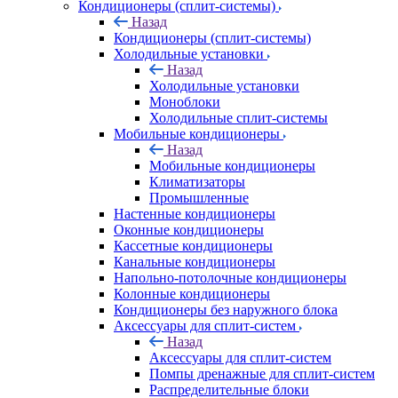
Кондиционеры (сплит-системы)
Назад
Кондиционеры (сплит-системы)
Холодильные установки
Назад
Холодильные установки
Моноблоки
Холодильные сплит-системы
Мобильные кондиционеры
Назад
Мобильные кондиционеры
Климатизаторы
Промышленные
Настенные кондиционеры
Оконные кондиционеры
Кассетные кондиционеры
Канальные кондиционеры
Напольно-потолочные кондиционеры
Колонные кондиционеры
Кондиционеры без наружного блока
Аксессуары для сплит-систем
Назад
Аксессуары для сплит-систем
Помпы дренажные для сплит-систем
Распределительные блоки