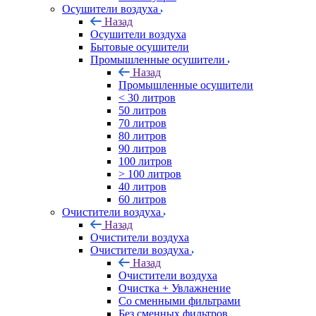
Осушители воздуха
Назад
Осушители воздуха
Бытовые осушители
Промышленные осушители
Назад
Промышленные осушители
< 30 литров
50 литров
70 литров
80 литров
90 литров
100 литров
> 100 литров
40 литров
60 литров
Очистители воздуха
Назад
Очистители воздуха
Очистители воздуха
Назад
Очистители воздуха
Очистка + Увлажнение
Cо сменными фильтрами
Без сменных фильтров