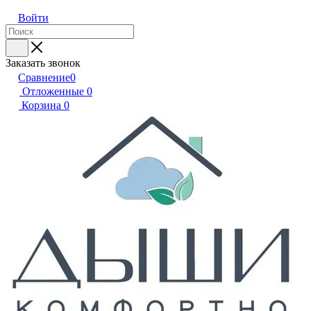
Войти
Заказать звонок
Сравнение
0
Отложенные
0
Корзина
0