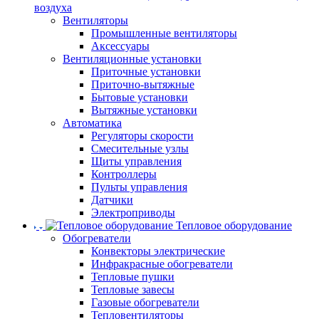
воздуха
Вентиляторы
Промышленные вентиляторы
Аксессуары
Вентиляционные установки
Приточные установки
Приточно-вытяжные
Бытовые установки
Вытяжные установки
Автоматика
Регуляторы скорости
Смесительные узлы
Щиты управления
Контроллеры
Пульты управления
Датчики
Электроприводы
Тепловое оборудование
Обогреватели
Конвекторы электрические
Инфракрасные обогреватели
Тепловые пушки
Тепловые завесы
Газовые обогреватели
Тепловентиляторы