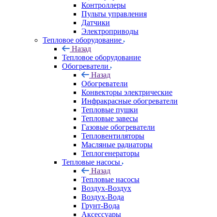
Контроллеры
Пульты управления
Датчики
Электроприводы
Тепловое оборудование
Назад
Тепловое оборудование
Обогреватели
Назад
Обогреватели
Конвекторы электрические
Инфракрасные обогреватели
Тепловые пушки
Тепловые завесы
Газовые обогреватели
Тепловентиляторы
Масляные радиаторы
Теплогенераторы
Тепловые насосы
Назад
Тепловые насосы
Воздух-Воздух
Воздух-Вода
Грунт-Вода
Аксессуары