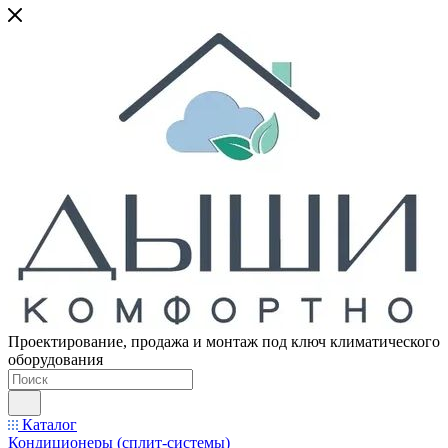
Проектирование, продажа и монтаж под ключ климатического
оборудования
Каталог
Кондиционеры (сплит-системы)