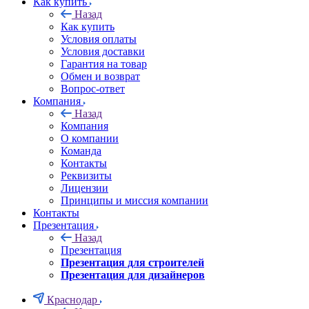
Как купить
Назад
Как купить
Условия оплаты
Условия доставки
Гарантия на товар
Обмен и возврат
Вопрос-ответ
Компания
Назад
Компания
О компании
Команда
Контакты
Реквизиты
Лицензии
Принципы и миссия компании
Контакты
Презентация
Назад
Презентация
Презентация для строителей
Презентация для дизайнеров
Краснодар