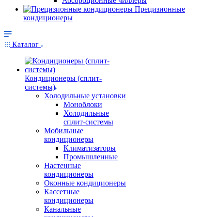
Абсорбционные чиллеры
Прецизионные
кондиционеры
Каталог
Кондиционеры (сплит-
системы)
Холодильные установки
Моноблоки
Холодильные
сплит-системы
Мобильные
кондиционеры
Климатизаторы
Промышленные
Настенные
кондиционеры
Оконные кондиционеры
Кассетные
кондиционеры
Канальные