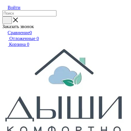
Войти
Заказать звонок
Сравнение
0
Отложенные
0
Корзина
0