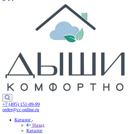
+7 (495) 151-09-99
order@cc-online.ru
Каталог
Назад
Каталог