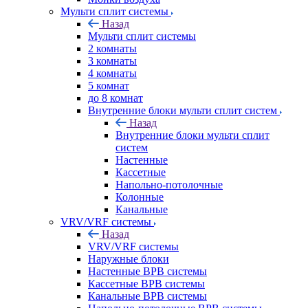
Мульти сплит системы
Назад
Мульти сплит системы
2 комнаты
3 комнаты
4 комнаты
5 комнат
до 8 комнат
Внутренние блоки мульти сплит систем
Назад
Внутренние блоки мульти сплит
систем
Настенные
Кассетные
Напольно-потолочные
Колонные
Канальные
VRV/VRF системы
Назад
VRV/VRF системы
Наружные блоки
Настенные ВРВ системы
Кассетные ВРВ системы
Канальные ВРВ системы