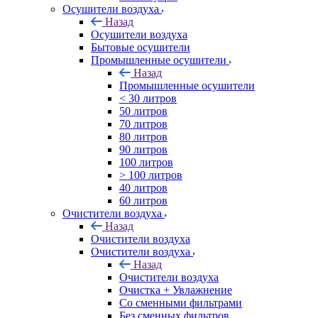
Осушители воздуха
Назад
Осушители воздуха
Бытовые осушители
Промышленные осушители
Назад
Промышленные осушители
< 30 литров
50 литров
70 литров
80 литров
90 литров
100 литров
> 100 литров
40 литров
60 литров
Очистители воздуха
Назад
Очистители воздуха
Очистители воздуха
Назад
Очистители воздуха
Очистка + Увлажнение
Cо сменными фильтрами
Без сменных фильтров