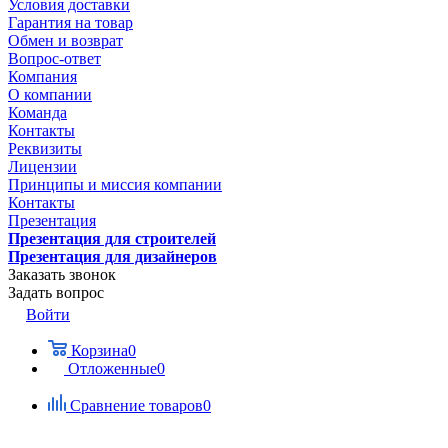
Условия доставки
Гарантия на товар
Обмен и возврат
Вопрос-ответ
Компания
О компании
Команда
Контакты
Реквизиты
Лицензии
Принципы и миссия компании
Контакты
Презентация
Презентация для строителей
Презентация для дизайнеров
Заказать звонок
Задать вопрос
Войти
Корзина
0
Отложенные
0
Сравнение товаров
0