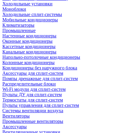
Холодильные установки
Моноблоки
Холодильные сплит-системы
Мобильные кондиционеры
Климатизаторы
Промышленные
Настенные кондиционеры
Оконные кондиционеры
Кассетные кондиционеры
Канальные кондиционеры
Напольно-потолочные кондиционеры
Колонные кондиционеры
Кондиционеры без наружного блока
Аксессуары для сплит-систем
Помпы дренажные для сплит-систем
Распределительные блоки
Wi-Fi модули для сплит-систем
Пульты ДУ для сплит-систем
Термостаты для сплит-систем
Пульты управления для сплит-систем
Системы вентиляции воздуха
Вентиляторы
Промышленные вентиляторы
Аксессуары
Вентиляционные установки