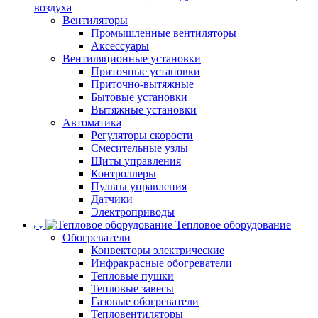
воздуха
Вентиляторы
Промышленные вентиляторы
Аксессуары
Вентиляционные установки
Приточные установки
Приточно-вытяжные
Бытовые установки
Вытяжные установки
Автоматика
Регуляторы скорости
Смесительные узлы
Щиты управления
Контроллеры
Пульты управления
Датчики
Электроприводы
Тепловое оборудование
Обогреватели
Конвекторы электрические
Инфракрасные обогреватели
Тепловые пушки
Тепловые завесы
Газовые обогреватели
Тепловентиляторы