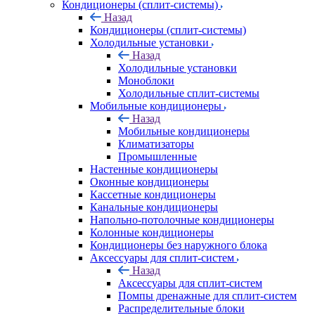
Кондиционеры (сплит-системы)
Назад
Кондиционеры (сплит-системы)
Холодильные установки
Назад
Холодильные установки
Моноблоки
Холодильные сплит-системы
Мобильные кондиционеры
Назад
Мобильные кондиционеры
Климатизаторы
Промышленные
Настенные кондиционеры
Оконные кондиционеры
Кассетные кондиционеры
Канальные кондиционеры
Напольно-потолочные кондиционеры
Колонные кондиционеры
Кондиционеры без наружного блока
Аксессуары для сплит-систем
Назад
Аксессуары для сплит-систем
Помпы дренажные для сплит-систем
Распределительные блоки