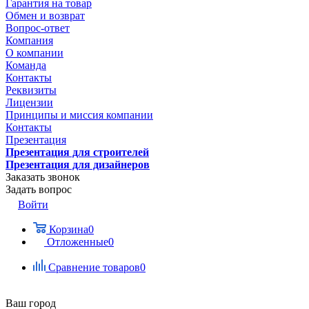
Гарантия на товар
Обмен и возврат
Вопрос-ответ
Компания
О компании
Команда
Контакты
Реквизиты
Лицензии
Принципы и миссия компании
Контакты
Презентация
Презентация для строителей
Презентация для дизайнеров
Заказать звонок
Задать вопрос
Войти
Корзина
0
Отложенные
0
Сравнение товаров
0
Ваш город