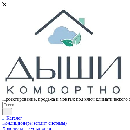
Проектирование, продажа и монтаж под ключ климатического 
Каталог
Кондиционеры (сплит-системы)
Холодильные установки