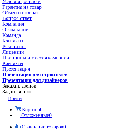
Условия доставки
Гарантия на товар
Обмен и возврат
Вопрос-ответ
Компания
О компании
Команда
Контакты
Реквизиты
Лицензии
Принципы и миссия компании
Контакты
Презентация
Презентация для строителей
Презентация для дизайнеров
Заказать звонок
Задать вопрос
Войти
Корзина
0
Отложенные
0
Сравнение товаров
0