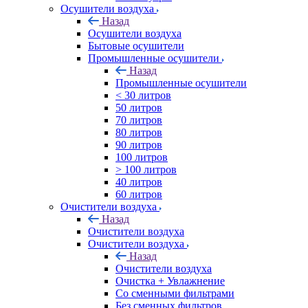
Осушители воздуха
Назад
Осушители воздуха
Бытовые осушители
Промышленные осушители
Назад
Промышленные осушители
< 30 литров
50 литров
70 литров
80 литров
90 литров
100 литров
> 100 литров
40 литров
60 литров
Очистители воздуха
Назад
Очистители воздуха
Очистители воздуха
Назад
Очистители воздуха
Очистка + Увлажнение
Cо сменными фильтрами
Без сменных фильтров