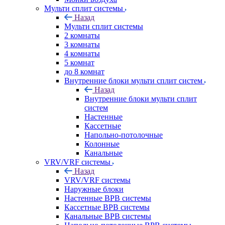
Мульти сплит системы
Назад
Мульти сплит системы
2 комнаты
3 комнаты
4 комнаты
5 комнат
до 8 комнат
Внутренние блоки мульти сплит систем
Назад
Внутренние блоки мульти сплит
систем
Настенные
Кассетные
Напольно-потолочные
Колонные
Канальные
VRV/VRF системы
Назад
VRV/VRF системы
Наружные блоки
Настенные ВРВ системы
Кассетные ВРВ системы
Канальные ВРВ системы