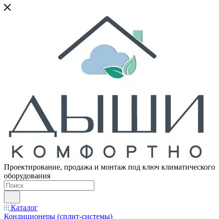
Проектирование, продажа и монтаж под ключ климатического
оборудования
Каталог
Кондиционеры (сплит-системы)