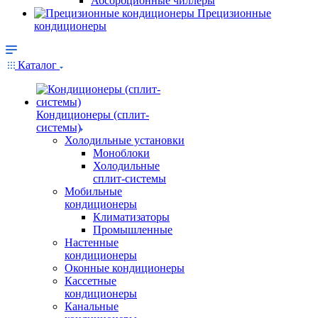
Абсорбционные чиллеры
Прецизионные
кондиционеры
Каталог
Кондиционеры (сплит-
системы)
Холодильные установки
Моноблоки
Холодильные
сплит-системы
Мобильные
кондиционеры
Климатизаторы
Промышленные
Настенные
кондиционеры
Оконные кондиционеры
Кассетные
кондиционеры
Канальные