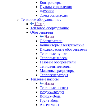
Контроллеры
Пульты управления
Датчики
Электроприводы
Тепловое оборудование
Назад
Тепловое оборудование
Обогреватели
Назад
Обогреватели
Конвекторы электрические
Инфракрасные обогреватели
Тепловые пушки
Тепловые завесы
Газовые обогреватели
Тепловентиляторы
Масляные радиаторы
Теплогенераторы
Тепловые насосы
Назад
Тепловые насосы
Воздух-Воздух
Воздух-Вода
Грунт-Вода
Аксессуары