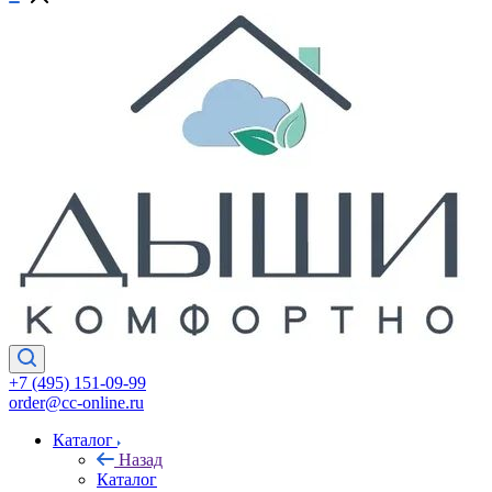
+7 (495) 151-09-99
order@cc-online.ru
Каталог
Назад
Каталог