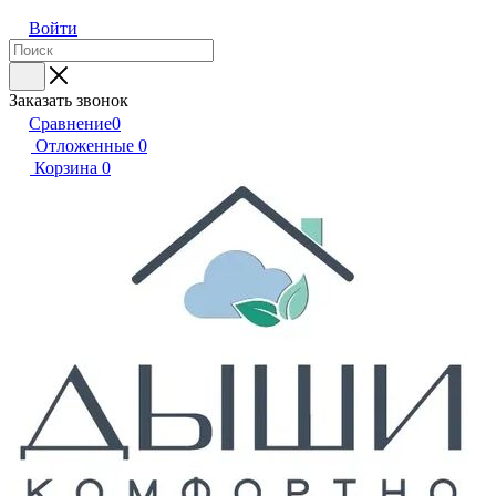
Войти
Заказать звонок
Сравнение
0
Отложенные
0
Корзина
0