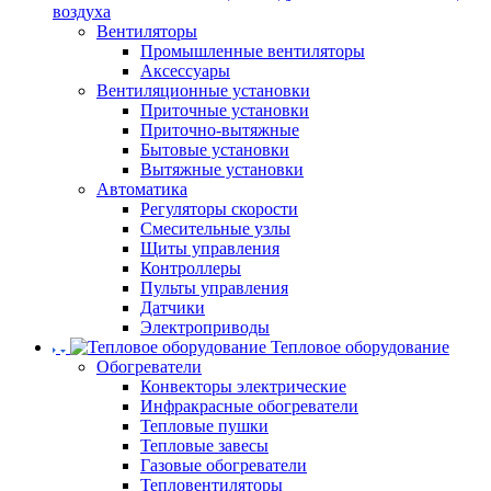
воздуха
Вентиляторы
Промышленные вентиляторы
Аксессуары
Вентиляционные установки
Приточные установки
Приточно-вытяжные
Бытовые установки
Вытяжные установки
Автоматика
Регуляторы скорости
Смесительные узлы
Щиты управления
Контроллеры
Пульты управления
Датчики
Электроприводы
Тепловое оборудование
Обогреватели
Конвекторы электрические
Инфракрасные обогреватели
Тепловые пушки
Тепловые завесы
Газовые обогреватели
Тепловентиляторы