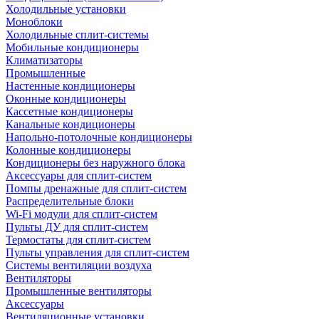
Холодильные установки
Моноблоки
Холодильные сплит-системы
Мобильные кондиционеры
Климатизаторы
Промышленные
Настенные кондиционеры
Оконные кондиционеры
Кассетные кондиционеры
Канальные кондиционеры
Напольно-потолочные кондиционеры
Колонные кондиционеры
Кондиционеры без наружного блока
Аксессуары для сплит-систем
Помпы дренажные для сплит-систем
Распределительные блоки
Wi-Fi модули для сплит-систем
Пульты ДУ для сплит-систем
Термостаты для сплит-систем
Пульты управления для сплит-систем
Системы вентиляции воздуха
Вентиляторы
Промышленные вентиляторы
Аксессуары
Вентиляционные установки