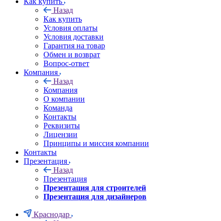
Как купить
Назад
Как купить
Условия оплаты
Условия доставки
Гарантия на товар
Обмен и возврат
Вопрос-ответ
Компания
Назад
Компания
О компании
Команда
Контакты
Реквизиты
Лицензии
Принципы и миссия компании
Контакты
Презентация
Назад
Презентация
Презентация для строителей
Презентация для дизайнеров
Краснодар