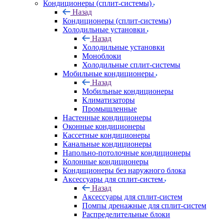
Кондиционеры (сплит-системы)
Назад
Кондиционеры (сплит-системы)
Холодильные установки
Назад
Холодильные установки
Моноблоки
Холодильные сплит-системы
Мобильные кондиционеры
Назад
Мобильные кондиционеры
Климатизаторы
Промышленные
Настенные кондиционеры
Оконные кондиционеры
Кассетные кондиционеры
Канальные кондиционеры
Напольно-потолочные кондиционеры
Колонные кондиционеры
Кондиционеры без наружного блока
Аксессуары для сплит-систем
Назад
Аксессуары для сплит-систем
Помпы дренажные для сплит-систем
Распределительные блоки