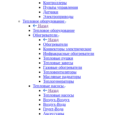
Контроллеры
Пульты управления
Датчики
Электроприводы
Тепловое оборудование
Назад
Тепловое оборудование
Обогреватели
Назад
Обогреватели
Конвекторы электрические
Инфракрасные обогреватели
Тепловые пушки
Тепловые завесы
Газовые обогреватели
Тепловентиляторы
Масляные радиаторы
Теплогенераторы
Тепловые насосы
Назад
Тепловые насосы
Воздух-Воздух
Воздух-Вода
Грунт-Вода
Аксессуары