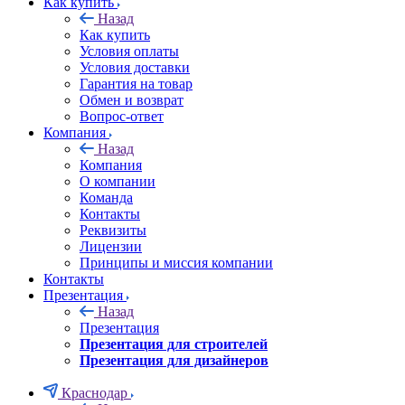
Как купить
Назад
Как купить
Условия оплаты
Условия доставки
Гарантия на товар
Обмен и возврат
Вопрос-ответ
Компания
Назад
Компания
О компании
Команда
Контакты
Реквизиты
Лицензии
Принципы и миссия компании
Контакты
Презентация
Назад
Презентация
Презентация для строителей
Презентация для дизайнеров
Краснодар