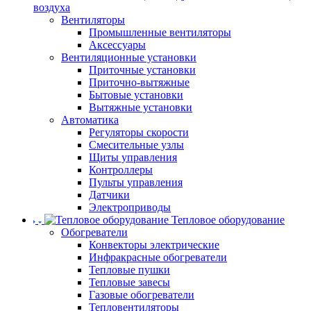
воздуха
Вентиляторы
Промышленные вентиляторы
Аксессуары
Вентиляционные установки
Приточные установки
Приточно-вытяжные
Бытовые установки
Вытяжные установки
Автоматика
Регуляторы скорости
Смесительные узлы
Щиты управления
Контроллеры
Пульты управления
Датчики
Электроприводы
Тепловое оборудование
Обогреватели
Конвекторы электрические
Инфракрасные обогреватели
Тепловые пушки
Тепловые завесы
Газовые обогреватели
Тепловентиляторы