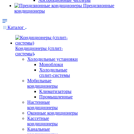
Абсорбционные чиллеры
Прецизионные
кондиционеры
Каталог
Кондиционеры (сплит-
системы)
Холодильные установки
Моноблоки
Холодильные
сплит-системы
Мобильные
кондиционеры
Климатизаторы
Промышленные
Настенные
кондиционеры
Оконные кондиционеры
Кассетные
кондиционеры
Канальные