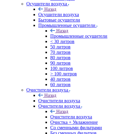
Осушители воздуха
Назад
Осушители воздуха
Бытовые осушители
Промышленные осушители
Назад
Промышленные осушители
< 30 литров
50 литров
70 литров
80 литров
90 литров
100 литров
> 100 литров
40 литров
60 литров
Очистители воздуха
Назад
Очистители воздуха
Очистители воздуха
Назад
Очистители воздуха
Очистка + Увлажнение
Cо сменными фильтрами
Без сменных фильтров