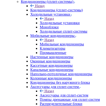
Кондиционеры (сплит-системы)
Назад
Кондиционеры (сплит-системы)
Холодильные установки
Назад
Холодильные установки
Моноблоки
Холодильные сплит-системы
Мобильные кондиционеры
Назад
Мобильные кондиционеры
Климатизаторы
Промышленные
Настенные кондиционеры
Оконные кондиционеры
Кассетные кондиционеры
Канальные кондиционеры
Напольно-потолочные кондиционеры
Колонные кондиционеры
Кондиционеры без наружного блока
Аксессуары для сплит-систем
Назад
Аксессуары для сплит-систем
Помпы дренажные для сплит-систем
Распределительные блоки