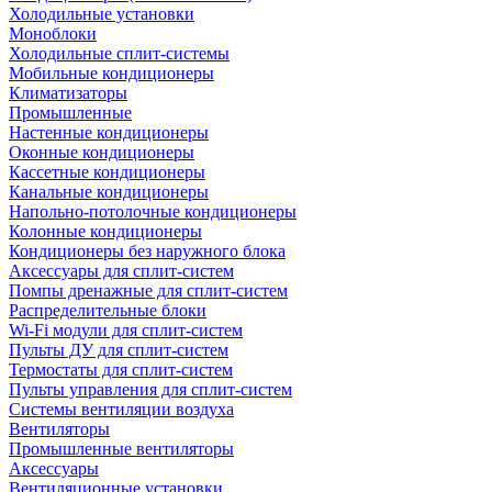
Холодильные установки
Моноблоки
Холодильные сплит-системы
Мобильные кондиционеры
Климатизаторы
Промышленные
Настенные кондиционеры
Оконные кондиционеры
Кассетные кондиционеры
Канальные кондиционеры
Напольно-потолочные кондиционеры
Колонные кондиционеры
Кондиционеры без наружного блока
Аксессуары для сплит-систем
Помпы дренажные для сплит-систем
Распределительные блоки
Wi-Fi модули для сплит-систем
Пульты ДУ для сплит-систем
Термостаты для сплит-систем
Пульты управления для сплит-систем
Системы вентиляции воздуха
Вентиляторы
Промышленные вентиляторы
Аксессуары
Вентиляционные установки