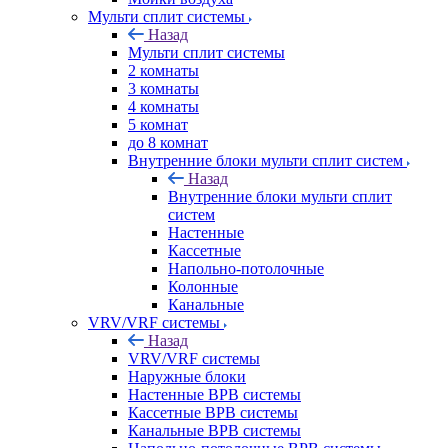
Мульти сплит системы
Назад
Мульти сплит системы
2 комнаты
3 комнаты
4 комнаты
5 комнат
до 8 комнат
Внутренние блоки мульти сплит систем
Назад
Внутренние блоки мульти сплит
систем
Настенные
Кассетные
Напольно-потолочные
Колонные
Канальные
VRV/VRF системы
Назад
VRV/VRF системы
Наружные блоки
Настенные ВРВ системы
Кассетные ВРВ системы
Канальные ВРВ системы