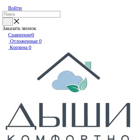
Войти
Заказать звонок
Сравнение
0
Отложенные
0
Корзина
0