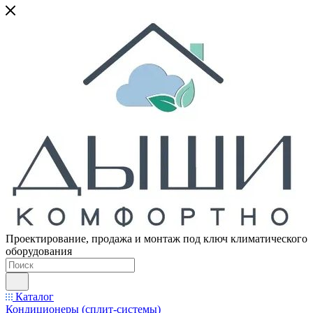
Проектирование, продажа и монтаж под ключ климатического
оборудования
Каталог
Кондиционеры (сплит-системы)