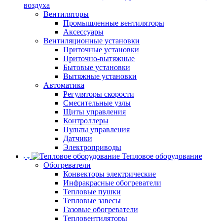
воздуха
Вентиляторы
Промышленные вентиляторы
Аксессуары
Вентиляционные установки
Приточные установки
Приточно-вытяжные
Бытовые установки
Вытяжные установки
Автоматика
Регуляторы скорости
Смесительные узлы
Щиты управления
Контроллеры
Пульты управления
Датчики
Электроприводы
Тепловое оборудование
Обогреватели
Конвекторы электрические
Инфракрасные обогреватели
Тепловые пушки
Тепловые завесы
Газовые обогреватели
Тепловентиляторы