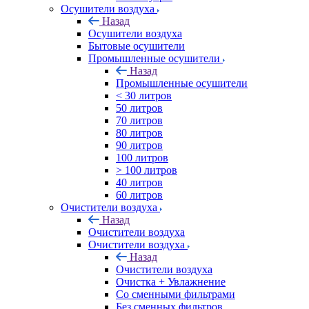
Осушители воздуха
Назад
Осушители воздуха
Бытовые осушители
Промышленные осушители
Назад
Промышленные осушители
< 30 литров
50 литров
70 литров
80 литров
90 литров
100 литров
> 100 литров
40 литров
60 литров
Очистители воздуха
Назад
Очистители воздуха
Очистители воздуха
Назад
Очистители воздуха
Очистка + Увлажнение
Cо сменными фильтрами
Без сменных фильтров