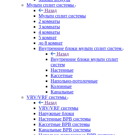
Мульти сплит системы
Назад
Мульти сплит системы
2 комнаты
3 комнаты
4 комнаты
5 комнат
до 8 комнат
Внутренние блоки мульти сплит систем
Назад
Внутренние блоки мульти сплит
систем
Настенные
Кассетные
Напольно-потолочные
Колонные
Канальные
VRV/VRF системы
Назад
VRV/VRF системы
Наружные блоки
Настенные ВРВ системы
Кассетные ВРВ системы
Канальные ВРВ системы