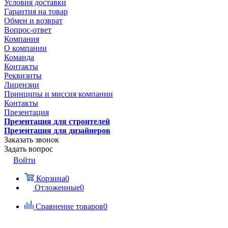
Условия доставки
Гарантия на товар
Обмен и возврат
Вопрос-ответ
Компания
О компании
Команда
Контакты
Реквизиты
Лицензии
Принципы и миссия компании
Контакты
Презентация
Презентация для строителей
Презентация для дизайнеров
Заказать звонок
Задать вопрос
Войти
Корзина
0
Отложенные
0
Сравнение товаров
0