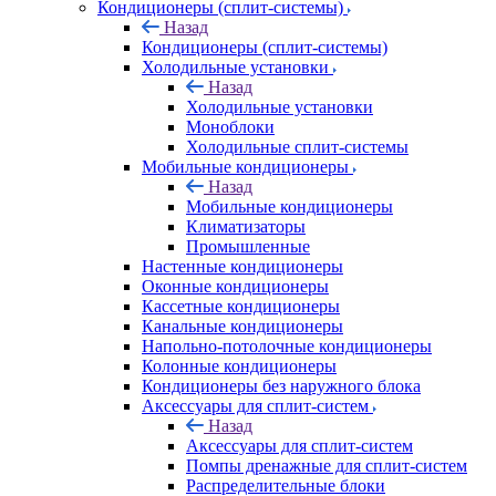
Кондиционеры (сплит-системы)
Назад
Кондиционеры (сплит-системы)
Холодильные установки
Назад
Холодильные установки
Моноблоки
Холодильные сплит-системы
Мобильные кондиционеры
Назад
Мобильные кондиционеры
Климатизаторы
Промышленные
Настенные кондиционеры
Оконные кондиционеры
Кассетные кондиционеры
Канальные кондиционеры
Напольно-потолочные кондиционеры
Колонные кондиционеры
Кондиционеры без наружного блока
Аксессуары для сплит-систем
Назад
Аксессуары для сплит-систем
Помпы дренажные для сплит-систем
Распределительные блоки