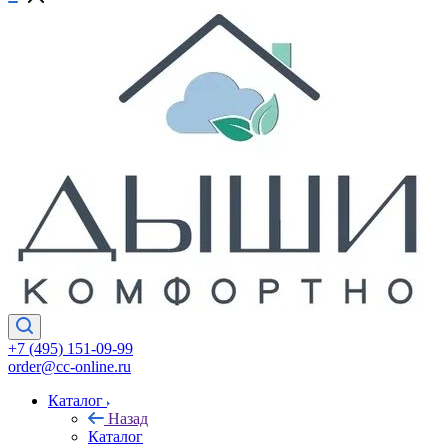
+7 (495) 151-09-99
order@cc-online.ru
Каталог
Назад
Каталог