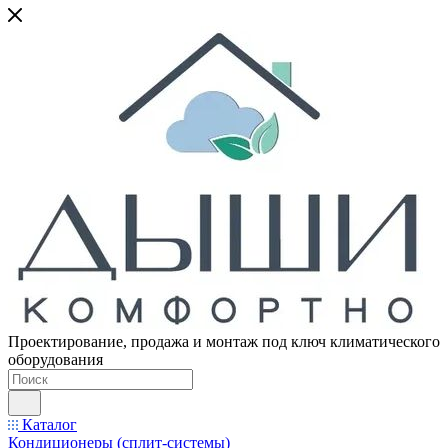
Проектирование, продажа и монтаж под ключ климатического
оборудования
Каталог
Кондиционеры (сплит-системы)