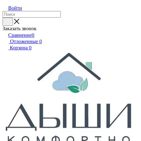
Войти
Заказать звонок
Сравнение
0
Отложенные
0
Корзина
0