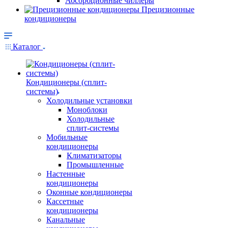
Абсорбционные чиллеры
Прецизионные
кондиционеры
Каталог
Кондиционеры (сплит-
системы)
Холодильные установки
Моноблоки
Холодильные
сплит-системы
Мобильные
кондиционеры
Климатизаторы
Промышленные
Настенные
кондиционеры
Оконные кондиционеры
Кассетные
кондиционеры
Канальные