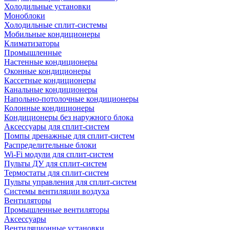
Холодильные установки
Моноблоки
Холодильные сплит-системы
Мобильные кондиционеры
Климатизаторы
Промышленные
Настенные кондиционеры
Оконные кондиционеры
Кассетные кондиционеры
Канальные кондиционеры
Напольно-потолочные кондиционеры
Колонные кондиционеры
Кондиционеры без наружного блока
Аксессуары для сплит-систем
Помпы дренажные для сплит-систем
Распределительные блоки
Wi-Fi модули для сплит-систем
Пульты ДУ для сплит-систем
Термостаты для сплит-систем
Пульты управления для сплит-систем
Системы вентиляции воздуха
Вентиляторы
Промышленные вентиляторы
Аксессуары
Вентиляционные установки