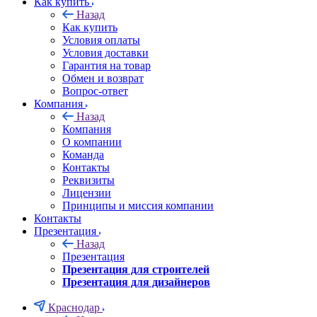
Как купить
Назад
Как купить
Условия оплаты
Условия доставки
Гарантия на товар
Обмен и возврат
Вопрос-ответ
Компания
Назад
Компания
О компании
Команда
Контакты
Реквизиты
Лицензии
Принципы и миссия компании
Контакты
Презентация
Назад
Презентация
Презентация для строителей
Презентация для дизайнеров
Краснодар