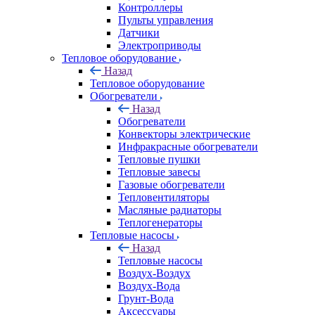
Контроллеры
Пульты управления
Датчики
Электроприводы
Тепловое оборудование
Назад
Тепловое оборудование
Обогреватели
Назад
Обогреватели
Конвекторы электрические
Инфракрасные обогреватели
Тепловые пушки
Тепловые завесы
Газовые обогреватели
Тепловентиляторы
Масляные радиаторы
Теплогенераторы
Тепловые насосы
Назад
Тепловые насосы
Воздух-Воздух
Воздух-Вода
Грунт-Вода
Аксессуары