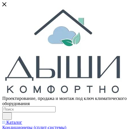
Проектирование, продажа и монтаж под ключ климатического
оборудования
Каталог
Кондиционеры (сплит-системы)