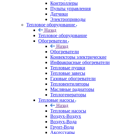
Контроллеры
Пульты управления
Датчики
Электроприводы
Тепловое оборудование
Назад
Тепловое оборудование
Обогреватели
Назад
Обогреватели
Конвекторы электрические
Инфракрасные обогреватели
Тепловые пушки
Тепловые завесы
Газовые обогреватели
Тепловентиляторы
Масляные радиаторы
Теплогенераторы
Тепловые насосы
Назад
Тепловые насосы
Воздух-Воздух
Воздух-Вода
Грунт-Вода
Аксессуары