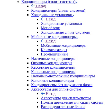
Кондиционеры (сплит-системы)
Назад
Кондиционеры (сплит-системы)
Холодильные установки
Назад
Холодильные установки
Моноблоки
Холодильные сплит-системы
Мобильные кондиционеры
Назад
Мобильные кондиционеры
Климатизаторы
Промышленные
Настенные кондиционеры
Оконные кондиционеры
Кассетные кондиционеры
Канальные кондиционеры
Напольно-потолочные кондиционеры
Колонные кондиционеры
Кондиционеры без наружного блока
Аксессуары для сплит-систем
Назад
Аксессуары для сплит-систем
Помпы дренажные для сплит-систем
Распределительные блоки