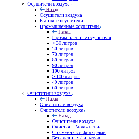
Осушители воздуха
Назад
Осушители воздуха
Бытовые осушители
Промышленные осушители
Назад
Промышленные осушители
< 30 литров
50 литров
70 литров
80 литров
90 литров
100 литров
> 100 литров
40 литров
60 литров
Очистители воздуха
Назад
Очистители воздуха
Очистители воздуха
Назад
Очистители воздуха
Очистка + Увлажнение
Cо сменными фильтрами
Без сменных фильтров