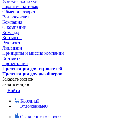
Условия доставки
Гарантия на товар
Обмен и возврат
Вопрос-ответ
Компания
О компании
Команда
Контакты
Реквизиты
Лицензии
Принципы и миссия компании
Контакты
Презентация
Презентация для строителей
Презентация для дизайнеров
Заказать звонок
Задать вопрос
Войти
Корзина
0
Отложенные
0
Сравнение товаров
0