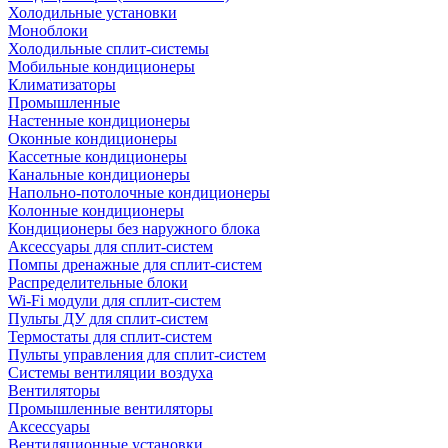
Холодильные установки
Моноблоки
Холодильные сплит-системы
Мобильные кондиционеры
Климатизаторы
Промышленные
Настенные кондиционеры
Оконные кондиционеры
Кассетные кондиционеры
Канальные кондиционеры
Напольно-потолочные кондиционеры
Колонные кондиционеры
Кондиционеры без наружного блока
Аксессуары для сплит-систем
Помпы дренажные для сплит-систем
Распределительные блоки
Wi-Fi модули для сплит-систем
Пульты ДУ для сплит-систем
Термостаты для сплит-систем
Пульты управления для сплит-систем
Системы вентиляции воздуха
Вентиляторы
Промышленные вентиляторы
Аксессуары
Вентиляционные установки