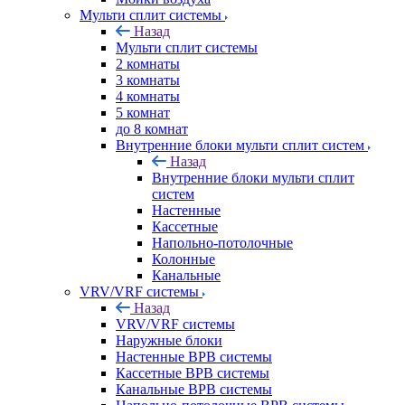
Мульти сплит системы
Назад
Мульти сплит системы
2 комнаты
3 комнаты
4 комнаты
5 комнат
до 8 комнат
Внутренние блоки мульти сплит систем
Назад
Внутренние блоки мульти сплит
систем
Настенные
Кассетные
Напольно-потолочные
Колонные
Канальные
VRV/VRF системы
Назад
VRV/VRF системы
Наружные блоки
Настенные ВРВ системы
Кассетные ВРВ системы
Канальные ВРВ системы