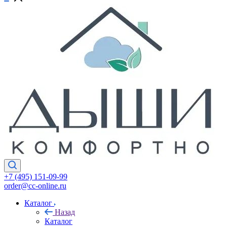
+7 (495) 151-09-99
order@cc-online.ru
Каталог
Назад
Каталог