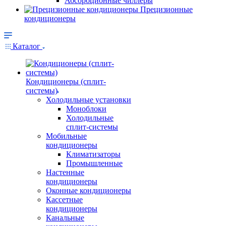
Абсорбционные чиллеры
Прецизионные
кондиционеры
Каталог
Кондиционеры (сплит-
системы)
Холодильные установки
Моноблоки
Холодильные
сплит-системы
Мобильные
кондиционеры
Климатизаторы
Промышленные
Настенные
кондиционеры
Оконные кондиционеры
Кассетные
кондиционеры
Канальные