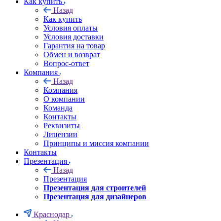
Как купить
Назад
Как купить
Условия оплаты
Условия доставки
Гарантия на товар
Обмен и возврат
Вопрос-ответ
Компания
Назад
Компания
О компании
Команда
Контакты
Реквизиты
Лицензии
Принципы и миссия компании
Контакты
Презентация
Назад
Презентация
Презентация для строителей
Презентация для дизайнеров
Краснодар