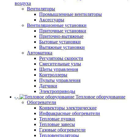
воздуха
Вентиляторы
Промышленные вентиляторы
Аксессуары
Вентиляционные установки
Приточные установки
Приточно-вытяжные
Бытовые установки
Вытяжные установки
Автоматика
Регуляторы скорости
Смесительные узлы
Щиты управления
Контроллеры
Пульты управления
Датчики
Электроприводы
Тепловое оборудование
Обогреватели
Конвекторы электрические
Инфракрасные обогреватели
Тепловые пушки
Тепловые завесы
Газовые обогреватели
Тепловентиляторы