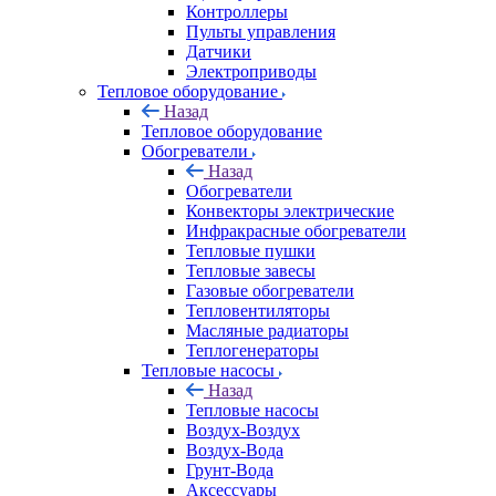
Контроллеры
Пульты управления
Датчики
Электроприводы
Тепловое оборудование
Назад
Тепловое оборудование
Обогреватели
Назад
Обогреватели
Конвекторы электрические
Инфракрасные обогреватели
Тепловые пушки
Тепловые завесы
Газовые обогреватели
Тепловентиляторы
Масляные радиаторы
Теплогенераторы
Тепловые насосы
Назад
Тепловые насосы
Воздух-Воздух
Воздух-Вода
Грунт-Вода
Аксессуары