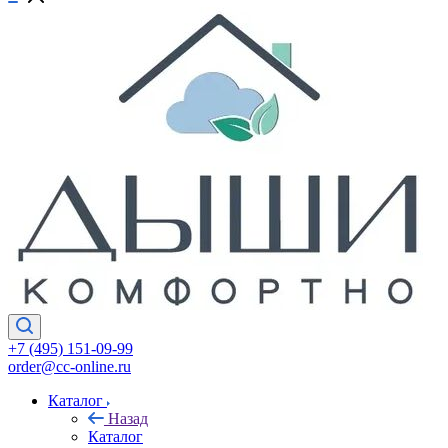
+7 (495) 151-09-99
order@cc-online.ru
Каталог
Назад
Каталог