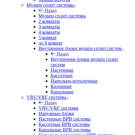
Мульти сплит системы
Назад
Мульти сплит системы
2 комнаты
3 комнаты
4 комнаты
5 комнат
до 8 комнат
Внутренние блоки мульти сплит систем
Назад
Внутренние блоки мульти сплит
систем
Настенные
Кассетные
Напольно-потолочные
Колонные
Канальные
VRV/VRF системы
Назад
VRV/VRF системы
Наружные блоки
Настенные ВРВ системы
Кассетные ВРВ системы
Канальные ВРВ системы