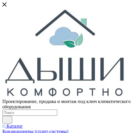
Проектирование, продажа и монтаж под ключ климатического
оборудования
Каталог
Кондиционеры (сплит-системы)