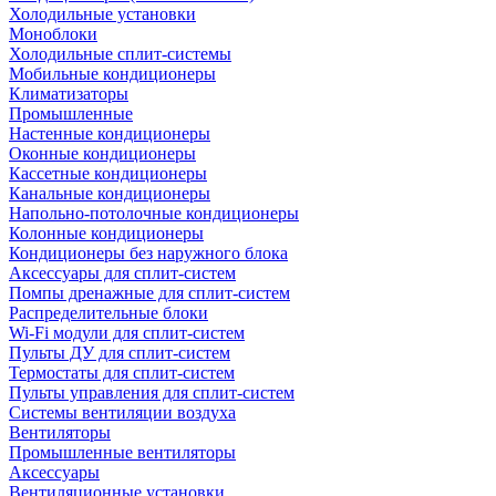
Холодильные установки
Моноблоки
Холодильные сплит-системы
Мобильные кондиционеры
Климатизаторы
Промышленные
Настенные кондиционеры
Оконные кондиционеры
Кассетные кондиционеры
Канальные кондиционеры
Напольно-потолочные кондиционеры
Колонные кондиционеры
Кондиционеры без наружного блока
Аксессуары для сплит-систем
Помпы дренажные для сплит-систем
Распределительные блоки
Wi-Fi модули для сплит-систем
Пульты ДУ для сплит-систем
Термостаты для сплит-систем
Пульты управления для сплит-систем
Системы вентиляции воздуха
Вентиляторы
Промышленные вентиляторы
Аксессуары
Вентиляционные установки