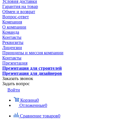
Условия доставки
Гарантия на товар
Обмен и возврат
Вопрос-ответ
Компания
О компании
Команда
Контакты
Реквизиты
Лицензии
Принципы и миссия компании
Контакты
Презентация
Презентация для строителей
Презентация для дизайнеров
Заказать звонок
Задать вопрос
Войти
Корзина
0
Отложенные
0
Сравнение товаров
0