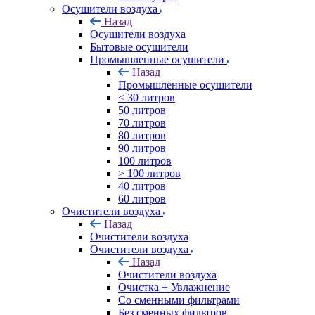
Осушители воздуха
Назад
Осушители воздуха
Бытовые осушители
Промышленные осушители
Назад
Промышленные осушители
< 30 литров
50 литров
70 литров
80 литров
90 литров
100 литров
> 100 литров
40 литров
60 литров
Очистители воздуха
Назад
Очистители воздуха
Очистители воздуха
Назад
Очистители воздуха
Очистка + Увлажнение
Cо сменными фильтрами
Без сменных фильтров