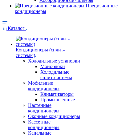
Абсорбционные чиллеры
Прецизионные
кондиционеры
Каталог
Кондиционеры (сплит-
системы)
Холодильные установки
Моноблоки
Холодильные
сплит-системы
Мобильные
кондиционеры
Климатизаторы
Промышленные
Настенные
кондиционеры
Оконные кондиционеры
Кассетные
кондиционеры
Канальные