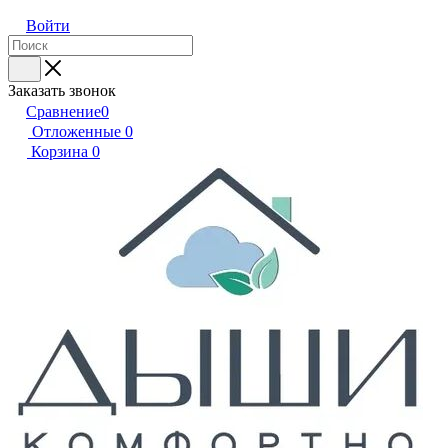
Войти
Заказать звонок
Сравнение
0
Отложенные
0
Корзина
0