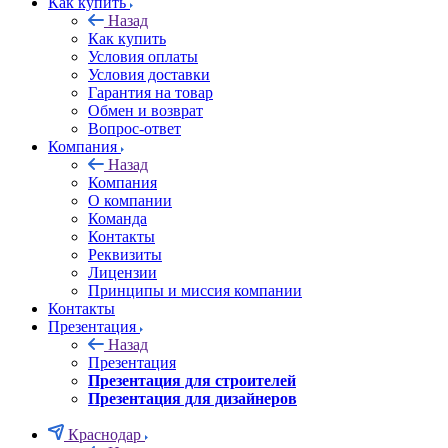
Как купить
Назад
Как купить
Условия оплаты
Условия доставки
Гарантия на товар
Обмен и возврат
Вопрос-ответ
Компания
Назад
Компания
О компании
Команда
Контакты
Реквизиты
Лицензии
Принципы и миссия компании
Контакты
Презентация
Назад
Презентация
Презентация для строителей
Презентация для дизайнеров
Краснодар