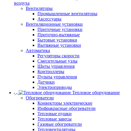
воздуха
Вентиляторы
Промышленные вентиляторы
Аксессуары
Вентиляционные установки
Приточные установки
Приточно-вытяжные
Бытовые установки
Вытяжные установки
Автоматика
Регуляторы скорости
Смесительные узлы
Щиты управления
Контроллеры
Пульты управления
Датчики
Электроприводы
Тепловое оборудование
Обогреватели
Конвекторы электрические
Инфракрасные обогреватели
Тепловые пушки
Тепловые завесы
Газовые обогреватели
Тепловентиляторы