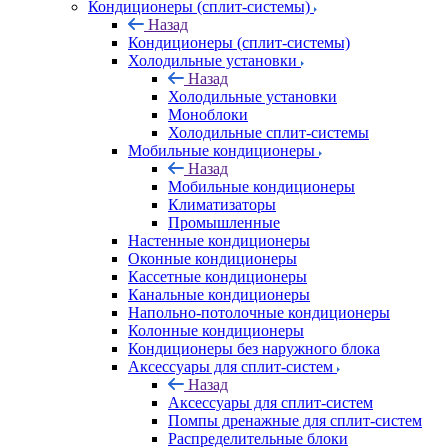
Кондиционеры (сплит-системы)
Назад
Кондиционеры (сплит-системы)
Холодильные установки
Назад
Холодильные установки
Моноблоки
Холодильные сплит-системы
Мобильные кондиционеры
Назад
Мобильные кондиционеры
Климатизаторы
Промышленные
Настенные кондиционеры
Оконные кондиционеры
Кассетные кондиционеры
Канальные кондиционеры
Напольно-потолочные кондиционеры
Колонные кондиционеры
Кондиционеры без наружного блока
Аксессуары для сплит-систем
Назад
Аксессуары для сплит-систем
Помпы дренажные для сплит-систем
Распределительные блоки