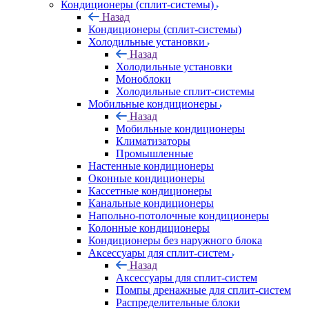
Кондиционеры (сплит-системы)
Назад
Кондиционеры (сплит-системы)
Холодильные установки
Назад
Холодильные установки
Моноблоки
Холодильные сплит-системы
Мобильные кондиционеры
Назад
Мобильные кондиционеры
Климатизаторы
Промышленные
Настенные кондиционеры
Оконные кондиционеры
Кассетные кондиционеры
Канальные кондиционеры
Напольно-потолочные кондиционеры
Колонные кондиционеры
Кондиционеры без наружного блока
Аксессуары для сплит-систем
Назад
Аксессуары для сплит-систем
Помпы дренажные для сплит-систем
Распределительные блоки