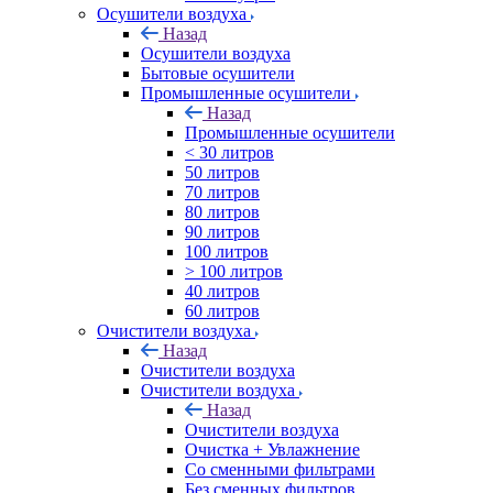
Осушители воздуха
Назад
Осушители воздуха
Бытовые осушители
Промышленные осушители
Назад
Промышленные осушители
< 30 литров
50 литров
70 литров
80 литров
90 литров
100 литров
> 100 литров
40 литров
60 литров
Очистители воздуха
Назад
Очистители воздуха
Очистители воздуха
Назад
Очистители воздуха
Очистка + Увлажнение
Cо сменными фильтрами
Без сменных фильтров