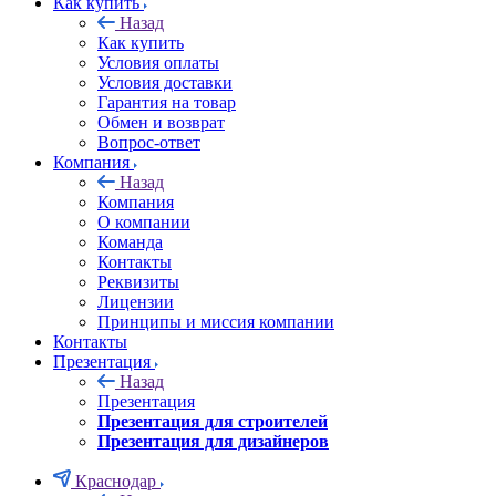
Как купить
Назад
Как купить
Условия оплаты
Условия доставки
Гарантия на товар
Обмен и возврат
Вопрос-ответ
Компания
Назад
Компания
О компании
Команда
Контакты
Реквизиты
Лицензии
Принципы и миссия компании
Контакты
Презентация
Назад
Презентация
Презентация для строителей
Презентация для дизайнеров
Краснодар