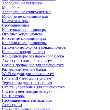
Холодильные установки
Моноблоки
Холодильные сплит-системы
Мобильные кондиционеры
Климатизаторы
Промышленные
Настенные кондиционеры
Оконные кондиционеры
Кассетные кондиционеры
Канальные кондиционеры
Напольно-потолочные кондиционеры
Колонные кондиционеры
Кондиционеры без наружного блока
Аксессуары для сплит-систем
Помпы дренажные для сплит-систем
Распределительные блоки
Wi-Fi модули для сплит-систем
Пульты ДУ для сплит-систем
Термостаты для сплит-систем
Пульты управления для сплит-систем
Системы вентиляции воздуха
Вентиляторы
Промышленные вентиляторы
Аксессуары
Вентиляционные установки