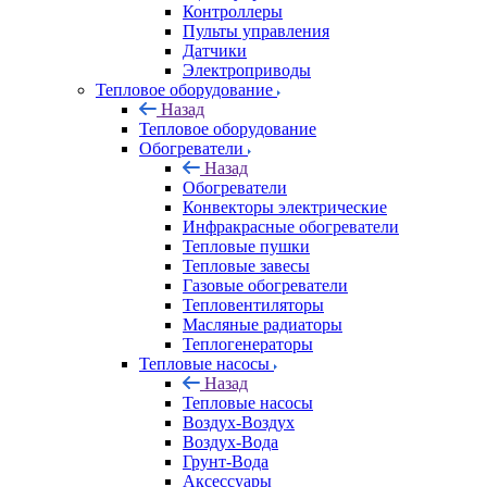
Контроллеры
Пульты управления
Датчики
Электроприводы
Тепловое оборудование
Назад
Тепловое оборудование
Обогреватели
Назад
Обогреватели
Конвекторы электрические
Инфракрасные обогреватели
Тепловые пушки
Тепловые завесы
Газовые обогреватели
Тепловентиляторы
Масляные радиаторы
Теплогенераторы
Тепловые насосы
Назад
Тепловые насосы
Воздух-Воздух
Воздух-Вода
Грунт-Вода
Аксессуары