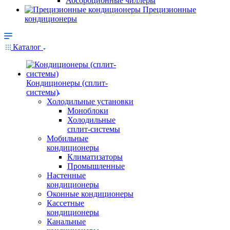
Абсорбционные чиллеры
Прецизионные
кондиционеры
Каталог
Кондиционеры (сплит-
системы)
Холодильные установки
Моноблоки
Холодильные
сплит-системы
Мобильные
кондиционеры
Климатизаторы
Промышленные
Настенные
кондиционеры
Оконные кондиционеры
Кассетные
кондиционеры
Канальные