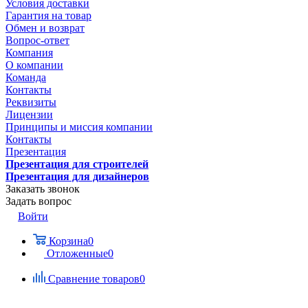
Условия доставки
Гарантия на товар
Обмен и возврат
Вопрос-ответ
Компания
О компании
Команда
Контакты
Реквизиты
Лицензии
Принципы и миссия компании
Контакты
Презентация
Презентация для строителей
Презентация для дизайнеров
Заказать звонок
Задать вопрос
Войти
Корзина
0
Отложенные
0
Сравнение товаров
0