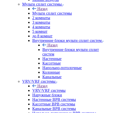
Мульти сплит системы
Назад
Мульти сплит системы
2 комнаты
3 комнаты
4 комнаты
5 комнат
до 8 комнат
Внутренние блоки мульти сплит систем
Назад
Внутренние блоки мульти сплит
систем
Настенные
Кассетные
Напольно-потолочные
Колонные
Канальные
VRV/VRF системы
Назад
VRV/VRF системы
Наружные блоки
Настенные ВРВ системы
Кассетные ВРВ системы
Канальные ВРВ системы