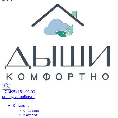
+7 (495) 151-09-99
order@cc-online.ru
Каталог
Назад
Каталог