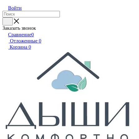
Войти
Заказать звонок
Сравнение
0
Отложенные
0
Корзина
0