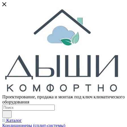
Проектирование, продажа и монтаж под ключ климатического
оборудования
Каталог
Кондиционеры (сплит-системы)