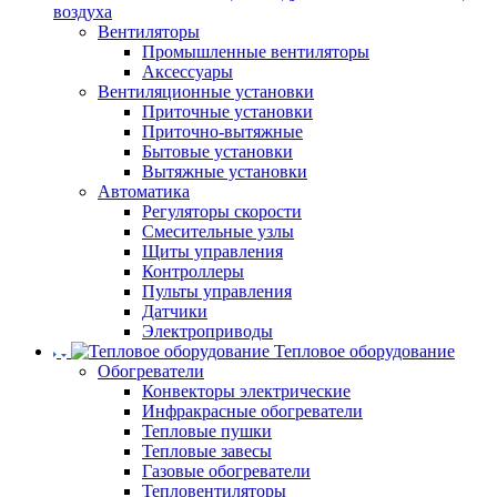
воздуха
Вентиляторы
Промышленные вентиляторы
Аксессуары
Вентиляционные установки
Приточные установки
Приточно-вытяжные
Бытовые установки
Вытяжные установки
Автоматика
Регуляторы скорости
Смесительные узлы
Щиты управления
Контроллеры
Пульты управления
Датчики
Электроприводы
Тепловое оборудование
Обогреватели
Конвекторы электрические
Инфракрасные обогреватели
Тепловые пушки
Тепловые завесы
Газовые обогреватели
Тепловентиляторы