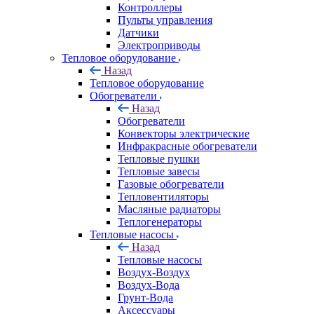
Контроллеры
Пульты управления
Датчики
Электроприводы
Тепловое оборудование
Назад
Тепловое оборудование
Обогреватели
Назад
Обогреватели
Конвекторы электрические
Инфракрасные обогреватели
Тепловые пушки
Тепловые завесы
Газовые обогреватели
Тепловентиляторы
Масляные радиаторы
Теплогенераторы
Тепловые насосы
Назад
Тепловые насосы
Воздух-Воздух
Воздух-Вода
Грунт-Вода
Аксессуары