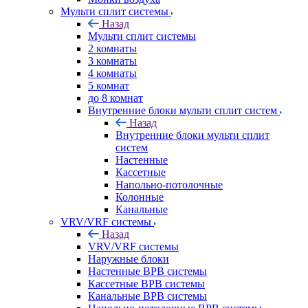
Мульти сплит системы
Назад
Мульти сплит системы
2 комнаты
3 комнаты
4 комнаты
5 комнат
до 8 комнат
Внутренние блоки мульти сплит систем
Назад
Внутренние блоки мульти сплит
систем
Настенные
Кассетные
Напольно-потолочные
Колонные
Канальные
VRV/VRF системы
Назад
VRV/VRF системы
Наружные блоки
Настенные ВРВ системы
Кассетные ВРВ системы
Канальные ВРВ системы