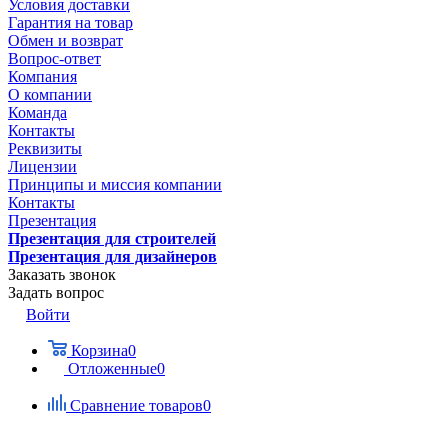
Условия доставки
Гарантия на товар
Обмен и возврат
Вопрос-ответ
Компания
О компании
Команда
Контакты
Реквизиты
Лицензии
Принципы и миссия компании
Контакты
Презентация
Презентация для строителей
Презентация для дизайнеров
Заказать звонок
Задать вопрос
Войти
Корзина
0
Отложенные
0
Сравнение товаров
0