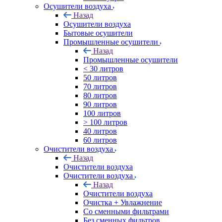
Осушители воздуха
Назад
Осушители воздуха
Бытовые осушители
Промышленные осушители
Назад
Промышленные осушители
< 30 литров
50 литров
70 литров
80 литров
90 литров
100 литров
> 100 литров
40 литров
60 литров
Очистители воздуха
Назад
Очистители воздуха
Очистители воздуха
Назад
Очистители воздуха
Очистка + Увлажнение
Cо сменными фильтрами
Без сменных фильтров