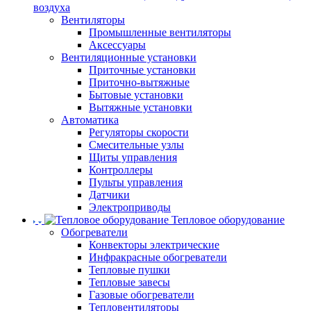
воздуха
Вентиляторы
Промышленные вентиляторы
Аксессуары
Вентиляционные установки
Приточные установки
Приточно-вытяжные
Бытовые установки
Вытяжные установки
Автоматика
Регуляторы скорости
Смесительные узлы
Щиты управления
Контроллеры
Пульты управления
Датчики
Электроприводы
Тепловое оборудование
Обогреватели
Конвекторы электрические
Инфракрасные обогреватели
Тепловые пушки
Тепловые завесы
Газовые обогреватели
Тепловентиляторы