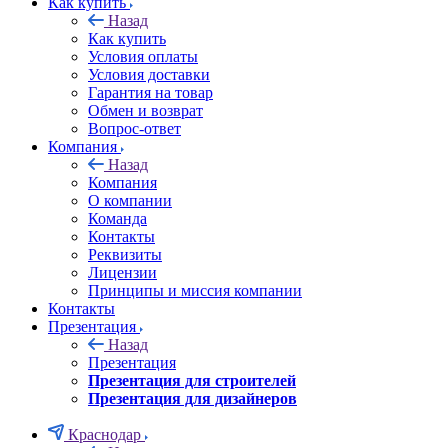
Как купить
Назад
Как купить
Условия оплаты
Условия доставки
Гарантия на товар
Обмен и возврат
Вопрос-ответ
Компания
Назад
Компания
О компании
Команда
Контакты
Реквизиты
Лицензии
Принципы и миссия компании
Контакты
Презентация
Назад
Презентация
Презентация для строителей
Презентация для дизайнеров
Краснодар