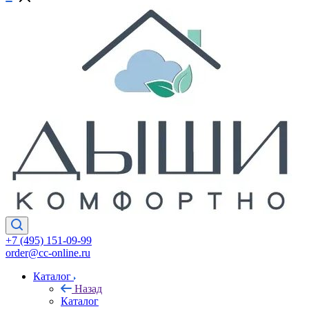
+7 (495) 151-09-99
order@cc-online.ru
Каталог
Назад
Каталог