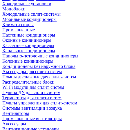
Холодильные установки
Моноблоки
Холодильные сплит-системы
Мобильные кондиционеры
Климатизаторы
Промышленные
Настенные кондиционеры
Оконные кондиционеры
Кассетные кондиционеры
Канальные кондиционеры
Напольно-потолочные кондиционеры
Колонные кондиционеры
Кондиционеры без наружного блока
Аксессуары для сплит-систем
Помпы дренажные для сплит-систем
Распределительные блоки
Wi-Fi модули для сплит-систем
Пульты ДУ для сплит-систем
Термостаты для сплит-систем
Пульты управления для сплит-систем
Системы вентиляции воздуха
Вентиляторы
Промышленные вентиляторы
Аксессуары
Вентиляционные установки