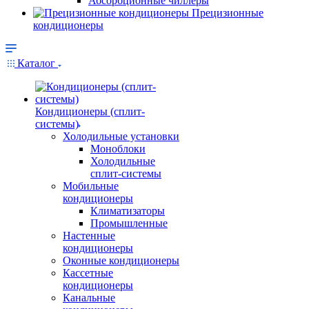
Абсорбционные чиллеры
Прецизионные
кондиционеры
Каталог
Кондиционеры (сплит-
системы)
Холодильные установки
Моноблоки
Холодильные
сплит-системы
Мобильные
кондиционеры
Климатизаторы
Промышленные
Настенные
кондиционеры
Оконные кондиционеры
Кассетные
кондиционеры
Канальные