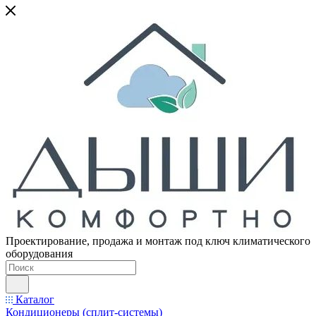
Проектирование, продажа и монтаж под ключ климатического
оборудования
Каталог
Кондиционеры (сплит-системы)