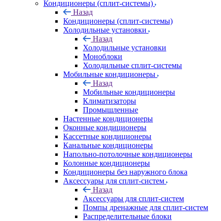
Кондиционеры (сплит-системы)
Назад
Кондиционеры (сплит-системы)
Холодильные установки
Назад
Холодильные установки
Моноблоки
Холодильные сплит-системы
Мобильные кондиционеры
Назад
Мобильные кондиционеры
Климатизаторы
Промышленные
Настенные кондиционеры
Оконные кондиционеры
Кассетные кондиционеры
Канальные кондиционеры
Напольно-потолочные кондиционеры
Колонные кондиционеры
Кондиционеры без наружного блока
Аксессуары для сплит-систем
Назад
Аксессуары для сплит-систем
Помпы дренажные для сплит-систем
Распределительные блоки