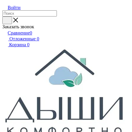
Войти
Заказать звонок
Сравнение
0
Отложенные
0
Корзина
0