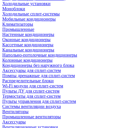
Холодильные установки
Моноблоки
Холодильные сплит-системы
Мобильные кондиционеры
Климатизаторы
Промышленные
Настенные кондиционеры
Оконные кондиционеры
Кассетные кондиционеры
Канальные кондиционеры
Напольно-потолочные кондиционеры
Колонные кондиционеры
Кондиционеры без наружного блока
Аксессуары для сплит-систем
Помпы дренажные для сплит-систем
Распределительные блоки
Wi-Fi модули для сплит-систем
Пульты ДУ для сплит-систем
Термостаты для сплит-систем
Пульты управления для сплит-систем
Системы вентиляции воздуха
Вентиляторы
Промышленные вентиляторы
Аксессуары
Вентиляционные установки