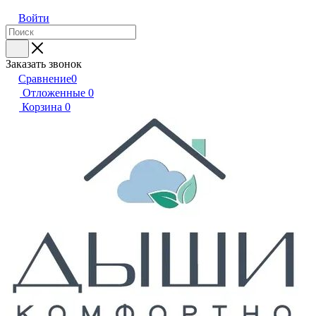
Войти
Заказать звонок
Сравнение
0
Отложенные
0
Корзина
0