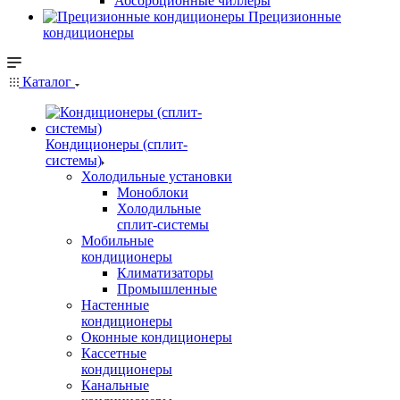
Абсорбционные чиллеры
Прецизионные
кондиционеры
Каталог
Кондиционеры (сплит-
системы)
Холодильные установки
Моноблоки
Холодильные
сплит-системы
Мобильные
кондиционеры
Климатизаторы
Промышленные
Настенные
кондиционеры
Оконные кондиционеры
Кассетные
кондиционеры
Канальные