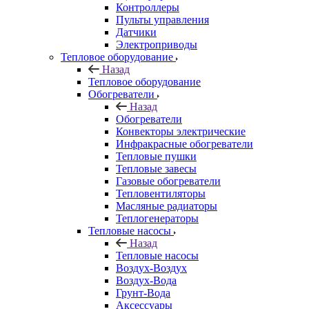
Контроллеры
Пульты управления
Датчики
Электроприводы
Тепловое оборудование
Назад
Тепловое оборудование
Обогреватели
Назад
Обогреватели
Конвекторы электрические
Инфракрасные обогреватели
Тепловые пушки
Тепловые завесы
Газовые обогреватели
Тепловентиляторы
Масляные радиаторы
Теплогенераторы
Тепловые насосы
Назад
Тепловые насосы
Воздух-Воздух
Воздух-Вода
Грунт-Вода
Аксессуары