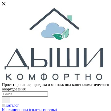
Проектирование, продажа и монтаж под ключ климатического
оборудования
Каталог
Кондиционеры (сплит-системы)