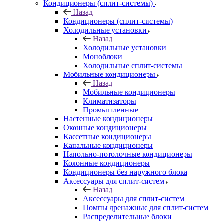
Кондиционеры (сплит-системы)
Назад
Кондиционеры (сплит-системы)
Холодильные установки
Назад
Холодильные установки
Моноблоки
Холодильные сплит-системы
Мобильные кондиционеры
Назад
Мобильные кондиционеры
Климатизаторы
Промышленные
Настенные кондиционеры
Оконные кондиционеры
Кассетные кондиционеры
Канальные кондиционеры
Напольно-потолочные кондиционеры
Колонные кондиционеры
Кондиционеры без наружного блока
Аксессуары для сплит-систем
Назад
Аксессуары для сплит-систем
Помпы дренажные для сплит-систем
Распределительные блоки