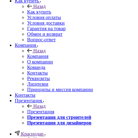
Как купить
Назад
Как купить
Условия оплаты
Условия доставки
Гарантия на товар
Обмен и возврат
Вопрос-ответ
Компания
Назад
Компания
О компании
Команда
Контакты
Реквизиты
Лицензии
Принципы и миссия компании
Контакты
Презентация
Назад
Презентация
Презентация для строителей
Презентация для дизайнеров
Краснодар