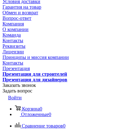
Условия доставки
Гарантия на товар
Обмен и возврат
Вопрос-ответ
Компания
О компании
Команда
Контакты
Реквизиты
Лицензии
Принципы и миссия компании
Контакты
Презентация
Презентация для строителей
Презентация для дизайнеров
Заказать звонок
Задать вопрос
Войти
Корзина
0
Отложенные
0
Сравнение товаров
0