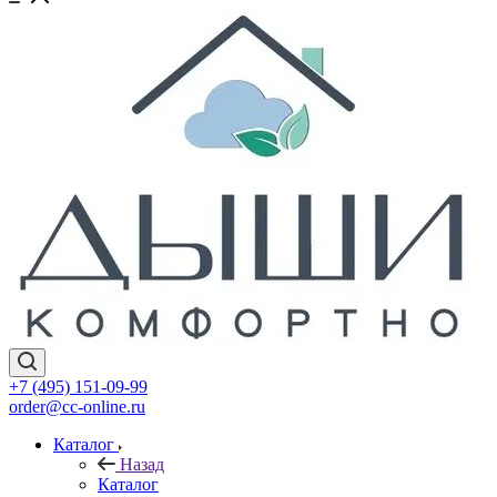
+7 (495) 151-09-99
order@cc-online.ru
Каталог
Назад
Каталог