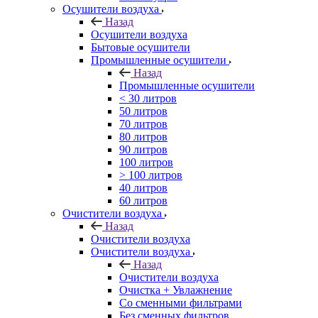
Осушители воздуха
Назад
Осушители воздуха
Бытовые осушители
Промышленные осушители
Назад
Промышленные осушители
< 30 литров
50 литров
70 литров
80 литров
90 литров
100 литров
> 100 литров
40 литров
60 литров
Очистители воздуха
Назад
Очистители воздуха
Очистители воздуха
Назад
Очистители воздуха
Очистка + Увлажнение
Cо сменными фильтрами
Без сменных фильтров