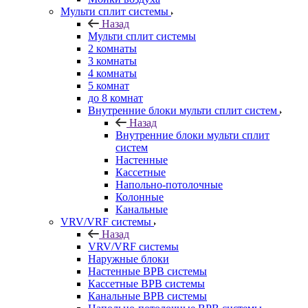
Мульти сплит системы
Назад
Мульти сплит системы
2 комнаты
3 комнаты
4 комнаты
5 комнат
до 8 комнат
Внутренние блоки мульти сплит систем
Назад
Внутренние блоки мульти сплит
систем
Настенные
Кассетные
Напольно-потолочные
Колонные
Канальные
VRV/VRF системы
Назад
VRV/VRF системы
Наружные блоки
Настенные ВРВ системы
Кассетные ВРВ системы
Канальные ВРВ системы