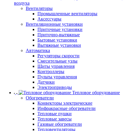
воздуха
Вентиляторы
Промышленные вентиляторы
Аксессуары
Вентиляционные установки
Приточные установки
Приточно-вытяжные
Бытовые установки
Вытяжные установки
Автоматика
Регуляторы скорости
Смесительные узлы
Щиты управления
Контроллеры
Пульты управления
Датчики
Электроприводы
Тепловое оборудование
Обогреватели
Конвекторы электрические
Инфракрасные обогреватели
Тепловые пушки
Тепловые завесы
Газовые обогреватели
Тепловентиляторы