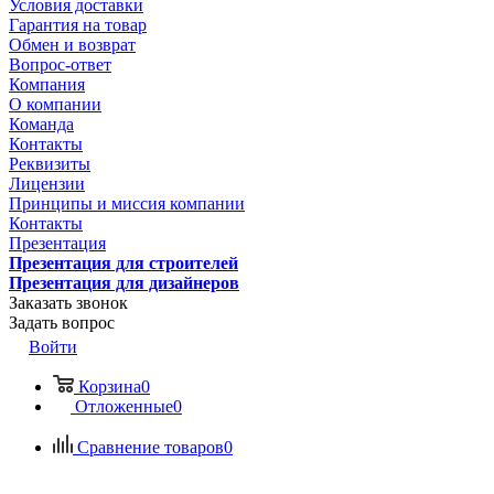
Условия доставки
Гарантия на товар
Обмен и возврат
Вопрос-ответ
Компания
О компании
Команда
Контакты
Реквизиты
Лицензии
Принципы и миссия компании
Контакты
Презентация
Презентация для строителей
Презентация для дизайнеров
Заказать звонок
Задать вопрос
Войти
Корзина
0
Отложенные
0
Сравнение товаров
0