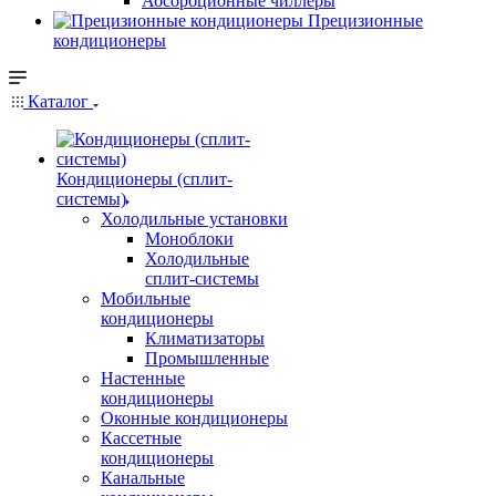
Абсорбционные чиллеры
Прецизионные
кондиционеры
Каталог
Кондиционеры (сплит-
системы)
Холодильные установки
Моноблоки
Холодильные
сплит-системы
Мобильные
кондиционеры
Климатизаторы
Промышленные
Настенные
кондиционеры
Оконные кондиционеры
Кассетные
кондиционеры
Канальные