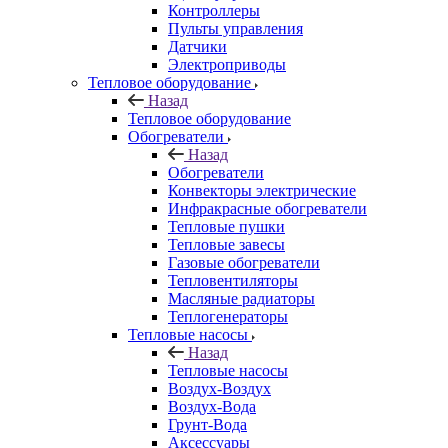
Контроллеры
Пульты управления
Датчики
Электроприводы
Тепловое оборудование
Назад
Тепловое оборудование
Обогреватели
Назад
Обогреватели
Конвекторы электрические
Инфракрасные обогреватели
Тепловые пушки
Тепловые завесы
Газовые обогреватели
Тепловентиляторы
Масляные радиаторы
Теплогенераторы
Тепловые насосы
Назад
Тепловые насосы
Воздух-Воздух
Воздух-Вода
Грунт-Вода
Аксессуары