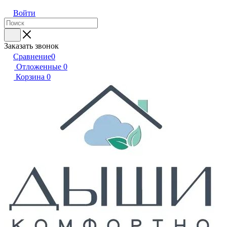
Войти
Заказать звонок
Сравнение
0
Отложенные
0
Корзина
0