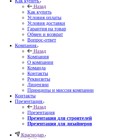
Как купить
Назад
Как купить
Условия оплаты
Условия доставки
Гарантия на товар
Обмен и возврат
Вопрос-ответ
Компания
Назад
Компания
О компании
Команда
Контакты
Реквизиты
Лицензии
Принципы и миссия компании
Контакты
Презентация
Назад
Презентация
Презентация для строителей
Презентация для дизайнеров
Краснодар