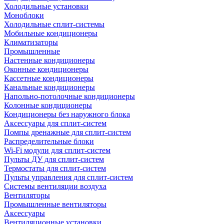
Холодильные установки
Моноблоки
Холодильные сплит-системы
Мобильные кондиционеры
Климатизаторы
Промышленные
Настенные кондиционеры
Оконные кондиционеры
Кассетные кондиционеры
Канальные кондиционеры
Напольно-потолочные кондиционеры
Колонные кондиционеры
Кондиционеры без наружного блока
Аксессуары для сплит-систем
Помпы дренажные для сплит-систем
Распределительные блоки
Wi-Fi модули для сплит-систем
Пульты ДУ для сплит-систем
Термостаты для сплит-систем
Пульты управления для сплит-систем
Системы вентиляции воздуха
Вентиляторы
Промышленные вентиляторы
Аксессуары
Вентиляционные установки