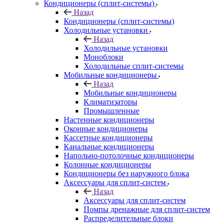
Кондиционеры (сплит-системы)
Назад
Кондиционеры (сплит-системы)
Холодильные установки
Назад
Холодильные установки
Моноблоки
Холодильные сплит-системы
Мобильные кондиционеры
Назад
Мобильные кондиционеры
Климатизаторы
Промышленные
Настенные кондиционеры
Оконные кондиционеры
Кассетные кондиционеры
Канальные кондиционеры
Напольно-потолочные кондиционеры
Колонные кондиционеры
Кондиционеры без наружного блока
Аксессуары для сплит-систем
Назад
Аксессуары для сплит-систем
Помпы дренажные для сплит-систем
Распределительные блоки