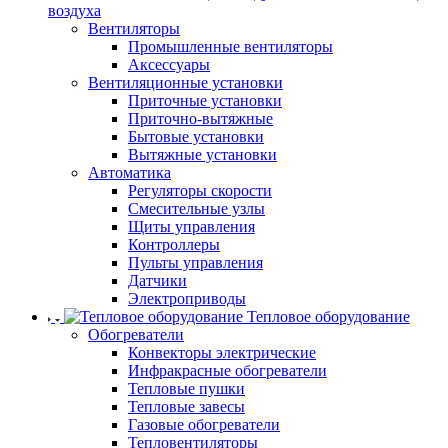
воздуха
Вентиляторы
Промышленные вентиляторы
Аксессуары
Вентиляционные установки
Приточные установки
Приточно-вытяжные
Бытовые установки
Вытяжные установки
Автоматика
Регуляторы скорости
Смесительные узлы
Щиты управления
Контроллеры
Пульты управления
Датчики
Электроприводы
Тепловое оборудование
Обогреватели
Конвекторы электрические
Инфракрасные обогреватели
Тепловые пушки
Тепловые завесы
Газовые обогреватели
Тепловентиляторы