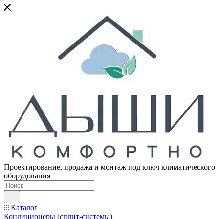
Проектирование, продажа и монтаж под ключ климатического
оборудования
Каталог
Кондиционеры (сплит-системы)