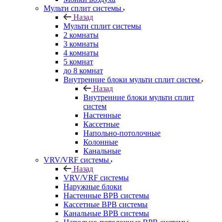
Мульти сплит системы
Назад
Мульти сплит системы
2 комнаты
3 комнаты
4 комнаты
5 комнат
до 8 комнат
Внутренние блоки мульти сплит систем
Назад
Внутренние блоки мульти сплит
систем
Настенные
Кассетные
Напольно-потолочные
Колонные
Канальные
VRV/VRF системы
Назад
VRV/VRF системы
Наружные блоки
Настенные ВРВ системы
Кассетные ВРВ системы
Канальные ВРВ системы