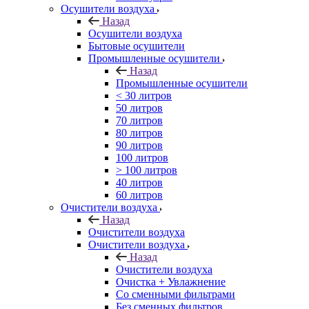
Осушители воздуха
Назад
Осушители воздуха
Бытовые осушители
Промышленные осушители
Назад
Промышленные осушители
< 30 литров
50 литров
70 литров
80 литров
90 литров
100 литров
> 100 литров
40 литров
60 литров
Очистители воздуха
Назад
Очистители воздуха
Очистители воздуха
Назад
Очистители воздуха
Очистка + Увлажнение
Cо сменными фильтрами
Без сменных фильтров