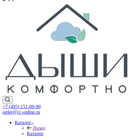
+7 (495) 151-09-99
order@cc-online.ru
Каталог
Назад
Каталог