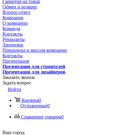
Гарантия на товар
Обмен и возврат
Вопрос-ответ
Компания
О компании
Команда
Контакты
Реквизиты
Лицензии
Принципы и миссия компании
Контакты
Презентация
Презентация для строителей
Презентация для дизайнеров
Заказать звонок
Задать вопрос
Войти
Корзина
0
Отложенные
0
Сравнение товаров
0
Ваш город