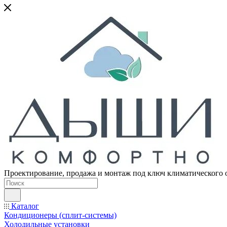
Проектирование, продажа и монтаж под ключ климатического 
Каталог
Кондиционеры (сплит-системы)
Холодильные установки