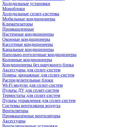
Холодильные установки
Моноблоки
Холодильные сплит-системы
Мобильные кондиционеры
Климатизаторы
Промышленные
Настенные кондиционеры
Оконные кондиционеры
Кассетные кондиционеры
Канальные кондиционеры
Напольно-потолочные кондиционеры
Колонные кондиционеры
Кондиционеры без наружного блока
Аксессуары для сплит-систем
Помпы дренажные для сплит-систем
Распределительные блоки
Wi-Fi модули для сплит-систем
Пульты ДУ для сплит-систем
Термостаты для сплит-систем
Пульты управления для сплит-систем
Системы вентиляции воздуха
Вентиляторы
Промышленные вентиляторы
Аксессуары
Вентиляционные установки