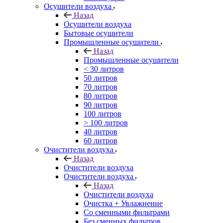
Осушители воздуха
Назад
Осушители воздуха
Бытовые осушители
Промышленные осушители
Назад
Промышленные осушители
< 30 литров
50 литров
70 литров
80 литров
90 литров
100 литров
> 100 литров
40 литров
60 литров
Очистители воздуха
Назад
Очистители воздуха
Очистители воздуха
Назад
Очистители воздуха
Очистка + Увлажнение
Cо сменными фильтрами
Без сменных фильтров