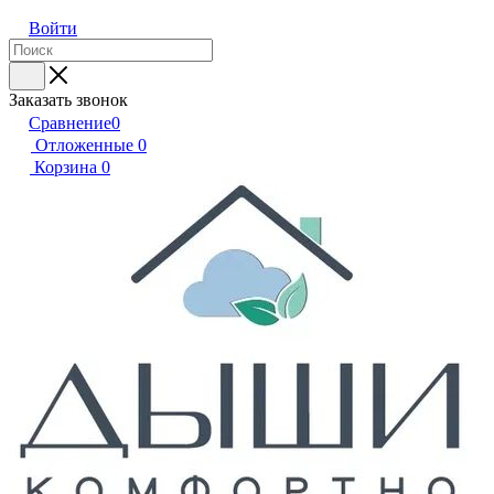
Войти
Заказать звонок
Сравнение
0
Отложенные
0
Корзина
0