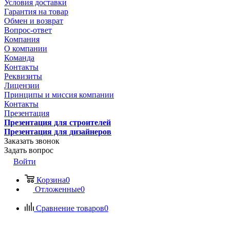
Условия доставки
Гарантия на товар
Обмен и возврат
Вопрос-ответ
Компания
О компании
Команда
Контакты
Реквизиты
Лицензии
Принципы и миссия компании
Контакты
Презентация
Презентация для строителей
Презентация для дизайнеров
Заказать звонок
Задать вопрос
Войти
Корзина
0
Отложенные
0
Сравнение товаров
0