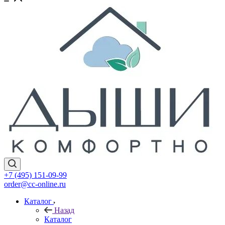
+7 (495) 151-09-99
order@cc-online.ru
Каталог
Назад
Каталог