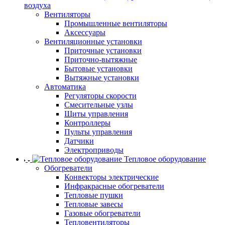
воздуха
Вентиляторы
Промышленные вентиляторы
Аксессуары
Вентиляционные установки
Приточные установки
Приточно-вытяжные
Бытовые установки
Вытяжные установки
Автоматика
Регуляторы скорости
Смесительные узлы
Щиты управления
Контроллеры
Пульты управления
Датчики
Электроприводы
Тепловое оборудование
Обогреватели
Конвекторы электрические
Инфракрасные обогреватели
Тепловые пушки
Тепловые завесы
Газовые обогреватели
Тепловентиляторы