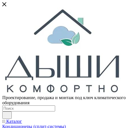
Проектирование, продажа и монтаж под ключ климатического
оборудования
Каталог
Кондиционеры (сплит-системы)