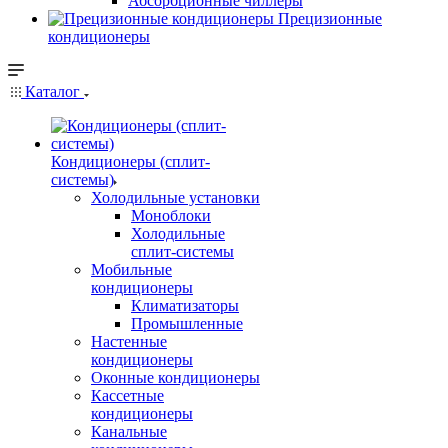
Абсорбционные чиллеры
Прецизионные
кондиционеры
Каталог
Кондиционеры (сплит-
системы)
Холодильные установки
Моноблоки
Холодильные
сплит-системы
Мобильные
кондиционеры
Климатизаторы
Промышленные
Настенные
кондиционеры
Оконные кондиционеры
Кассетные
кондиционеры
Канальные