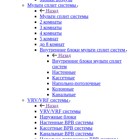
Мульти сплит системы
Назад
Мульти сплит системы
2 комнаты
3 комнаты
4 комнаты
5 комнат
до 8 комнат
Внутренние блоки мульти сплит систем
Назад
Внутренние блоки мульти сплит
систем
Настенные
Кассетные
Напольно-потолочные
Колонные
Канальные
VRV/VRF системы
Назад
VRV/VRF системы
Наружные блоки
Настенные ВРВ системы
Кассетные ВРВ системы
Канальные ВРВ системы