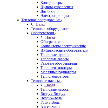
Контроллеры
Пульты управления
Датчики
Электроприводы
Тепловое оборудование
Назад
Тепловое оборудование
Обогреватели
Назад
Обогреватели
Конвекторы электрические
Инфракрасные обогреватели
Тепловые пушки
Тепловые завесы
Газовые обогреватели
Тепловентиляторы
Масляные радиаторы
Теплогенераторы
Тепловые насосы
Назад
Тепловые насосы
Воздух-Воздух
Воздух-Вода
Грунт-Вода
Аксессуары