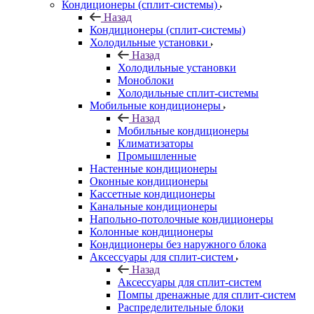
Кондиционеры (сплит-системы)
Назад
Кондиционеры (сплит-системы)
Холодильные установки
Назад
Холодильные установки
Моноблоки
Холодильные сплит-системы
Мобильные кондиционеры
Назад
Мобильные кондиционеры
Климатизаторы
Промышленные
Настенные кондиционеры
Оконные кондиционеры
Кассетные кондиционеры
Канальные кондиционеры
Напольно-потолочные кондиционеры
Колонные кондиционеры
Кондиционеры без наружного блока
Аксессуары для сплит-систем
Назад
Аксессуары для сплит-систем
Помпы дренажные для сплит-систем
Распределительные блоки