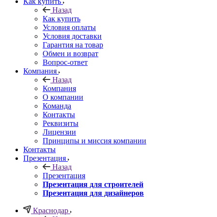
Как купить
Назад
Как купить
Условия оплаты
Условия доставки
Гарантия на товар
Обмен и возврат
Вопрос-ответ
Компания
Назад
Компания
О компании
Команда
Контакты
Реквизиты
Лицензии
Принципы и миссия компании
Контакты
Презентация
Назад
Презентация
Презентация для строителей
Презентация для дизайнеров
Краснодар