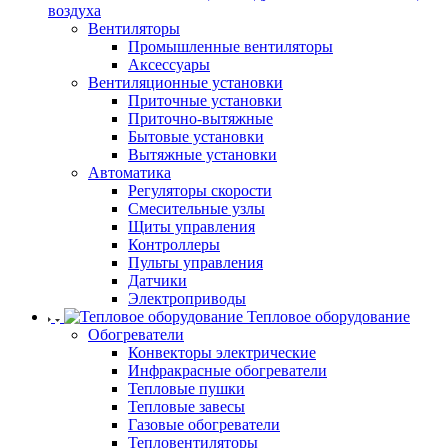
воздуха
Вентиляторы
Промышленные вентиляторы
Аксессуары
Вентиляционные установки
Приточные установки
Приточно-вытяжные
Бытовые установки
Вытяжные установки
Автоматика
Регуляторы скорости
Смесительные узлы
Щиты управления
Контроллеры
Пульты управления
Датчики
Электроприводы
Тепловое оборудование
Обогреватели
Конвекторы электрические
Инфракрасные обогреватели
Тепловые пушки
Тепловые завесы
Газовые обогреватели
Тепловентиляторы