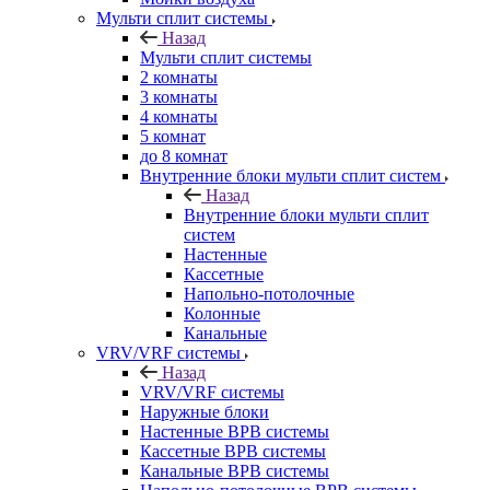
Мульти сплит системы
Назад
Мульти сплит системы
2 комнаты
3 комнаты
4 комнаты
5 комнат
до 8 комнат
Внутренние блоки мульти сплит систем
Назад
Внутренние блоки мульти сплит
систем
Настенные
Кассетные
Напольно-потолочные
Колонные
Канальные
VRV/VRF системы
Назад
VRV/VRF системы
Наружные блоки
Настенные ВРВ системы
Кассетные ВРВ системы
Канальные ВРВ системы