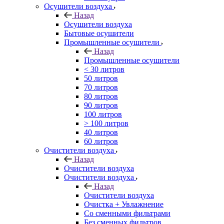
Осушители воздуха
Назад
Осушители воздуха
Бытовые осушители
Промышленные осушители
Назад
Промышленные осушители
< 30 литров
50 литров
70 литров
80 литров
90 литров
100 литров
> 100 литров
40 литров
60 литров
Очистители воздуха
Назад
Очистители воздуха
Очистители воздуха
Назад
Очистители воздуха
Очистка + Увлажнение
Cо сменными фильтрами
Без сменных фильтров