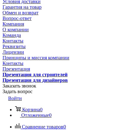
Условия доставки
Гарантия на товар
Обмен и возврат
Вопрос-ответ
Компания
О компании
Команда
Контакты
Реквизиты
Лицензии
Принципы и миссия компании
Контакты
Презентация
Презентация для строителей
Презентация для дизайнеров
Заказать звонок
Задать вопрос
Войти
Корзина
0
Отложенные
0
Сравнение товаров
0