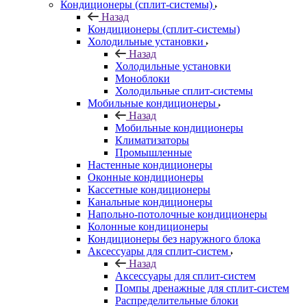
Кондиционеры (сплит-системы)
Назад
Кондиционеры (сплит-системы)
Холодильные установки
Назад
Холодильные установки
Моноблоки
Холодильные сплит-системы
Мобильные кондиционеры
Назад
Мобильные кондиционеры
Климатизаторы
Промышленные
Настенные кондиционеры
Оконные кондиционеры
Кассетные кондиционеры
Канальные кондиционеры
Напольно-потолочные кондиционеры
Колонные кондиционеры
Кондиционеры без наружного блока
Аксессуары для сплит-систем
Назад
Аксессуары для сплит-систем
Помпы дренажные для сплит-систем
Распределительные блоки