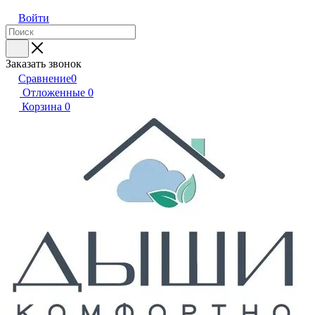
Войти
Заказать звонок
Сравнение
0
Отложенные
0
Корзина
0