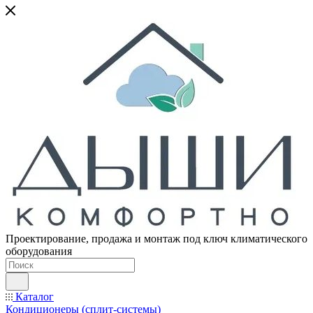
Проектирование, продажа и монтаж под ключ климатического
оборудования
Каталог
Кондиционеры (сплит-системы)