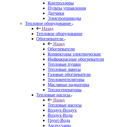
Контроллеры
Пульты управления
Датчики
Электроприводы
Тепловое оборудование
Назад
Тепловое оборудование
Обогреватели
Назад
Обогреватели
Конвекторы электрические
Инфракрасные обогреватели
Тепловые пушки
Тепловые завесы
Газовые обогреватели
Тепловентиляторы
Масляные радиаторы
Теплогенераторы
Тепловые насосы
Назад
Тепловые насосы
Воздух-Воздух
Воздух-Вода
Грунт-Вода
Аксессуары