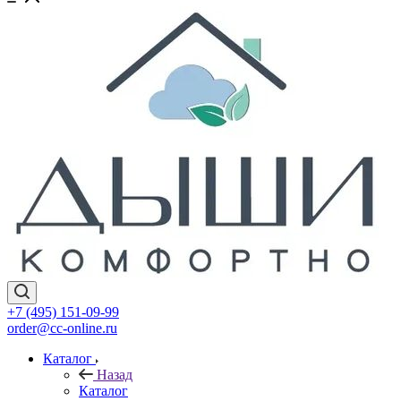
+7 (495) 151-09-99
order@cc-online.ru
Каталог
Назад
Каталог