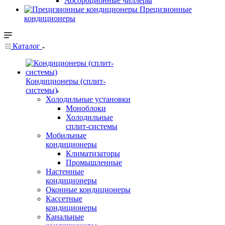
Абсорбционные чиллеры
Прецизионные
кондиционеры
Каталог
Кондиционеры (сплит-
системы)
Холодильные установки
Моноблоки
Холодильные
сплит-системы
Мобильные
кондиционеры
Климатизаторы
Промышленные
Настенные
кондиционеры
Оконные кондиционеры
Кассетные
кондиционеры
Канальные