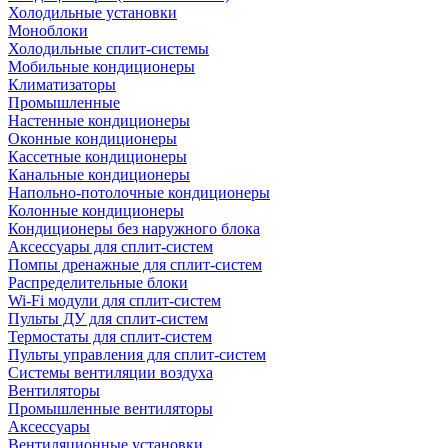
Холодильные установки
Моноблоки
Холодильные сплит-системы
Мобильные кондиционеры
Климатизаторы
Промышленные
Настенные кондиционеры
Оконные кондиционеры
Кассетные кондиционеры
Канальные кондиционеры
Напольно-потолочные кондиционеры
Колонные кондиционеры
Кондиционеры без наружного блока
Аксессуары для сплит-систем
Помпы дренажные для сплит-систем
Распределительные блоки
Wi-Fi модули для сплит-систем
Пульты ДУ для сплит-систем
Термостаты для сплит-систем
Пульты управления для сплит-систем
Системы вентиляции воздуха
Вентиляторы
Промышленные вентиляторы
Аксессуары
Вентиляционные установки