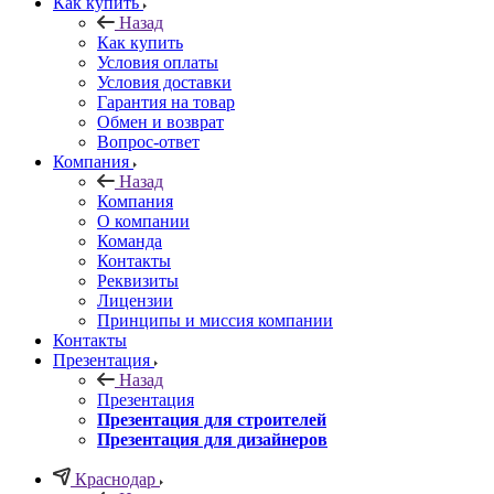
Как купить
Назад
Как купить
Условия оплаты
Условия доставки
Гарантия на товар
Обмен и возврат
Вопрос-ответ
Компания
Назад
Компания
О компании
Команда
Контакты
Реквизиты
Лицензии
Принципы и миссия компании
Контакты
Презентация
Назад
Презентация
Презентация для строителей
Презентация для дизайнеров
Краснодар