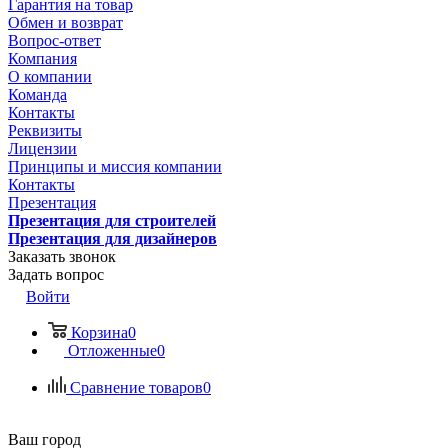
Гарантия на товар
Обмен и возврат
Вопрос-ответ
Компания
О компании
Команда
Контакты
Реквизиты
Лицензии
Принципы и миссия компании
Контакты
Презентация
Презентация для строителей
Презентация для дизайнеров
Заказать звонок
Задать вопрос
Войти
Корзина
0
Отложенные
0
Сравнение товаров
0
Ваш город