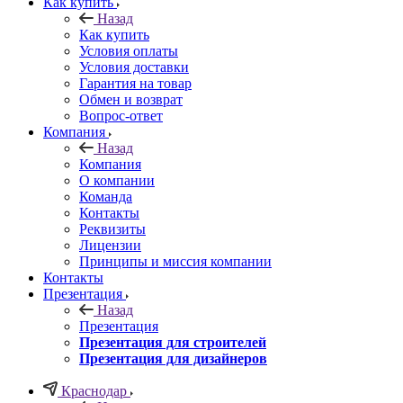
Как купить
Назад
Как купить
Условия оплаты
Условия доставки
Гарантия на товар
Обмен и возврат
Вопрос-ответ
Компания
Назад
Компания
О компании
Команда
Контакты
Реквизиты
Лицензии
Принципы и миссия компании
Контакты
Презентация
Назад
Презентация
Презентация для строителей
Презентация для дизайнеров
Краснодар