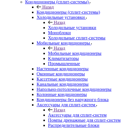
Кондиционеры (сплит-системы)
Назад
Кондиционеры (сплит-системы)
Холодильные установки
Назад
Холодильные установки
Моноблоки
Холодильные сплит-системы
Мобильные кондиционеры
Назад
Мобильные кондиционеры
Климатизаторы
Промышленные
Настенные кондиционеры
Оконные кондиционеры
Кассетные кондиционеры
Канальные кондиционеры
Напольно-потолочные кондиционеры
Колонные кондиционеры
Кондиционеры без наружного блока
Аксессуары для сплит-систем
Назад
Аксессуары для сплит-систем
Помпы дренажные для сплит-систем
Распределительные блоки