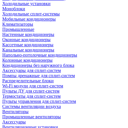
Холодильные установки
Моноблоки
Холодильные сплит-системы
Мобильные кондиционеры
Климатизаторы
Промышленные
Настенные кондиционеры
Оконные кондиционеры
Кассетные кондиционеры
Канальные кондиционеры
Напольно-потолочные кондиционеры
Колонные кондиционеры
Кондиционеры без наружного блока
Аксессуары для сплит-систем
Помпы дренажные для сплит-систем
Распределительные блоки
Wi-Fi модули для сплит-систем
Пульты ДУ для сплит-систем
Термостаты для сплит-систем
Пульты управления для сплит-систем
Системы вентиляции воздуха
Вентиляторы
Промышленные вентиляторы
Аксессуары
Вентиляционные установки