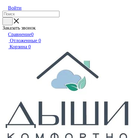
Войти
Заказать звонок
Сравнение
0
Отложенные
0
Корзина
0