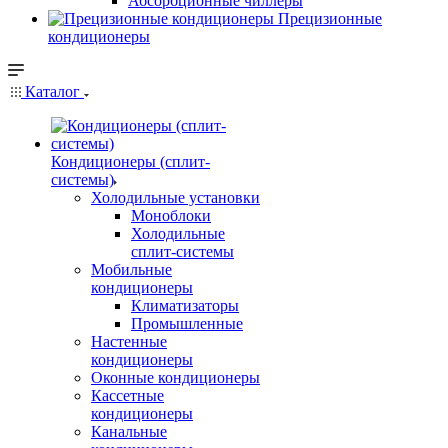
Абсорбционные чиллеры
Прецизионные
кондиционеры
Каталог
Кондиционеры (сплит-
системы)
Холодильные установки
Моноблоки
Холодильные
сплит-системы
Мобильные
кондиционеры
Климатизаторы
Промышленные
Настенные
кондиционеры
Оконные кондиционеры
Кассетные
кондиционеры
Канальные