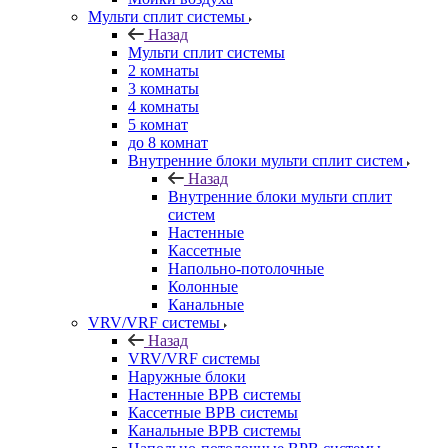
Мульти сплит системы
Назад
Мульти сплит системы
2 комнаты
3 комнаты
4 комнаты
5 комнат
до 8 комнат
Внутренние блоки мульти сплит систем
Назад
Внутренние блоки мульти сплит
систем
Настенные
Кассетные
Напольно-потолочные
Колонные
Канальные
VRV/VRF системы
Назад
VRV/VRF системы
Наружные блоки
Настенные ВРВ системы
Кассетные ВРВ системы
Канальные ВРВ системы