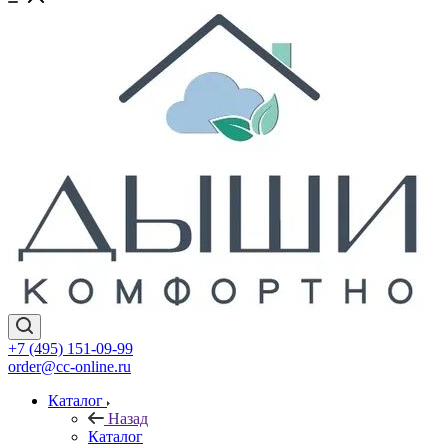
+7 (495) 151-09-99
order@cc-online.ru
Каталог
Назад
Каталог