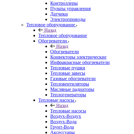
Контроллеры
Пульты управления
Датчики
Электроприводы
Тепловое оборудование
Назад
Тепловое оборудование
Обогреватели
Назад
Обогреватели
Конвекторы электрические
Инфракрасные обогреватели
Тепловые пушки
Тепловые завесы
Газовые обогреватели
Тепловентиляторы
Масляные радиаторы
Теплогенераторы
Тепловые насосы
Назад
Тепловые насосы
Воздух-Воздух
Воздух-Вода
Грунт-Вода
Аксессуары