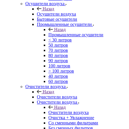
Осушители воздуха
Назад
Осушители воздуха
Бытовые осушители
Промышленные осушители
Назад
Промышленные осушители
< 30 литров
50 литров
70 литров
80 литров
90 литров
100 литров
> 100 литров
40 литров
60 литров
Очистители воздуха
Назад
Очистители воздуха
Очистители воздуха
Назад
Очистители воздуха
Очистка + Увлажнение
Cо сменными фильтрами
Без сменных фильтров