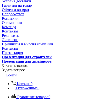
Условия доставки
Гарантия на товар
Обмен и возврат
Вопрос-ответ
Компания
О компании
Команда
Контакты
Реквизиты
Лицензии
Принципы и миссия компании
Контакты
Презентация
Презентация для строителей
Презентация для дизайнеров
Заказать звонок
Задать вопрос
Войти
Корзина
0
Отложенные
0
Сравнение товаров
0