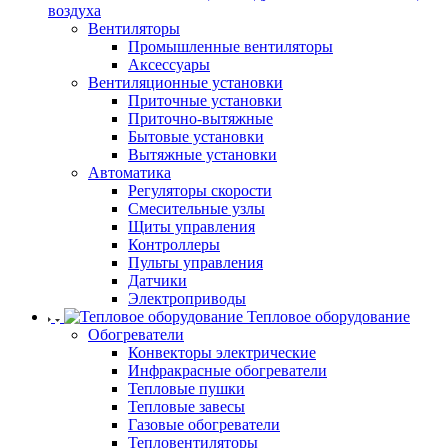
воздуха
Вентиляторы
Промышленные вентиляторы
Аксессуары
Вентиляционные установки
Приточные установки
Приточно-вытяжные
Бытовые установки
Вытяжные установки
Автоматика
Регуляторы скорости
Смесительные узлы
Щиты управления
Контроллеры
Пульты управления
Датчики
Электроприводы
Тепловое оборудование
Обогреватели
Конвекторы электрические
Инфракрасные обогреватели
Тепловые пушки
Тепловые завесы
Газовые обогреватели
Тепловентиляторы