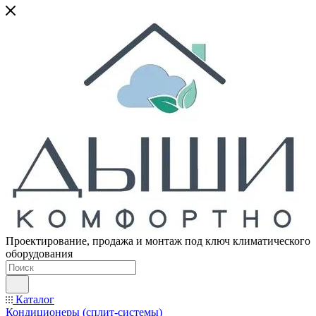
Проектирование, продажа и монтаж под ключ климатического
оборудования
Каталог
Кондиционеры (сплит-системы)