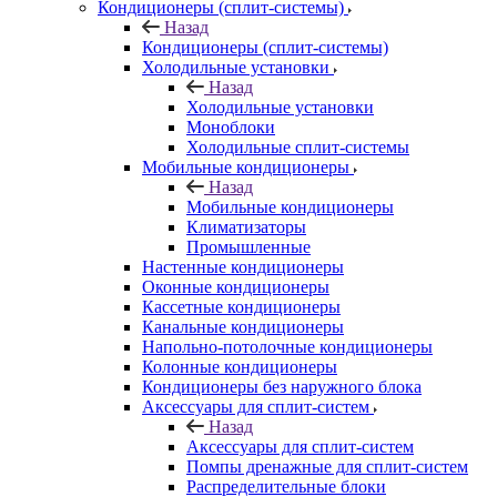
Кондиционеры (сплит-системы)
Назад
Кондиционеры (сплит-системы)
Холодильные установки
Назад
Холодильные установки
Моноблоки
Холодильные сплит-системы
Мобильные кондиционеры
Назад
Мобильные кондиционеры
Климатизаторы
Промышленные
Настенные кондиционеры
Оконные кондиционеры
Кассетные кондиционеры
Канальные кондиционеры
Напольно-потолочные кондиционеры
Колонные кондиционеры
Кондиционеры без наружного блока
Аксессуары для сплит-систем
Назад
Аксессуары для сплит-систем
Помпы дренажные для сплит-систем
Распределительные блоки