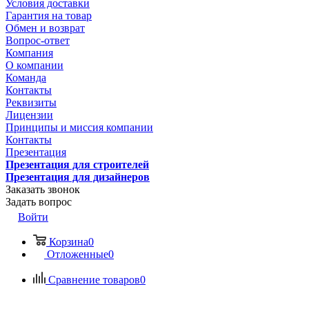
Условия доставки
Гарантия на товар
Обмен и возврат
Вопрос-ответ
Компания
О компании
Команда
Контакты
Реквизиты
Лицензии
Принципы и миссия компании
Контакты
Презентация
Презентация для строителей
Презентация для дизайнеров
Заказать звонок
Задать вопрос
Войти
Корзина
0
Отложенные
0
Сравнение товаров
0