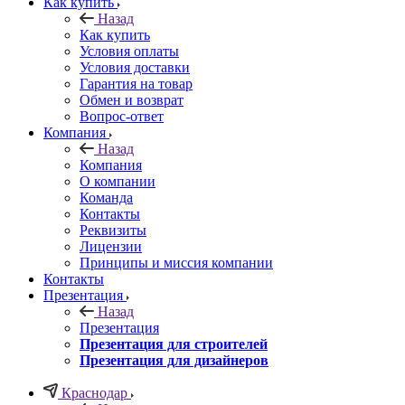
Как купить
Назад
Как купить
Условия оплаты
Условия доставки
Гарантия на товар
Обмен и возврат
Вопрос-ответ
Компания
Назад
Компания
О компании
Команда
Контакты
Реквизиты
Лицензии
Принципы и миссия компании
Контакты
Презентация
Назад
Презентация
Презентация для строителей
Презентация для дизайнеров
Краснодар