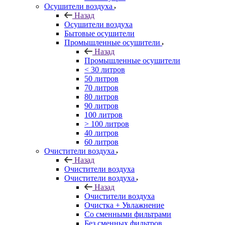
Осушители воздуха
Назад
Осушители воздуха
Бытовые осушители
Промышленные осушители
Назад
Промышленные осушители
< 30 литров
50 литров
70 литров
80 литров
90 литров
100 литров
> 100 литров
40 литров
60 литров
Очистители воздуха
Назад
Очистители воздуха
Очистители воздуха
Назад
Очистители воздуха
Очистка + Увлажнение
Cо сменными фильтрами
Без сменных фильтров