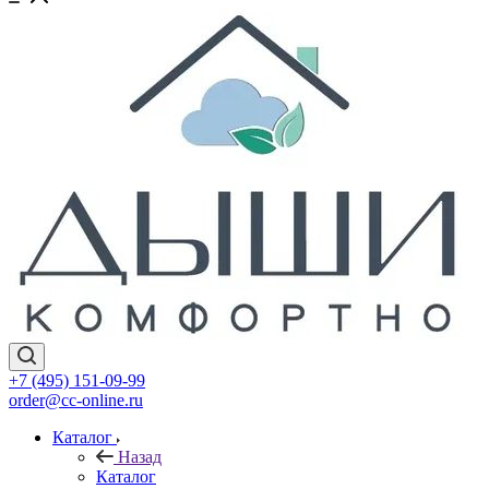
+7 (495) 151-09-99
order@cc-online.ru
Каталог
Назад
Каталог