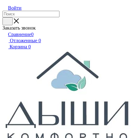
Войти
Заказать звонок
Сравнение
0
Отложенные
0
Корзина
0