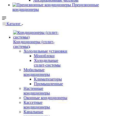
Абсорбционные чиллеры
Прецизионные
кондиционеры
Каталог
Кондиционеры (сплит-
системы)
Холодильные установки
Моноблоки
Холодильные
сплит-системы
Мобильные
кондиционеры
Климатизаторы
Промышленные
Настенные
кондиционеры
Оконные кондиционеры
Кассетные
кондиционеры
Канальные