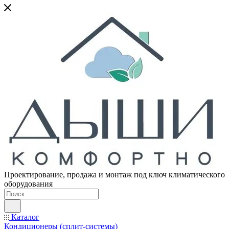
Проектирование, продажа и монтаж под ключ климатического
оборудования
Каталог
Кондиционеры (сплит-системы)