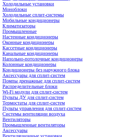
Холодильные установки
Моноблоки
Холодильные сплит-системы
Мобильные кондиционеры
Климатизаторы
Промышленные
Настенные кондиционеры
Оконные кондиционеры
Кассетные кондиционеры
Канальные кондиционеры
Напольно-потолочные кондиционеры
Колонные кондиционеры
Кондиционеры без наружного блока
Аксессуары для сплит-систем
Помпы дренажные для сплит-систем
Распределительные блоки
Wi-Fi модули для сплит-систем
Пульты ДУ для сплит-систем
Термостаты для сплит-систем
Пульты управления для сплит-систем
Системы вентиляции воздуха
Вентиляторы
Промышленные вентиляторы
Аксессуары
Вентиляционные установки