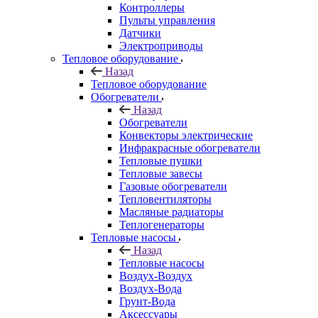
Контроллеры
Пульты управления
Датчики
Электроприводы
Тепловое оборудование
Назад
Тепловое оборудование
Обогреватели
Назад
Обогреватели
Конвекторы электрические
Инфракрасные обогреватели
Тепловые пушки
Тепловые завесы
Газовые обогреватели
Тепловентиляторы
Масляные радиаторы
Теплогенераторы
Тепловые насосы
Назад
Тепловые насосы
Воздух-Воздух
Воздух-Вода
Грунт-Вода
Аксессуары