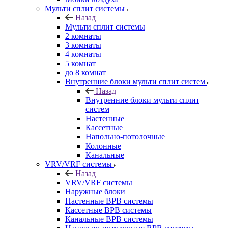
Мульти сплит системы
Назад
Мульти сплит системы
2 комнаты
3 комнаты
4 комнаты
5 комнат
до 8 комнат
Внутренние блоки мульти сплит систем
Назад
Внутренние блоки мульти сплит
систем
Настенные
Кассетные
Напольно-потолочные
Колонные
Канальные
VRV/VRF системы
Назад
VRV/VRF системы
Наружные блоки
Настенные ВРВ системы
Кассетные ВРВ системы
Канальные ВРВ системы