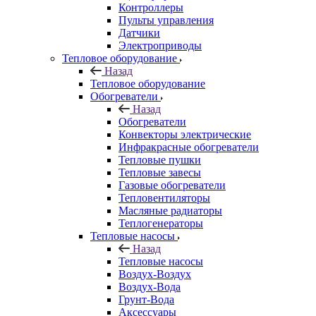
Контроллеры
Пульты управления
Датчики
Электроприводы
Тепловое оборудование
Назад
Тепловое оборудование
Обогреватели
Назад
Обогреватели
Конвекторы электрические
Инфракрасные обогреватели
Тепловые пушки
Тепловые завесы
Газовые обогреватели
Тепловентиляторы
Масляные радиаторы
Теплогенераторы
Тепловые насосы
Назад
Тепловые насосы
Воздух-Воздух
Воздух-Вода
Грунт-Вода
Аксессуары