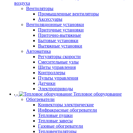
воздуха
Вентиляторы
Промышленные вентиляторы
Аксессуары
Вентиляционные установки
Приточные установки
Приточно-вытяжные
Бытовые установки
Вытяжные установки
Автоматика
Регуляторы скорости
Смесительные узлы
Щиты управления
Контроллеры
Пульты управления
Датчики
Электроприводы
Тепловое оборудование
Обогреватели
Конвекторы электрические
Инфракрасные обогреватели
Тепловые пушки
Тепловые завесы
Газовые обогреватели
Тепловентиляторы