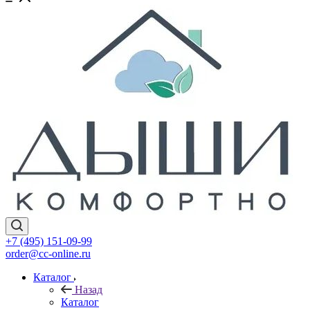
+7 (495) 151-09-99
order@cc-online.ru
Каталог
Назад
Каталог