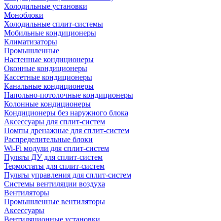
Холодильные установки
Моноблоки
Холодильные сплит-системы
Мобильные кондиционеры
Климатизаторы
Промышленные
Настенные кондиционеры
Оконные кондиционеры
Кассетные кондиционеры
Канальные кондиционеры
Напольно-потолочные кондиционеры
Колонные кондиционеры
Кондиционеры без наружного блока
Аксессуары для сплит-систем
Помпы дренажные для сплит-систем
Распределительные блоки
Wi-Fi модули для сплит-систем
Пульты ДУ для сплит-систем
Термостаты для сплит-систем
Пульты управления для сплит-систем
Системы вентиляции воздуха
Вентиляторы
Промышленные вентиляторы
Аксессуары
Вентиляционные установки