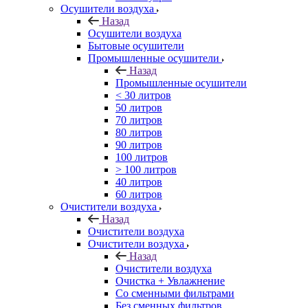
Осушители воздуха
Назад
Осушители воздуха
Бытовые осушители
Промышленные осушители
Назад
Промышленные осушители
< 30 литров
50 литров
70 литров
80 литров
90 литров
100 литров
> 100 литров
40 литров
60 литров
Очистители воздуха
Назад
Очистители воздуха
Очистители воздуха
Назад
Очистители воздуха
Очистка + Увлажнение
Cо сменными фильтрами
Без сменных фильтров