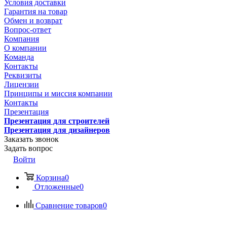
Условия доставки
Гарантия на товар
Обмен и возврат
Вопрос-ответ
Компания
О компании
Команда
Контакты
Реквизиты
Лицензии
Принципы и миссия компании
Контакты
Презентация
Презентация для строителей
Презентация для дизайнеров
Заказать звонок
Задать вопрос
Войти
Корзина
0
Отложенные
0
Сравнение товаров
0