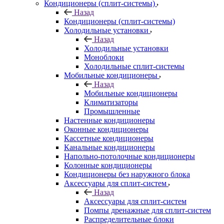
Кондиционеры (сплит-системы)
Назад
Кондиционеры (сплит-системы)
Холодильные установки
Назад
Холодильные установки
Моноблоки
Холодильные сплит-системы
Мобильные кондиционеры
Назад
Мобильные кондиционеры
Климатизаторы
Промышленные
Настенные кондиционеры
Оконные кондиционеры
Кассетные кондиционеры
Канальные кондиционеры
Напольно-потолочные кондиционеры
Колонные кондиционеры
Кондиционеры без наружного блока
Аксессуары для сплит-систем
Назад
Аксессуары для сплит-систем
Помпы дренажные для сплит-систем
Распределительные блоки