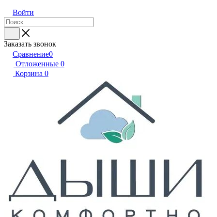
Войти
Заказать звонок
Сравнение
0
Отложенные
0
Корзина
0