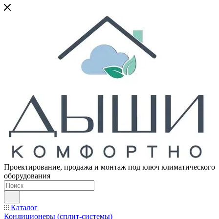
Проектирование, продажа и монтаж под ключ климатического
оборудования
Каталог
Кондиционеры (сплит-системы)