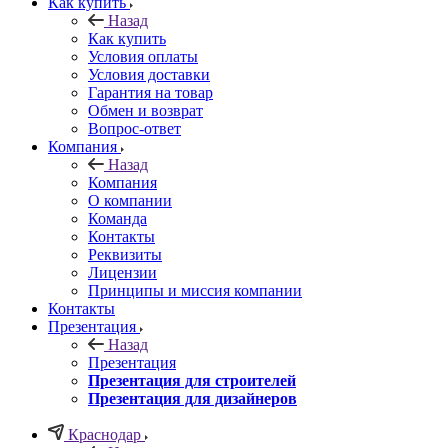
Как купить
Назад
Как купить
Условия оплаты
Условия доставки
Гарантия на товар
Обмен и возврат
Вопрос-ответ
Компания
Назад
Компания
О компании
Команда
Контакты
Реквизиты
Лицензии
Принципы и миссия компании
Контакты
Презентация
Назад
Презентация
Презентация для строителей
Презентация для дизайнеров
Краснодар