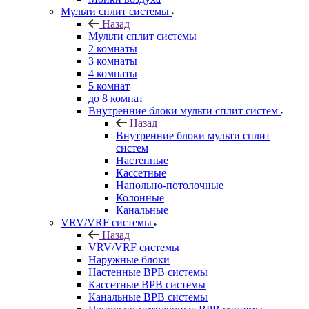
Мульти сплит системы
Назад
Мульти сплит системы
2 комнаты
3 комнаты
4 комнаты
5 комнат
до 8 комнат
Внутренние блоки мульти сплит систем
Назад
Внутренние блоки мульти сплит
систем
Настенные
Кассетные
Напольно-потолочные
Колонные
Канальные
VRV/VRF системы
Назад
VRV/VRF системы
Наружные блоки
Настенные ВРВ системы
Кассетные ВРВ системы
Канальные ВРВ системы