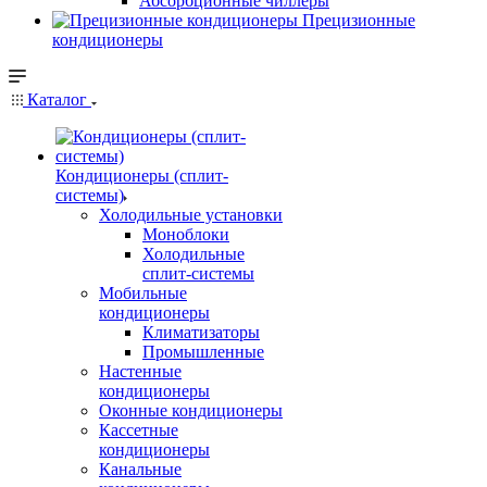
Абсорбционные чиллеры
Прецизионные
кондиционеры
Каталог
Кондиционеры (сплит-
системы)
Холодильные установки
Моноблоки
Холодильные
сплит-системы
Мобильные
кондиционеры
Климатизаторы
Промышленные
Настенные
кондиционеры
Оконные кондиционеры
Кассетные
кондиционеры
Канальные